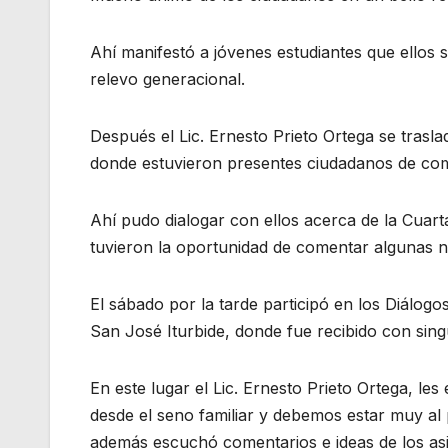
Ahí manifestó a jóvenes estudiantes que ellos
relevo generacional.
Después el Lic. Ernesto Prieto Ortega se tras
donde estuvieron presentes ciudadanos de co
Ahí pudo dialogar con ellos acerca de la Cuar
tuvieron la oportunidad de comentar algunas ne
El sábado por la tarde participó en los Diálogo
San José Iturbide, donde fue recibido con sing
En este lugar el Lic. Ernesto Prieto Ortega, les
desde el seno familiar y debemos estar muy al
además escuchó comentarios e ideas de los asis