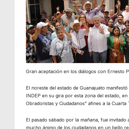
Gran aceptación en los diálogos con Ernesto P
El noreste del estado de Guanajuato manifestó s
INDEP en su gira por esta zona del estado, en
Obradoristas y Ciudadanos” afines a la Cuarta
El pasado sábado por la mañana, fue invitado 
mucho ánimo de los ciudadanos en un bello rec