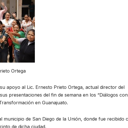
rieto Ortega
u apoyo al Lic. Ernesto Prieto Ortega, actual director del
 sus presentaciones del fin de semana en los “Diálogos con
 Transformación en Guanajuato.
al municipio de San Diego de la Unión, donde fue recibido 
into de dicha ciudad.