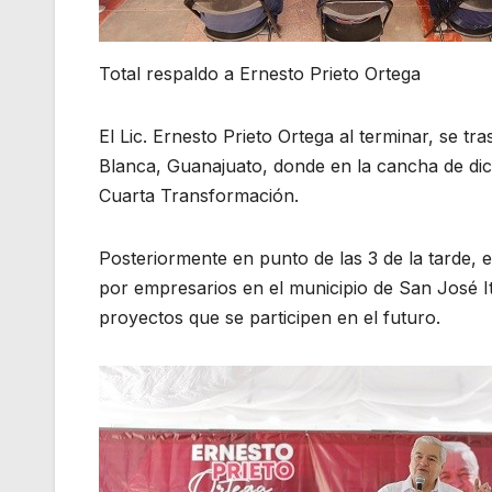
Total respaldo a Ernesto Prieto Ortega
El Lic. Ernesto Prieto Ortega al terminar, se t
Blanca, Guanajuato, donde en la cancha de dic
Cuarta Transformación.
Posteriormente en punto de las 3 de la tarde, e
por empresarios en el municipio de San José It
proyectos que se participen en el futuro.