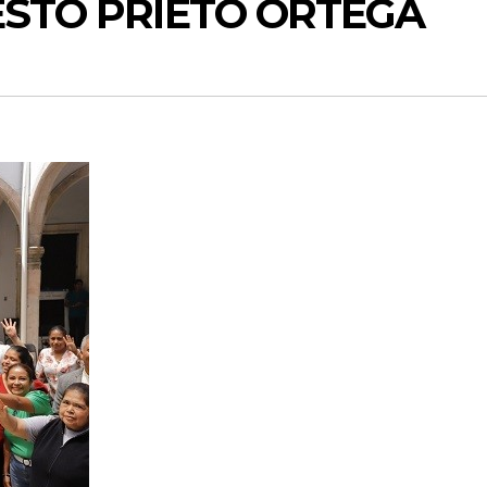
NESTO PRIETO ORTEGA