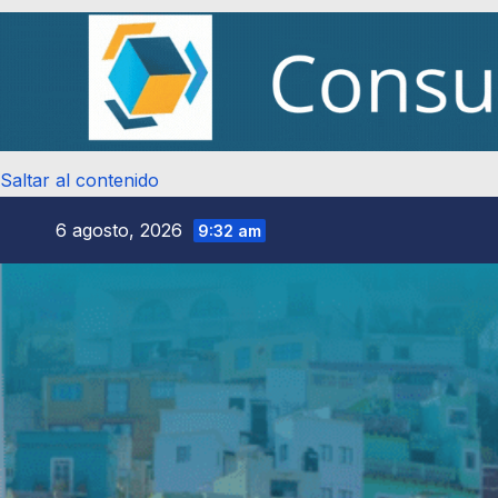
Saltar al contenido
6 agosto, 2026
9:32 am