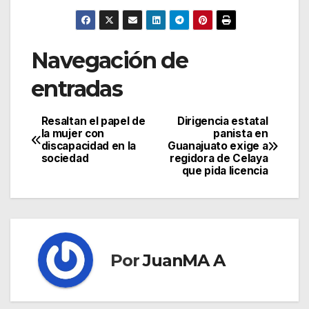
Navegación de
entradas
Resaltan el papel de
Dirigencia estatal
la mujer con
panista en
discapacidad en la
Guanajuato exige a
sociedad
regidora de Celaya
que pida licencia
Por
JuanMA A