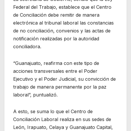
Federal del Trabajo, establece que el Centro
de Conciliación debe remitir de manera
electrónica al tribunal laboral las constancias
de no conciliación, convenios y las actas de
notificación realizadas por la autoridad
conciliadora.
“Guanajuato, reafirma con este tipo de
acciones transversales entre el Poder
Ejecutivo y el Poder Judicial, su convicción de
trabajo de manera permanente por la paz
laboral”, puntualizó.
A esto, se suma lo que el Centro de
Conciliación Laboral realiza en sus sedes de
León, Irapuato, Celaya y Guanajuato Capital,