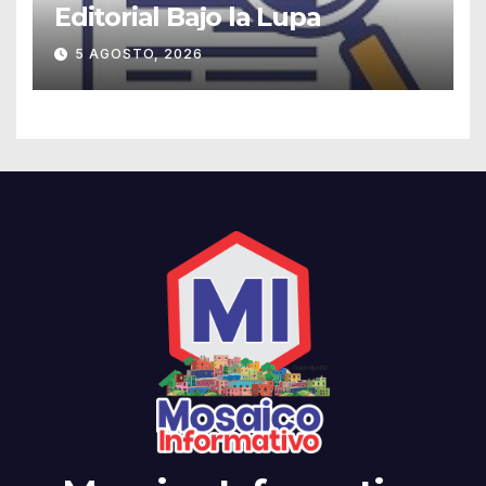
Editorial Bajo la Lupa
5 AGOSTO, 2026