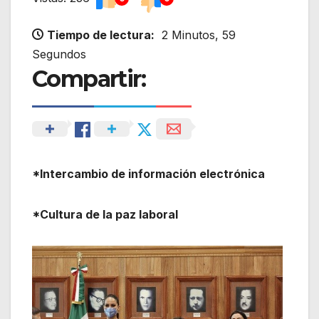
Tiempo de lectura:
2 Minutos, 59
Segundos
Compartir:
*Intercambio de información electrónica
*Cultura de la paz laboral