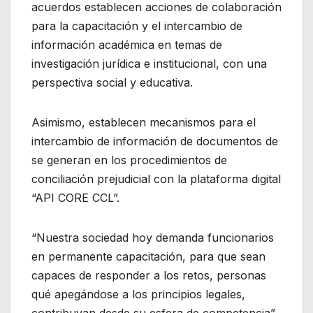
acuerdos establecen acciones de colaboración
para la capacitación y el intercambio de
información académica en temas de
investigación jurídica e institucional, con una
perspectiva social y educativa.
Asimismo, establecen mecanismos para el
intercambio de información de documentos de
se generan en los procedimientos de
conciliación prejudicial con la plataforma digital
“API CORE CCL”.
“Nuestra sociedad hoy demanda funcionarios
en permanente capacitación, para que sean
capaces de responder a los retos, personas
qué apegándose a los principios legales,