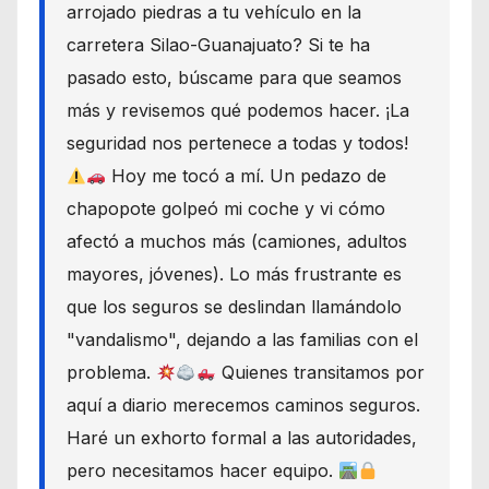
arrojado piedras a tu vehículo en la
carretera Silao-Guanajuato? Si te ha
pasado esto, búscame para que seamos
más y revisemos qué podemos hacer. ¡La
seguridad nos pertenece a todas y todos!
Hoy me tocó a mí. Un pedazo de
chapopote golpeó mi coche y vi cómo
afectó a muchos más (camiones, adultos
mayores, jóvenes). Lo más frustrante es
que los seguros se deslindan llamándolo
"vandalismo", dejando a las familias con el
problema.
Quienes transitamos por
aquí a diario merecemos caminos seguros.
Haré un exhorto formal a las autoridades,
pero necesitamos hacer equipo.