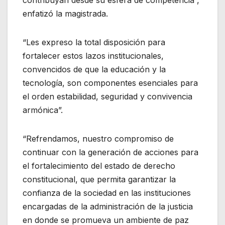
contribuyan desde su esfera de competencia”,
enfatizó la magistrada.
“Les expreso la total disposición para
fortalecer estos lazos institucionales,
convencidos de que la educación y la
tecnología, son componentes esenciales para
el orden estabilidad, seguridad y convivencia
armónica”.
“Refrendamos, nuestro compromiso de
continuar con la generación de acciones para
el fortalecimiento del estado de derecho
constitucional, que permita garantizar la
confianza de la sociedad en las instituciones
encargadas de la administración de la justicia
en donde se promueva un ambiente de paz