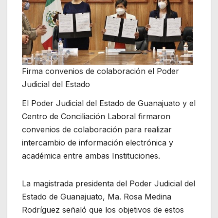
Firma convenios de colaboración el Poder
Judicial del Estado
El Poder Judicial del Estado de Guanajuato y el
Centro de Conciliación Laboral firmaron
convenios de colaboración para realizar
intercambio de información electrónica y
académica entre ambas Instituciones.
La magistrada presidenta del Poder Judicial del
Estado de Guanajuato, Ma. Rosa Medina
Rodríguez señaló que los objetivos de estos