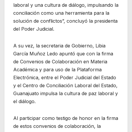
laboral y una cultura de diálogo, impulsando la
conciliación como una herramienta para la
solución de conflictos”, concluyó la presidenta
del Poder Judicial.
A su vez, la secretaria de Gobierno, Libia
García Muñoz Ledo apuntó que con la firma
de Convenios de Colaboración en Materia
Académica y para uso de la Plataforma
Electrónica, entre el Poder Judicial del Estado
y el Centro de Conciliación Laboral del Estado,
Guanajuato impulsa la cultura de paz laboral y
el diálogo.
Al participar como testigo de honor en la firma
de estos convenios de colaboración, la