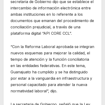
secretaria de Gobierno dijo que se establece el
intercambio de información electrónica entre
ambas instituciones en lo referente a los
documentos que emanan del procedimiento de
conciliación prejudicial, a través de una
plataforma digital “API CORE CCL”.
“Con la Reforma Laboral aprobada se integran
nuevos esquemas para mejorar la calidad, el
tiempo de atención y la función conciliatoria
en las entidades federativas. En este tema,
Guanajuato ha cumplido y se ha distinguido
por estar a la vanguardia en infraestructura y
personal capacitado para atender la nueva
normatividad laboral”, dijo.
La secretaria de Gobierno, señaló que la Ley