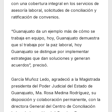
con una cobertura integral en los servicios de
asesoría laboral, solicitudes de conciliación y
ratificación de convenios.
“Guanajuato da un ejemplo más de cómo se
trabaja en equipo, hoy, Guanajuato demuestra
que sí trabaja por la paz laboral, hoy
Guanajuato se distingue por implementar
estrategias que dan soluciones y generan
acuerdos”, precisó.
García Muñoz Ledo, agradeció a la Magistrada
presidenta del Poder Judicial del Estado de
Guanajuato, Ma. Rosa Medina Rodríguez, su
disposición y colaboración permanente, con la
directora General del Centro de Conciliación