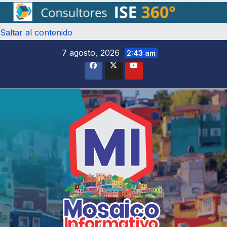
Saltar al contenido
7 agosto, 2026
2:43 am