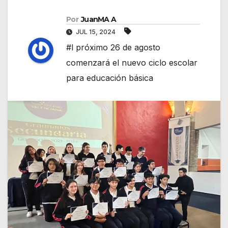
Por
JuanMA A
JUL 15, 2024
#l próximo 26 de agosto
comenzará el nuevo ciclo escolar
para educación básica