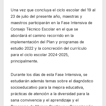
Una vez que concluya el ciclo escolar del 19 al
23 de julio del presente año, maestras y
maestros participarán en la Fase Intensiva de
Consejo Técnico Escolar en el que se
abordará el camino recorrido en la
implementación del Plan y programas de
estudio 2022 y la concreción del currículo
para el ciclo escolar 2024-2025,
principalmente.
Durante los días de esta Fase Intensiva, se
estudiarán además temas sobre el diagnóstico
socioeducativo para la mejora educativa,
prácticas de atención a la diversidad para la
sana convivencia y el aprendizaje y el