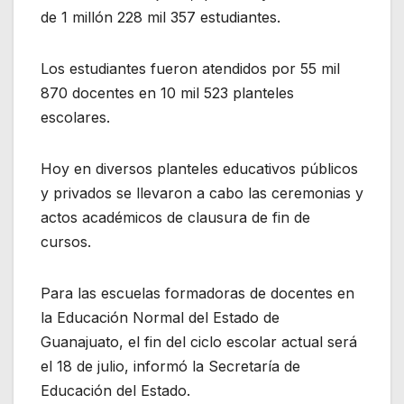
de 1 millón 228 mil 357 estudiantes.
Los estudiantes fueron atendidos por 55 mil
870 docentes en 10 mil 523 planteles
escolares.
Hoy en diversos planteles educativos públicos
y privados se llevaron a cabo las ceremonias y
actos académicos de clausura de fin de
cursos.
Para las escuelas formadoras de docentes en
la Educación Normal del Estado de
Guanajuato, el fin del ciclo escolar actual será
el 18 de julio, informó la Secretaría de
Educación del Estado.