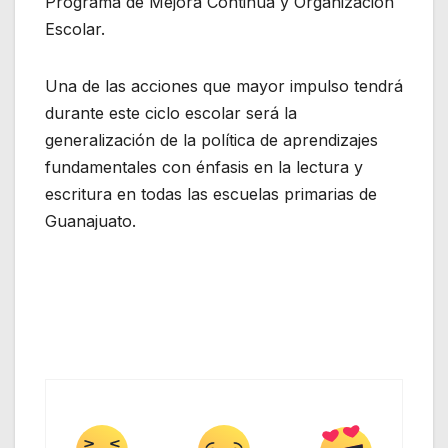
Programa de Mejora Continua y Organización
Escolar.
Una de las acciones que mayor impulso tendrá
durante este ciclo escolar será la
generalización de la política de aprendizajes
fundamentales con énfasis en la lectura y
escritura en todas las escuelas primarias de
Guanajuato.