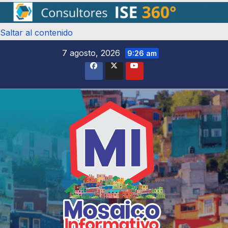
Saltar al contenido
7 agosto, 2026
9:26 am