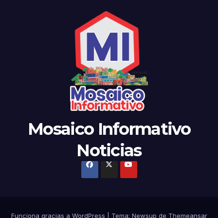
Mosaico Informativo
Noticias
Funciona gracias a WordPress
|
Tema: Newsup de
Themeansar