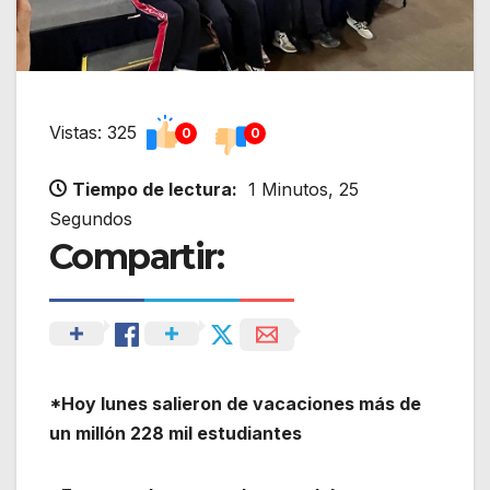
Vistas: 325
0
0
Tiempo de lectura:
1 Minutos, 25
Segundos
Compartir:
*Hoy lunes salieron de vacaciones más de
un millón 228 mil estudiantes