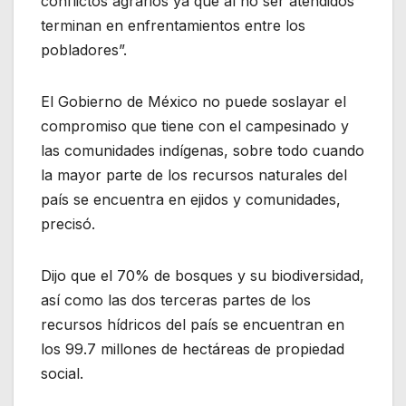
conflictos agrarios ya que al no ser atendidos
terminan en enfrentamientos entre los
pobladores”.
El Gobierno de México no puede soslayar el
compromiso que tiene con el campesinado y
las comunidades indígenas, sobre todo cuando
la mayor parte de los recursos naturales del
país se encuentra en ejidos y comunidades,
precisó.
Dijo que el 70% de bosques y su biodiversidad,
así como las dos terceras partes de los
recursos hídricos del país se encuentran en
los 99.7 millones de hectáreas de propiedad
social.