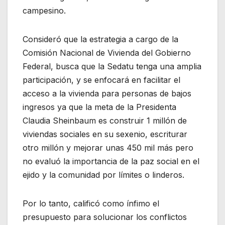
campesino.
Consideró que la estrategia a cargo de la
Comisión Nacional de Vivienda del Gobierno
Federal, busca que la Sedatu tenga una amplia
participación, y se enfocará en facilitar el
acceso a la vivienda para personas de bajos
ingresos ya que la meta de la Presidenta
Claudia Sheinbaum es construir 1 millón de
viviendas sociales en su sexenio, escriturar
otro millón y mejorar unas 450 mil más pero
no evaluó la importancia de la paz social en el
ejido y la comunidad por límites o linderos.
Por lo tanto, calificó como ínfimo el
presupuesto para solucionar los conflictos