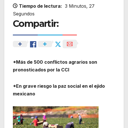
Tiempo de lectura:
3 Minutos, 27
Segundos
Compartir:
*Más de 500
conflictos agrarios son
pronosticados por la CCI
*En grave riesgo la paz social en el ejido
mexicano