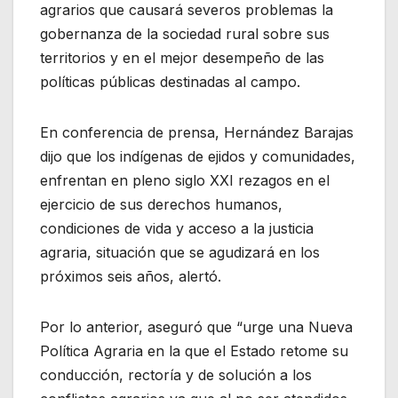
agrarios que causará severos problemas la
gobernanza de la sociedad rural sobre sus
territorios y en el mejor desempeño de las
políticas públicas destinadas al campo.
En conferencia de prensa, Hernández Barajas
dijo que los indígenas de ejidos y comunidades,
enfrentan en pleno siglo XXI rezagos en el
ejercicio de sus derechos humanos,
condiciones de vida y acceso a la justicia
agraria, situación que se agudizará en los
próximos seis años, alertó.
Por lo anterior, aseguró que “urge una Nueva
Política Agraria en la que el Estado retome su
conducción, rectoría y de solución a los