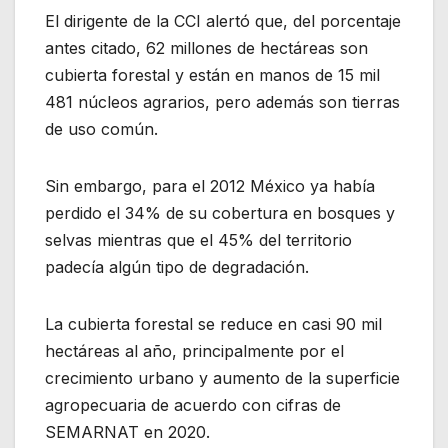
El dirigente de la CCI alertó que, del porcentaje
antes citado, 62 millones de hectáreas son
cubierta forestal y están en manos de 15 mil
481 núcleos agrarios, pero además son tierras
de uso común.
Sin embargo, para el 2012 México ya había
perdido el 34% de su cobertura en bosques y
selvas mientras que el 45% del territorio
padecía algún tipo de degradación.
La cubierta forestal se reduce en casi 90 mil
hectáreas al año, principalmente por el
crecimiento urbano y aumento de la superficie
agropecuaria de acuerdo con cifras de
SEMARNAT en 2020.