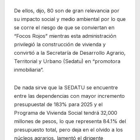
De ellos, dijo, 80 son de gran relevancia por
su impacto social y medio ambiental por lo que
se corre el riesgo de que se conviertan en
“Focos Rojos” mientras esta administración
privilegió la construcción de vivienda y
convirtió a la Secretaría de Desarrollo Agrario,
Territorial y Urbano (Sedatu) en “promotora
inmobiliaria”.
De nada sirve que la SEDATU se encuentre
entre las dependencias con mayor incremento
presupuestal de 183% para 2025 y el
Programa de Vivienda Social tendrá 32,000
millones de pesos, lo que representa 84.1% del
presupuesto total, pero deja en el olvido a los
núcleos agrarios, lamentó el dirigente