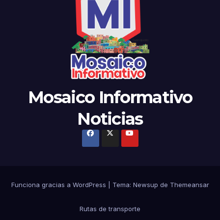
Mosaico Informativo
Noticias
Funciona gracias a WordPress
|
Tema: Newsup de
Themeansar
Rutas de transporte