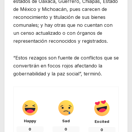
estados de Oaxaca, Guerrero, Chiapas, Estado
de México y Michoacán, pues carecen de
reconocimiento y titulación de sus bienes
comunales; y hay otras que no cuentan con
un censo actualizado o con órganos de
representación reconocidos y registrados.
“Estos rezagos son fuente de conflictos que se
convertirán en focos rojos afectando la
gobernabilidad y la paz social”, terminó.
Happy
Sad
Excited
0
0
0