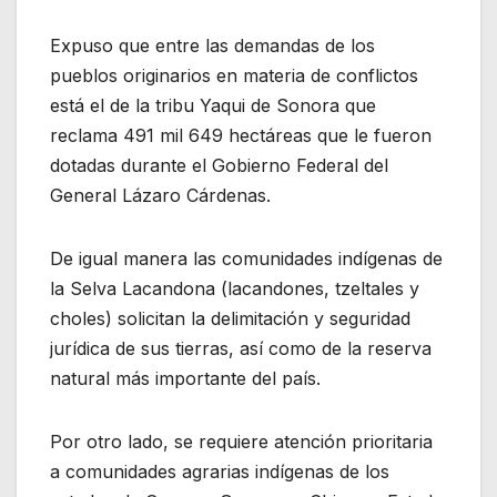
Expuso que entre las demandas de los
pueblos originarios en materia de conflictos
está el de la tribu Yaqui de Sonora que
reclama 491 mil 649 hectáreas que le fueron
dotadas durante el Gobierno Federal del
General Lázaro Cárdenas.
De igual manera las comunidades indígenas de
la Selva Lacandona (lacandones, tzeltales y
choles) solicitan la delimitación y seguridad
jurídica de sus tierras, así como de la reserva
natural más importante del país.
Por otro lado, se requiere atención prioritaria
a comunidades agrarias indígenas de los