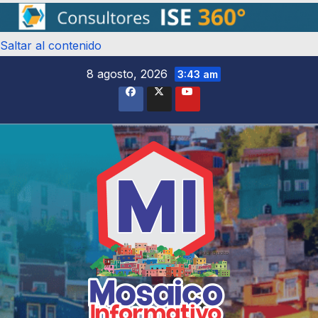
Saltar al contenido
8 agosto, 2026
3:43 am