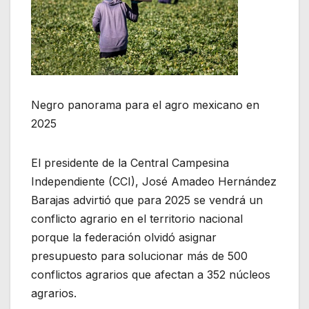
Negro panorama para el agro mexicano en
2025
El presidente de la Central Campesina
Independiente (CCI), José Amadeo Hernández
Barajas advirtió que para 2025 se vendrá un
conflicto agrario en el territorio nacional
porque la federación olvidó asignar
presupuesto para solucionar más de 500
conflictos agrarios que afectan a 352 núcleos
agrarios.