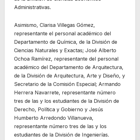
Administrativas.
Asimismo, Clarisa Villegas Gómez,
representante el personal académico del
Departamento de Química, de la División de
Ciencias Naturales y Exactas; José Alberto
Ochoa Ramírez, representante del personal
académico del Departamento de Arquitectura,
de la División de Arquitectura, Arte y Diseño, y
Secretario de la Comisión Especial; Armando
Herrera Navarrete, representante número
tres de las y los estudiantes de la División de
Derecho, Política y Gobierno y Jesús
Humberto Arredondo Villanueva,
representante número tres de las y los
estudiantes de la División de Ingenierías.