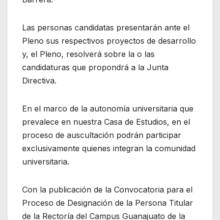
Las personas candidatas presentarán ante el
Pleno sus respectivos proyectos de desarrollo
y, el Pleno, resolverá sobre la o las
candidaturas que propondrá a la Junta
Directiva.
En el marco de la autonomía universitaria que
prevalece en nuestra Casa de Estudios, en el
proceso de auscultación podrán participar
exclusivamente quienes integran la comunidad
universitaria.
Con la publicación de la Convocatoria para el
Proceso de Designación de la Persona Titular
de la Rectoría del Campus Guanajuato de la