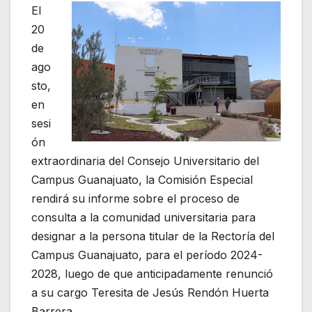
El
20
de
ago
sto,
en
sesi
ón
extraordinaria del Consejo Universitario del
Campus Guanajuato, la Comisión Especial
rendirá su informe sobre el proceso de
consulta a la comunidad universitaria para
designar a la persona titular de la Rectoría del
Campus Guanajuato, para el período 2024-
2028, luego de que anticipadamente renunció
a su cargo Teresita de Jesús Rendón Huerta
Barrera.