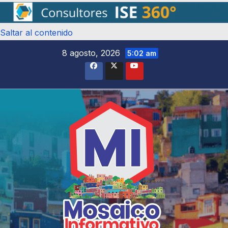
Saltar al contenido
8 agosto, 2026
5:02 am