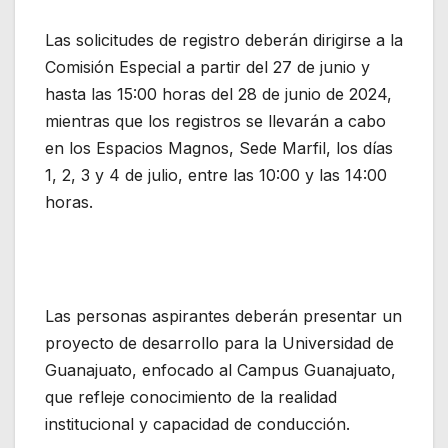
Las solicitudes de registro deberán dirigirse a la
Comisión Especial a partir del 27 de junio y
hasta las 15:00 horas del 28 de junio de 2024,
mientras que los registros se llevarán a cabo
en los Espacios Magnos, Sede Marfil, los días
1, 2, 3 y 4 de julio, entre las 10:00 y las 14:00
horas.
Las personas aspirantes deberán presentar un
proyecto de desarrollo para la Universidad de
Guanajuato, enfocado al Campus Guanajuato,
que refleje conocimiento de la realidad
institucional y capacidad de conducción.