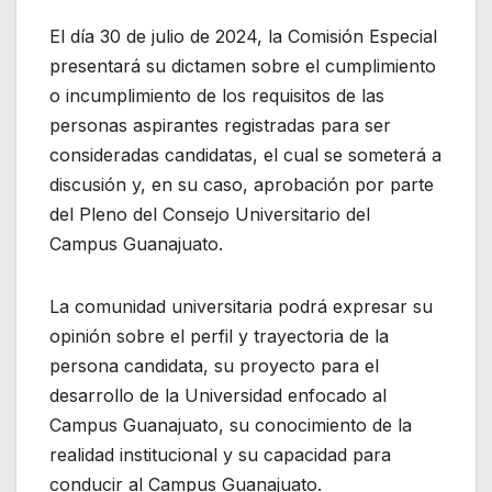
El día 30 de julio de 2024, la Comisión Especial
presentará su dictamen sobre el cumplimiento
o incumplimiento de los requisitos de las
personas aspirantes registradas para ser
consideradas candidatas, el cual se someterá a
discusión y, en su caso, aprobación por parte
del Pleno del Consejo Universitario del
Campus Guanajuato.
La comunidad universitaria podrá expresar su
opinión sobre el perfil y trayectoria de la
persona candidata, su proyecto para el
desarrollo de la Universidad enfocado al
Campus Guanajuato, su conocimiento de la
realidad institucional y su capacidad para
conducir al Campus Guanajuato.