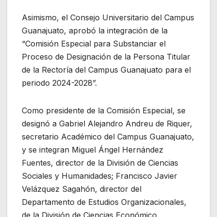
Asimismo, el Consejo Universitario del Campus
Guanajuato, aprobó la integración de la
“Comisión Especial para Substanciar el
Proceso de Designación de la Persona Titular
de la Rectoría del Campus Guanajuato para el
periodo 2024-2028”.
Como presidente de la Comisión Especial, se
designó a Gabriel Alejandro Andreu de Riquer,
secretario Académico del Campus Guanajuato,
y se integran Miguel Ángel Hernández
Fuentes, director de la División de Ciencias
Sociales y Humanidades; Francisco Javier
Velázquez Sagahón, director del
Departamento de Estudios Organizacionales,
de la División de Ciencias Económico