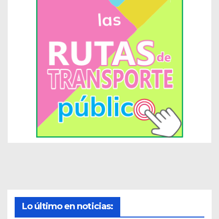
Lo último en noticias: