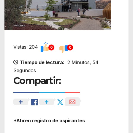
Vistas: 204
0
0
Tiempo de lectura:
2 Minutos, 54
Segundos
Compartir:
*Abren registro de aspirantes