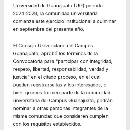
Universidad de Guanajuato (UG) periodo
2024-2028, la comunidad universitaria
comienza este ejercicio institucional a culminar
en septiembre del presente año.
El Consejo Universitario del Campus
Guanajuato, aprobó los términos de la
Convocatoria para “participar con integridad,
respeto, libertad, responsabilidad, verdad y
justicia” en el citado proceso, en el cual
pueden registrarse las y los interesados, o
bien, quienes formen parte de la comunidad
universitaria del Campus Guanajuato, podrán
nominar a otras personas integrantes de la
misma comunidad que consideren cumplen
con los requisitos establecidos.