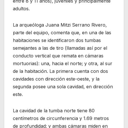
entre 8 y 11 años), juveniles y principalmente
adultos.
La arqueóloga Juana Mitzi Serrano Rivero,
parte del equipo, comenta que, en una de las
habitaciones se identificaron dos tumbas
semejantes a las de tiro (llamadas así por el
conducto vertical que remata en cámaras
mortuorias): una, hacia el norte; y otra, al sur
de la habitación. La primera cuenta con dos
cavidades con dirección este-oeste, y la
segunda posee una sola cavidad, en dirección
este.
La cavidad de la tumba norte tiene 80
centímetros de circunferencia y 1.69 metros
de profundidad; y ambas cámaras miden en