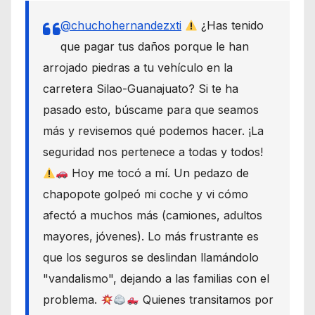
@chuchohernandezxti
¿Has tenido
que pagar tus daños porque le han
arrojado piedras a tu vehículo en la
carretera Silao-Guanajuato? Si te ha
pasado esto, búscame para que seamos
más y revisemos qué podemos hacer. ¡La
seguridad nos pertenece a todas y todos!
Hoy me tocó a mí. Un pedazo de
chapopote golpeó mi coche y vi cómo
afectó a muchos más (camiones, adultos
mayores, jóvenes). Lo más frustrante es
que los seguros se deslindan llamándolo
"vandalismo", dejando a las familias con el
problema.
Quienes transitamos por