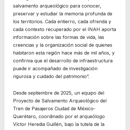
salvamento arqueológico para conocer,
preservar y estudiar la memoria profunda de
los territorios. Cada entierro, cada ofrenda y
cada contexto recuperado por el INAH aporta
información sobre las formas de vida, las
creencias y la organización social de quienes
habitaron esta región hace más de mil años, y
confirma que el desarrollo de infraestructura
puede ir acompañado de investigación
rigurosa y cuidado del patrimonio”.
Desde septiembre de 2025, un equipo del
Proyecto de Salvamento Arqueológico del
Tren de Pasajeros Ciudad de México-
Querétaro, coordinado por el arqueólogo
Víctor Heredia Guillén, bajo la tutela de la