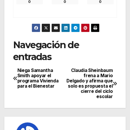
0
0
0
Navegación de
entradas
Niega Samantha
Claudia Sheinbaum
Smith apoyar el
frena a Mario
programa Vivienda
Delgado y afirma que
para el Bienestar
solo es propuesta el
cierre del ciclo
escolar