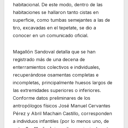
habitacional. De este modo, dentro de las
habitaciones se hallaron tanto cistas en
superficie, como tumbas semejantes a las de
tiro, excavadas en el tepetate, se dio a
conocer en un comunicado oficial.
Magallón Sandoval detalla que se han
registrado más de una decena de
enterramientos colectivos e individuales,
recuperándose osamentas completas e
incompletas, principalmente huesos largos de
las extremidades superiores o inferiores.
Conforme datos preliminares de los
antropólogos físicos José Manuel Cervantes
Pérez y Abril Machain Castillo, corresponden
a individuos infantiles (por lo menos uno, de