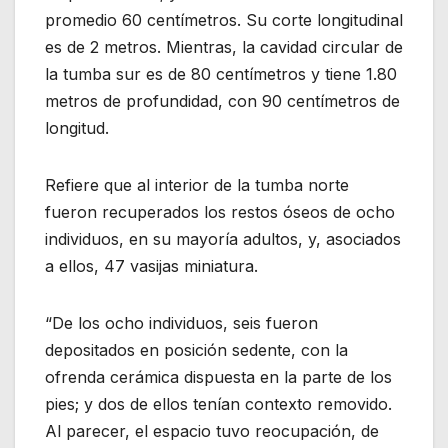
promedio 60 centímetros. Su corte longitudinal
es de 2 metros. Mientras, la cavidad circular de
la tumba sur es de 80 centímetros y tiene 1.80
metros de profundidad, con 90 centímetros de
longitud.
Refiere que al interior de la tumba norte
fueron recuperados los restos óseos de ocho
individuos, en su mayoría adultos, y, asociados
a ellos, 47 vasijas miniatura.
“De los ocho individuos, seis fueron
depositados en posición sedente, con la
ofrenda cerámica dispuesta en la parte de los
pies; y dos de ellos tenían contexto removido.
Al parecer, el espacio tuvo reocupación, de