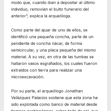
modo que, cuando iban a depositar al último
individuo, removían el bulto funerario del
anterior”, explica la arqueóloga.
Como parte del ajuar de uno de ellos, se
identificó una pequeña concha, parte de un
pendiente de concha nácar, de forma
semicircular, y una placa pequeña del mismo
material. A su vez, en otra de las tumbas se
hallaron vasos esgrafiados, los cuales fueron
extraídos con tierra para realizar una
microexcavación.
Por su parte, el arqueólogo Jonathan
Velázquez Palacios sostiene que esta zona ha
sido explotada como banco de material desde