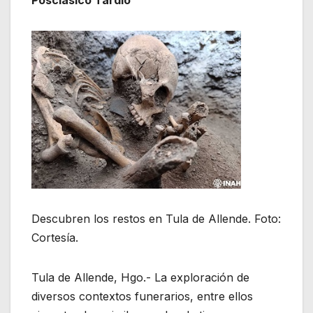
Posclásico Tardío
Descubren los restos en Tula de Allende. Foto:
Cortesía.
Tula de Allende, Hgo.- La exploración de
diversos contextos funerarios, entre ellos