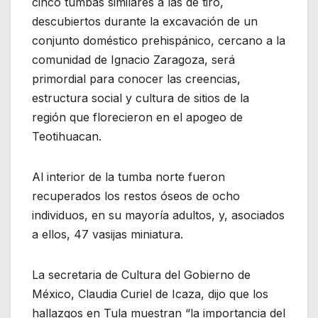
cinco tumbas similares a las de tiro,
descubiertos durante la excavación de un
conjunto doméstico prehispánico, cercano a la
comunidad de Ignacio Zaragoza, será
primordial para conocer las creencias,
estructura social y cultura de sitios de la
región que florecieron en el apogeo de
Teotihuacan.
Al interior de la tumba norte fueron
recuperados los restos óseos de ocho
individuos, en su mayoría adultos, y, asociados
a ellos, 47 vasijas miniatura.
La secretaria de Cultura del Gobierno de
México, Claudia Curiel de Icaza, dijo que los
hallazgos en Tula muestran “la importancia del