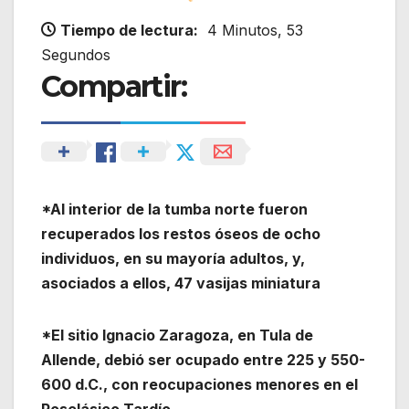
Tiempo de lectura:
4 Minutos, 53
Segundos
Compartir:
*Al interior de la tumba norte fueron
recuperados los restos óseos de ocho
individuos, en su mayoría adultos, y,
asociados a ellos, 47 vasijas miniatura
*El sitio Ignacio Zaragoza, en Tula de
Allende, debió ser ocupado entre 225 y 550-
600 d.C., con reocupaciones menores en el