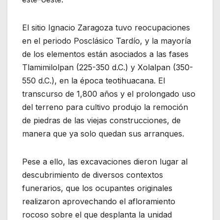
El sitio Ignacio Zaragoza tuvo reocupaciones
en el periodo Posclásico Tardío, y la mayoría
de los elementos están asociados a las fases
Tlamimilolpan (225-350 d.C.) y Xolalpan (350-
550 d.C.), en la época teotihuacana. El
transcurso de 1,800 años y el prolongado uso
del terreno para cultivo produjo la remoción
de piedras de las viejas construcciones, de
manera que ya solo quedan sus arranques.
Pese a ello, las excavaciones dieron lugar al
descubrimiento de diversos contextos
funerarios, que los ocupantes originales
realizaron aprovechando el afloramiento
rocoso sobre el que desplanta la unidad