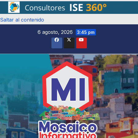
Saltar al contenido
6 agosto, 2026
3:45 pm