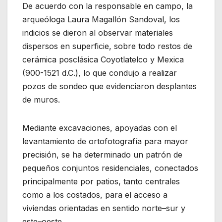
De acuerdo con la responsable en campo, la
arqueóloga Laura Magallón Sandoval, los
indicios se dieron al observar materiales
dispersos en superficie, sobre todo restos de
cerámica posclásica Coyotlatelco y Mexica
(900-1521 d.C.), lo que condujo a realizar
pozos de sondeo que evidenciaron desplantes
de muros.
Mediante excavaciones, apoyadas con el
levantamiento de ortofotografía para mayor
precisión, se ha determinado un patrón de
pequeños conjuntos residenciales, conectados
principalmente por patios, tanto centrales
como a los costados, para el acceso a
viviendas orientadas en sentido norte–sur y
este–oeste.