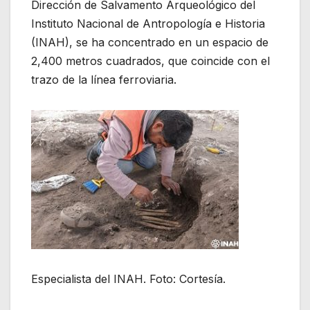
Dirección de Salvamento Arqueológico del
Instituto Nacional de Antropología e Historia
(INAH), se ha concentrado en un espacio de
2,400 metros cuadrados, que coincide con el
trazo de la línea ferroviaria.
Especialista del INAH. Foto: Cortesía.