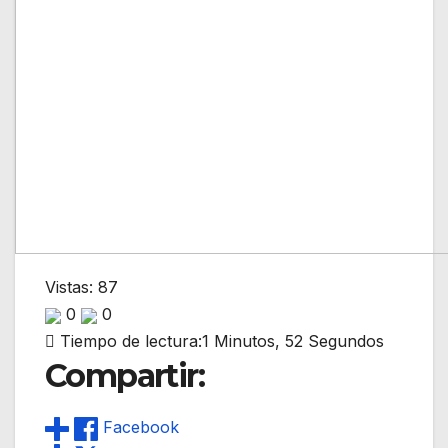
Vistas: 87
0
0
Tiempo de lectura:
1 Minutos, 52 Segundos
Compartir:
Facebook