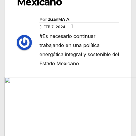
Mexicano
Por
JuanMA A
FEB 7, 2024
#Es necesario continuar
trabajando en una política
energética integral y sostenible del
Estado Mexicano