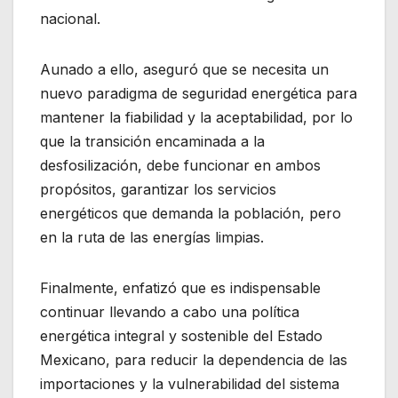
nacional.
Aunado a ello, aseguró que se necesita un
nuevo paradigma de seguridad energética para
mantener la fiabilidad y la aceptabilidad, por lo
que la transición encaminada a la
desfosilización, debe funcionar en ambos
propósitos, garantizar los servicios
energéticos que demanda la población, pero
en la ruta de las energías limpias.
Finalmente, enfatizó que es indispensable
continuar llevando a cabo una política
energética integral y sostenible del Estado
Mexicano, para reducir la dependencia de las
importaciones y la vulnerabilidad del sistema