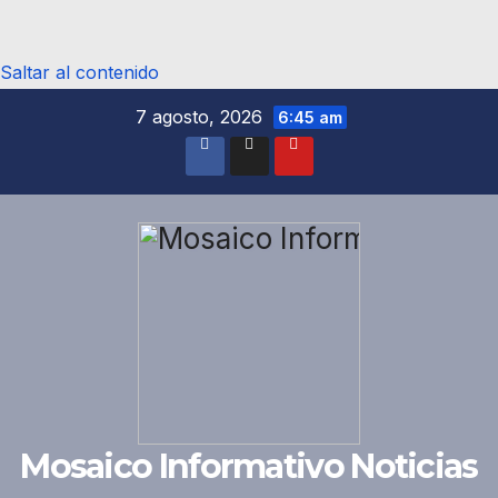
Saltar al contenido
7 agosto, 2026
6:45 am
Mosaico Informativo Noticias