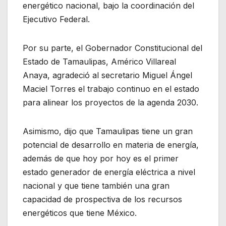
energético nacional, bajo la coordinación del
Ejecutivo Federal.
Por su parte, el Gobernador Constitucional del
Estado de Tamaulipas, Américo Villareal
Anaya, agradeció al secretario Miguel Ángel
Maciel Torres el trabajo continuo en el estado
para alinear los proyectos de la agenda 2030.
Asimismo, dijo que Tamaulipas tiene un gran
potencial de desarrollo en materia de energía,
además de que hoy por hoy es el primer
estado generador de energía eléctrica a nivel
nacional y que tiene también una gran
capacidad de prospectiva de los recursos
energéticos que tiene México.