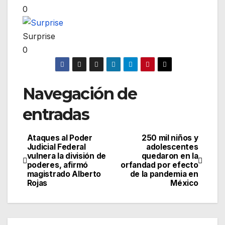
0
Surprise
0
Navegación de
entradas
Ataques al Poder
250 mil niños y
Judicial Federal
adolescentes
vulnera la división de
quedaron en la
poderes, afirmó
orfandad por efecto
magistrado Alberto
de la pandemia en
Rojas
México