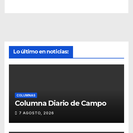
Lo último en noticias:
COLUMNAS
Columna Diario de Campo
7 AGOSTO, 2026