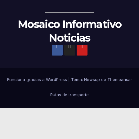
Mosaico Informativo
Noticias
Funciona gracias a WordPress
|
Tema: Newsup de
Themeansar
Rutas de transporte