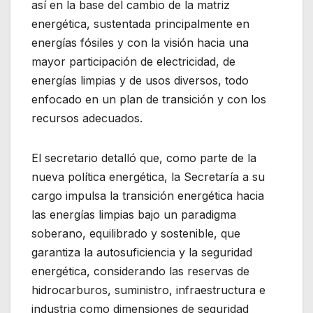
así en la base del cambio de la matriz
energética, sustentada principalmente en
energías fósiles y con la visión hacia una
mayor participación de electricidad, de
energías limpias y de usos diversos, todo
enfocado en un plan de transición y con los
recursos adecuados.
El secretario detalló que, como parte de la
nueva política energética, la Secretaría a su
cargo impulsa la transición energética hacia
las energías limpias bajo un paradigma
soberano, equilibrado y sostenible, que
garantiza la autosuficiencia y la seguridad
energética, considerando las reservas de
hidrocarburos, suministro, infraestructura e
industria como dimensiones de seguridad