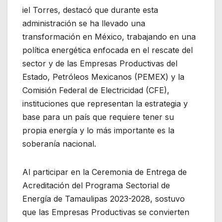
iel Torres, destacó que durante esta
administración se ha llevado una
transformación en México, trabajando en una
política energética enfocada en el rescate del
sector y de las Empresas Productivas del
Estado, Petróleos Mexicanos (PEMEX) y la
Comisión Federal de Electricidad (CFE),
instituciones que representan la estrategia y
base para un país que requiere tener su
propia energía y lo más importante es la
soberanía nacional.
Al participar en la Ceremonia de Entrega de
Acreditación del Programa Sectorial de
Energía de Tamaulipas 2023-2028, sostuvo
que las Empresas Productivas se convierten