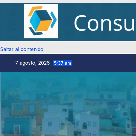
Saltar al contenido
7 agosto, 2026
5:37 am