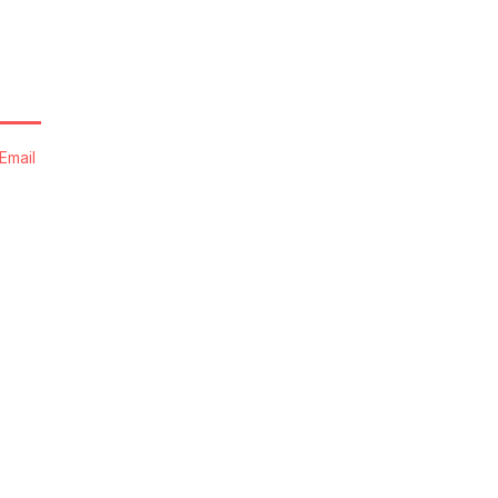
Email