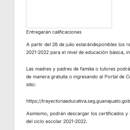
Entregarán calificaciones
A partir del 28 de julio estarándisponibles los 
2021-2022 para el nivel de educación básica, 
Las madres y padres de familia o tutores podr
de manera gratuita o ingresando al Portal de Co
sitio:
https://trayectoriaeducativa.seg.guanajuato.go
Asimismo, podrán descargar los certificados y 
del ciclo escolar 2021-2022.