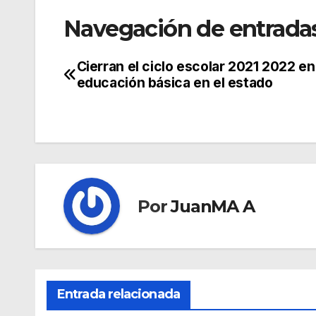
Navegación de entrada
Cierran el ciclo escolar 2021 2022 en
educación básica en el estado
Por
JuanMA A
Entrada relacionada