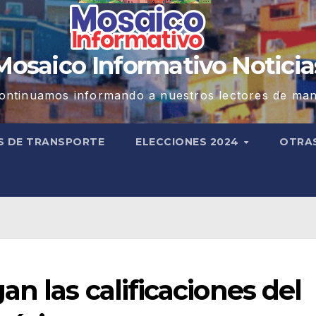
Mosaico Informativo Noticia
ontinuamos informando a nuestros lectores de man
S DE TRANSPORTE
ELECCIONES 2024
OTRA
n las calificaciones del