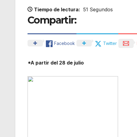
Tiempo de lectura:
51 Segundos
Compartir:
Facebook
Twitter
*A partir del 28 de julio