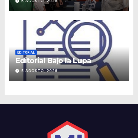
6 AGOSTO, 2026
EDITORIAL
Editorial Bajo la Lupa
5 AGOSTO, 2026