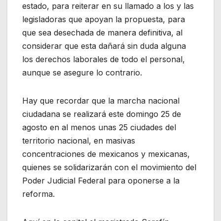
estado, para reiterar en su llamado a los y las
legisladoras que apoyan la propuesta, para
que sea desechada de manera definitiva, al
considerar que esta dañará sin duda alguna
los derechos laborales de todo el personal,
aunque se asegure lo contrario.
Hay que recordar que la marcha nacional
ciudadana se realizará este domingo 25 de
agosto en al menos unas 25 ciudades del
territorio nacional, en masivas
concentraciones de mexicanos y mexicanas,
quienes se solidarizarán con el movimiento del
Poder Judicial Federal para oponerse a la
reforma.