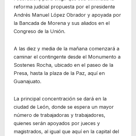
reforma judicial propuesta por el presidente
Andrés Manuel López Obrador y apoyada por
la Bancada de Morena y sus aliados en el
Congreso de la Unión.
A las diez y media de la mañana comenzará a
caminar el contingente desde el Monumento a
Sostenes Rocha, ubicado en el paseo de la
Presa, hasta la plaza de la Paz, aquí en
Guanajuato.
La principal concentración se dará en la
ciudad de León, donde se espera un mayor
número de trabajadoras y trabajadores,
quienes serán apoyados por jueces y
magistrados, al igual que aquí en la capital del