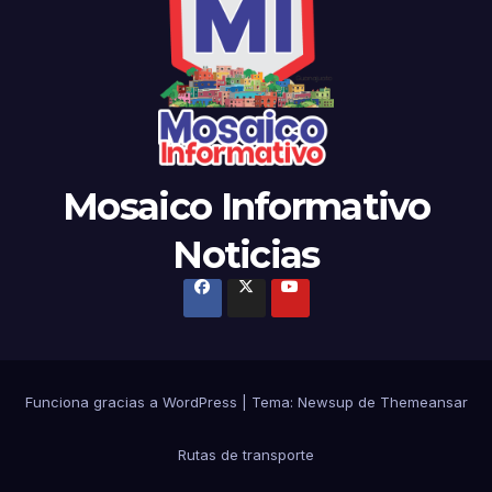
Mosaico Informativo
Noticias
Funciona gracias a WordPress
|
Tema: Newsup de
Themeansar
Rutas de transporte