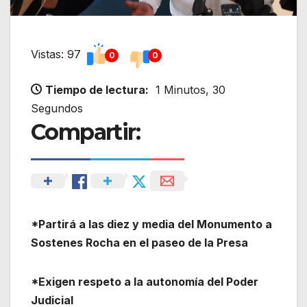
Vistas: 97
0
0
Tiempo de lectura:
1 Minutos, 30
Segundos
Compartir:
*Partirá a las diez y media del Monumento a
Sostenes Rocha en el paseo de la Presa
*Exigen respeto a la autonomía del Poder
Judicial