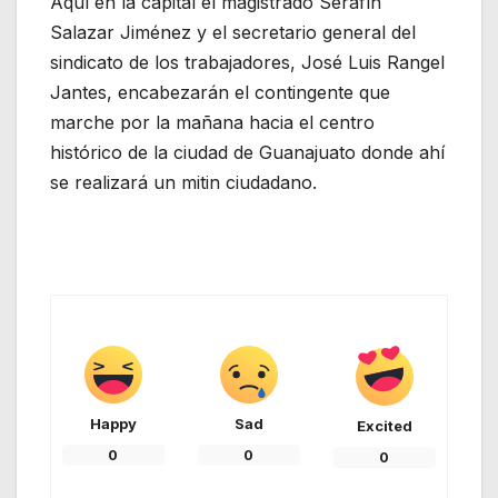
Aquí en la capital el magistrado Serafín
Salazar Jiménez y el secretario general del
sindicato de los trabajadores, José Luis Rangel
Jantes, encabezarán el contingente que
marche por la mañana hacia el centro
histórico de la ciudad de Guanajuato donde ahí
se realizará un mitin ciudadano.
Happy
Sad
Excited
0
0
0