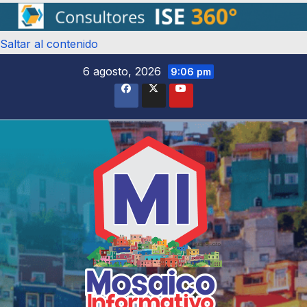
Saltar al contenido
6 agosto, 2026
9:06 pm