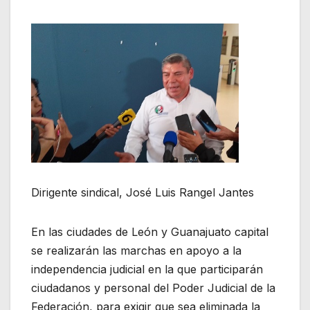
Dirigente sindical, José Luis Rangel Jantes
En las ciudades de León y Guanajuato capital
se realizarán las marchas en apoyo a la
independencia judicial en la que participarán
ciudadanos y personal del Poder Judicial de la
Federación, para exigir que sea eliminada la