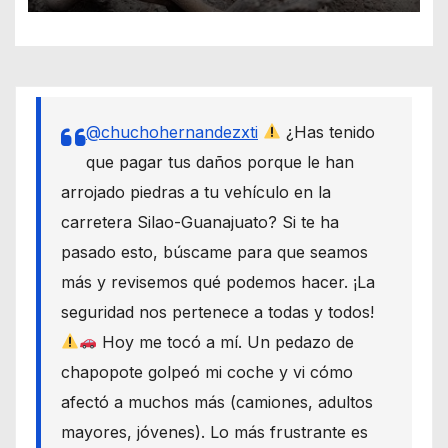
@chuchohernandezxti
¿Has tenido
que pagar tus daños porque le han
arrojado piedras a tu vehículo en la
carretera Silao-Guanajuato? Si te ha
pasado esto, búscame para que seamos
más y revisemos qué podemos hacer. ¡La
seguridad nos pertenece a todas y todos!
Hoy me tocó a mí. Un pedazo de
chapopote golpeó mi coche y vi cómo
afectó a muchos más (camiones, adultos
mayores, jóvenes). Lo más frustrante es