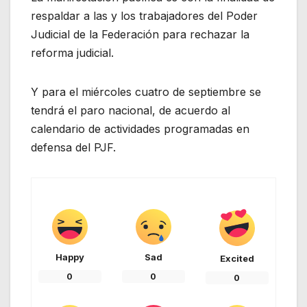
respaldar a las y los trabajadores del Poder
Judicial de la Federación para rechazar la
reforma judicial.
Y para el miércoles cuatro de septiembre se
tendrá el paro nacional, de acuerdo al
calendario de actividades programadas en
defensa del PJF.
Happy
Sad
Excited
0
0
0