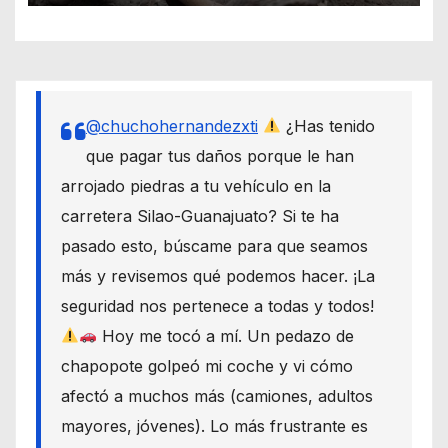
@chuchohernandezxti
¿Has tenido
que pagar tus daños porque le han
arrojado piedras a tu vehículo en la
carretera Silao-Guanajuato? Si te ha
pasado esto, búscame para que seamos
más y revisemos qué podemos hacer. ¡La
seguridad nos pertenece a todas y todos!
Hoy me tocó a mí. Un pedazo de
chapopote golpeó mi coche y vi cómo
afectó a muchos más (camiones, adultos
mayores, jóvenes). Lo más frustrante es