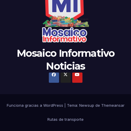
Mosaico Informativo
Noticias
Funciona gracias a WordPress
|
Tema: Newsup de
Themeansar
Rutas de transporte