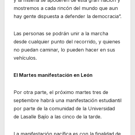
y la miseria se apoderen de esta gran nación y
mostremos a cada rincón del mundo que aun
hay gente dispuesta a defender la democracia”.
Las personas se podrán unir a la marcha
desde cualquier punto del recorrido, y quienes
no puedan caminar, lo pueden hacer en sus
vehículos.
El Martes manifestación en León
Por otra parte, el próximo martes tres de
septiembre habrá una manifestación estudiantil
por parte de la comunidad de la Universidad
de Lasalle Bajío a las cinco de la tarde.
La manifestación pacífica es con la finalidad de