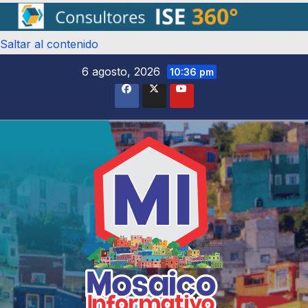
Saltar al contenido
6 agosto, 2026
10:36 pm