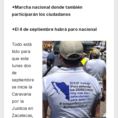
*Marcha nacional donde también
participarán los ciudadanos
*El 4 de septiembre habrá paro nacional
Todo está
listo para
que este
lunes dos
de
septiembre
se inicie la
Caravana
por la
Justicia en
Zacatecas,