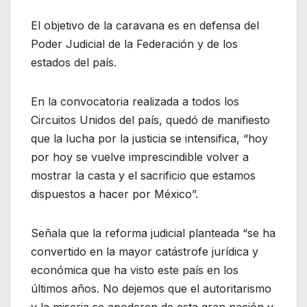
El objetivo de la caravana es en defensa del
Poder Judicial de la Federación y de los
estados del país.
En la convocatoria realizada a todos los
Circuitos Unidos del país, quedó de manifiesto
que la lucha por la justicia se intensifica, “hoy
por hoy se vuelve imprescindible volver a
mostrar la casta y el sacrificio que estamos
dispuestos a hacer por México”.
Señala que la reforma judicial planteada “se ha
convertido en la mayor catástrofe jurídica y
económica que ha visto este país en los
últimos años. No dejemos que el autoritarismo