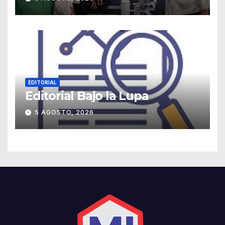
EDITORIAL
Editorial Bajo la Lupa
5 AGOSTO, 2026