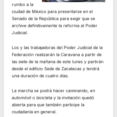
rumbo a la
ciudad de México para presentarse en el
Senado de la República para exigir que se
archive definitivamente la reforma al Poder
Judicial.
Los y las trabajadoras del Poder Judicial de la
Federación realizarán la Caravana a partir de
las siete de la mañana de este lunes y partirán
desde el edificio Sede de Zacatecas y tendrá
una duración de cuatro días.
La marcha se podrá hacer caminando, en
automóvil o bicicleta y la invitación quedó
abierta para que también participe la
ciudadanía en general.