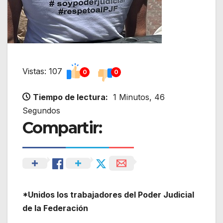
Vistas: 107
0
0
Tiempo de lectura:
1 Minutos, 46
Segundos
Compartir:
*Unidos los trabajadores del Poder Judicial
de la Federación