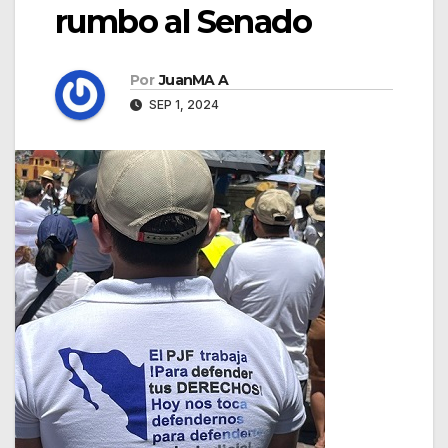
rumbo al Senado
Por
JuanMA A
SEP 1, 2024