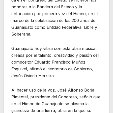
honores a la Bandera del Estado y la
entonación por primera vez del Himno, en el
marco de la celebración de los 200 años de
Guanajuato como Entidad Federativa, Libre y
Soberana.
Guanajuato hoy vibra con esta obra musical
creada por el talento, creatividad y pasión del
compositor Eduardo Francisco Muñoz
Esquivel, afirmó el secretario de Gobierno,
Jesús Oviedo Herrera.
Al hacer uso de la voz, José Alfonso Borja
Pimentel, presidente del Congreso, señaló que
en el Himno de Guanajuato se plasma la
grandeza de una tierra, obra en la que su