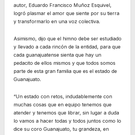
autor, Eduardo Francisco Muñoz Esquivel,
logró plasmar el amor que siente por su tierra
y transformarlo en una voz colectiva.
Asimismo, dijo que el himno debe ser estudiado
y llevado a cada rincón de la entidad, para que
cada guanajuatense sienta que hay un
pedacito de ellos mismos y que todos somos
parte de esta gran familia que es el estado de
Guanajuato.
“Un estado con retos, indudablemente con
muchas cosas que en equipo tenemos que
atender y tenemos que librar, sin lugar a duda
lo vamos a hacer todas y todos juntos como lo
dice su coro Guanajuato, tu grandeza, en