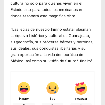
cultura no solo para quienes viven en el
Estado sino para todos los mexicanos en
donde resonará esta magnífica obra.
“Las letras de nuestro himno estatal plasman
la riqueza histórica y cultural de Guanajuato,
su geografía, sus próceres héroes y heroínas,
sus ideales, sus conquistas libertarias y su
gran aportación a la vida democrática de
México, así como su visión de futuro”, finalizó.
Happy
Sad
Excited