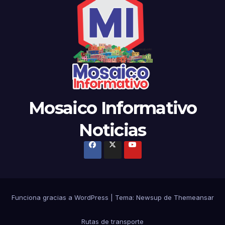
Mosaico Informativo
Noticias
Funciona gracias a WordPress
|
Tema:
Newsup
de
Themeansar
Rutas de transporte