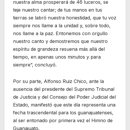
nuestra alma prosperará de 46 luceros, se
teje nuestro cantar; de tus manos en tus
tierras se labró nuestra honestidad, que tu voz
siempre nos llame a la unidad y, sobre todo,
nos llame a la paz. Entonemos con orgullo
nuestro canto y demostremos que nuestro
espíritu de grandeza resuena más allá del
tiempo, en apenas unos minutos y para
siempre”, concluyó.
Por su parte, Alfonso Ruiz Chico, ante la
ausencia del presidente del Supremo Tribunal
de Justicia y del Consejo del Poder Judicial del
Estado, manifestó que este día representa una
fecha trascendental para los guanajuatenses,
al ser entonado por primera vez el Himno de
Guanajuato.