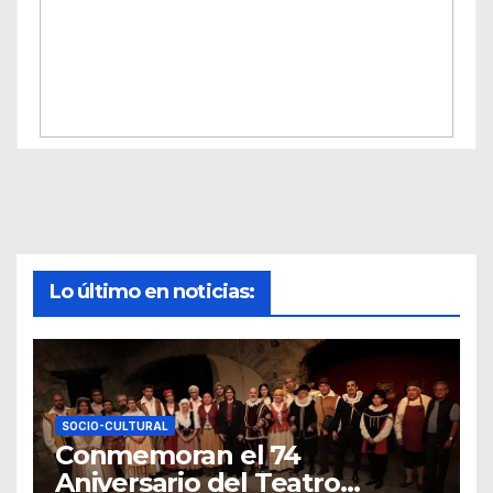
Lo último en noticias:
SOCIO-CULTURAL
Conmemoran el 74
Aniversario del Teatro