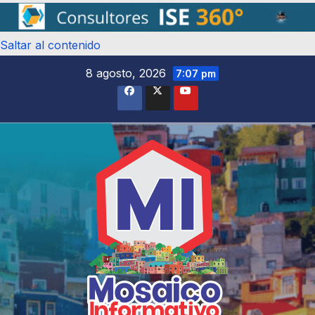
Saltar al contenido
8 agosto, 2026
7:07 pm