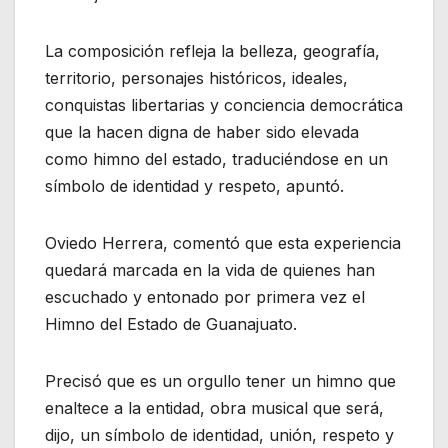
La composición refleja la belleza, geografía,
territorio, personajes históricos, ideales,
conquistas libertarias y conciencia democrática
que la hacen digna de haber sido elevada
como himno del estado, traduciéndose en un
símbolo de identidad y respeto, apuntó.
Oviedo Herrera, comentó que esta experiencia
quedará marcada en la vida de quienes han
escuchado y entonado por primera vez el
Himno del Estado de Guanajuato.
Precisó que es un orgullo tener un himno que
enaltece a la entidad, obra musical que será,
dijo, un símbolo de identidad, unión, respeto y