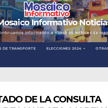
Mosaico Informativo Noticia
ontinuamos informando a nuestros lectores de man
S DE TRANSPORTE
ELECCIONES 2024
OTRA
TADO DE LA CONSULTA