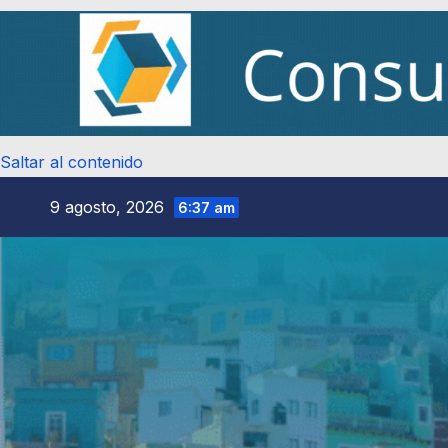
Saltar al contenido
9 agosto, 2026
6:37 am