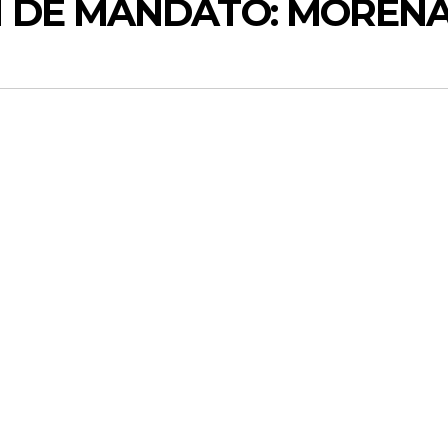
 DE MANDATO: MOREN