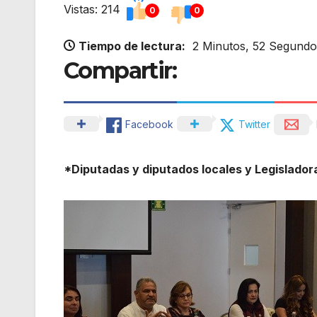
Vistas: 214
0
0
Tiempo de lectura:
2 Minutos, 52 Segundo
Compartir:
Facebook
Twitter
*Diputadas y diputados locales y Legislador