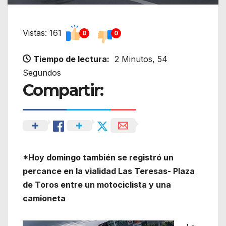
Vistas: 161
0
0
Tiempo de lectura:
2 Minutos, 54
Segundos
Compartir:
*Hoy domingo también se registró un
percance en la vialidad Las Teresas- Plaza
de Toros entre un motociclista y una
camioneta