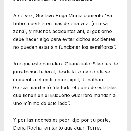
A su vez, Gustavo Puga Muñiz comentó “ya
hubo muertos en más de una vez, (en esa
zona), y muchos accidentes ahí, el gobierno
debe hacer algo para evitar dichos accidentes,
no pueden estar sin funcionar los semáforos”.
Aunque esta carretera Guanajuato-Silao, es de
jurisdicción federal, desde la zona donde se
encuentra el rastro municipal, Jonathan
García manifestó “de todo el puño de estatales
que tienen en el Euquerio Guerrero manden a
uno mínimo de este lado”.
Y por las noches es peor, dijo por su parte,
Diana Rocha, en tanto que Juan Torres