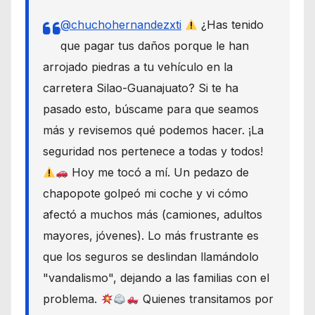
@chuchohernandezxti
¿Has tenido
que pagar tus daños porque le han
arrojado piedras a tu vehículo en la
carretera Silao-Guanajuato? Si te ha
pasado esto, búscame para que seamos
más y revisemos qué podemos hacer. ¡La
seguridad nos pertenece a todas y todos!
Hoy me tocó a mí. Un pedazo de
chapopote golpeó mi coche y vi cómo
afectó a muchos más (camiones, adultos
mayores, jóvenes). Lo más frustrante es
que los seguros se deslindan llamándolo
"vandalismo", dejando a las familias con el
problema.
Quienes transitamos por