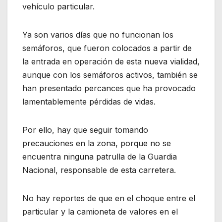
vehículo particular.
Ya son varios días que no funcionan los
semáforos, que fueron colocados a partir de
la entrada en operación de esta nueva vialidad,
aunque con los semáforos activos, también se
han presentado percances que ha provocado
lamentablemente pérdidas de vidas.
Por ello, hay que seguir tomando
precauciones en la zona, porque no se
encuentra ninguna patrulla de la Guardia
Nacional, responsable de esta carretera.
No hay reportes de que en el choque entre el
particular y la camioneta de valores en el