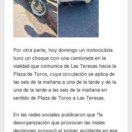
Por otra parte, hoy domingo un motociclista
tuvo un choque con una camioneta en la
vialidad que comunica de Las Teresas hacia la
Plaza de Toros, cuya circulación se aplica de
las seis de la mañana a una de la tarde y de la
una de la tarde a las seis de la mañana en
sentido de Plaza de Toros a Las Teresas.
En las redes sociales publicaron que “la
desorganización que provocan las malas
decisiones provocó el primer accidente en esa