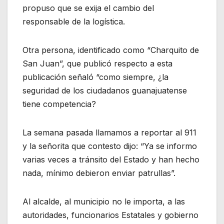
propuso que se exija el cambio del
responsable de la logística.
Otra persona, identificado como “Charquito de
San Juan”, que publicó respecto a esta
publicación señaló “como siempre, ¿la
seguridad de los ciudadanos guanajuatense
tiene competencia?
La semana pasada llamamos a reportar al 911
y la señorita que contesto dijo: “Ya se informo
varias veces a tránsito del Estado y han hecho
nada, mínimo debieron enviar patrullas”.
Al alcalde, al municipio no le importa, a las
autoridades, funcionarios Estatales y gobierno