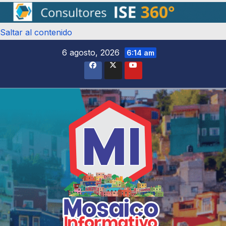
Saltar al contenido
6 agosto, 2026
6:14 am