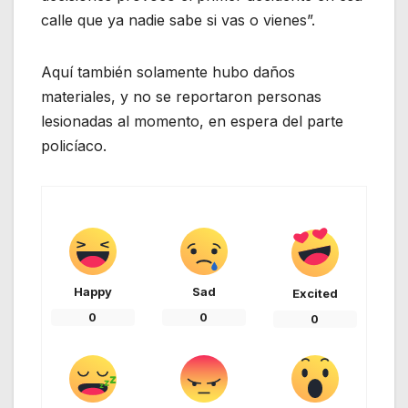
calle que ya nadie sabe si vas o vienes”.
Aquí también solamente hubo daños
materiales, y no se reportaron personas
lesionadas al momento, en espera del parte
policíaco.
Happy
Sad
Excited
0
0
0