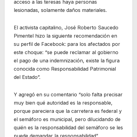
acceso a las teresas haya personas
lesionadas, solamente daños materiales.
El activista capitalino, José Roberto Saucedo
Pimentel hizo la siguiente recomendación en
su perfil de Facebook: para los afectados por
este choque: “se puede reclamar al gobierno
el pago de una indemnización, existe la figura
conocida como Responsabilidad Patrimonial
del Estado”.
Y agregó en su comentario “solo falta precisar
muy bien qué autoridad es la responsable,
porque pareciera que la carretera es federal y
el semáforo es municipal, pero dilucidando de
quién es la responsabilidad del semáforo se les
puede demandar la responsabilidad”.