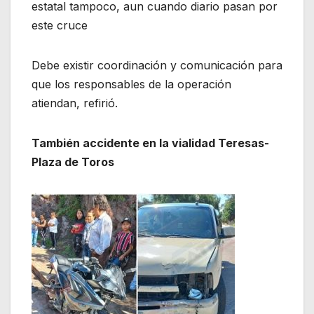
estatal tampoco, aun cuando diario pasan por
este cruce
Debe existir coordinación y comunicación para
que los responsables de la operación
atiendan, refirió.
También accidente en la vialidad Teresas-
Plaza de Toros