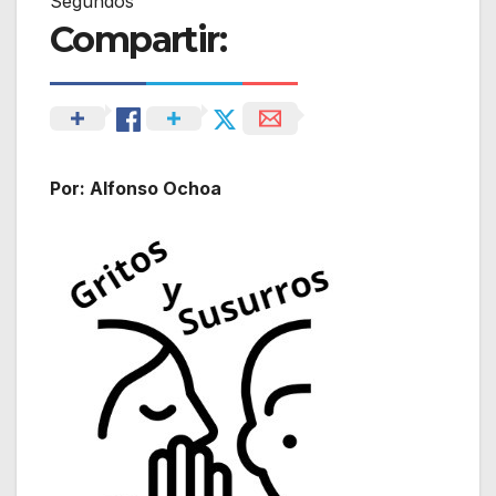
Segundos
Compartir:
Por: Alfonso Ochoa