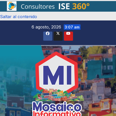
Saltar al contenido
6 agosto, 2026
3:07 am