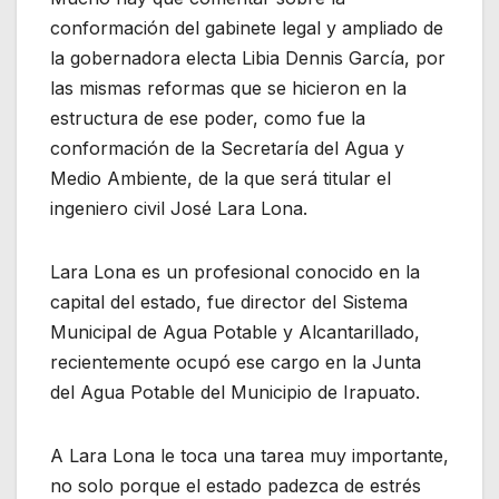
conformación del gabinete legal y ampliado de
la gobernadora electa Libia Dennis García, por
las mismas reformas que se hicieron en la
estructura de ese poder, como fue la
conformación de la Secretaría del Agua y
Medio Ambiente, de la que será titular el
ingeniero civil José Lara Lona.
Lara Lona es un profesional conocido en la
capital del estado, fue director del Sistema
Municipal de Agua Potable y Alcantarillado,
recientemente ocupó ese cargo en la Junta
del Agua Potable del Municipio de Irapuato.
A Lara Lona le toca una tarea muy importante,
no solo porque el estado padezca de estrés