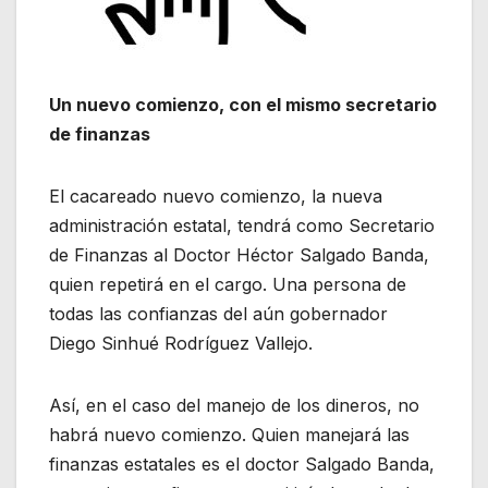
Un nuevo comienzo, con el mismo secretario
de finanzas
El cacareado nuevo comienzo, la nueva
administración estatal, tendrá como Secretario
de Finanzas al Doctor Héctor Salgado Banda,
quien repetirá en el cargo. Una persona de
todas las confianzas del aún gobernador
Diego Sinhué Rodríguez Vallejo.
Así, en el caso del manejo de los dineros, no
habrá nuevo comienzo. Quien manejará las
finanzas estatales es el doctor Salgado Banda,