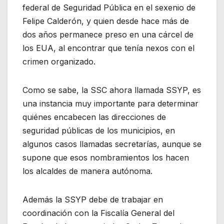
federal de Seguridad Pública en el sexenio de
Felipe Calderón, y quien desde hace más de
dos años permanece preso en una cárcel de
los EUA, al encontrar que tenía nexos con el
crimen organizado.
Como se sabe, la SSC ahora llamada SSYP, es
una instancia muy importante para determinar
quiénes encabecen las direcciones de
seguridad públicas de los municipios, en
algunos casos llamadas secretarías, aunque se
supone que esos nombramientos los hacen
los alcaldes de manera autónoma.
Además la SSYP debe de trabajar en
coordinación con la Fiscalía General del