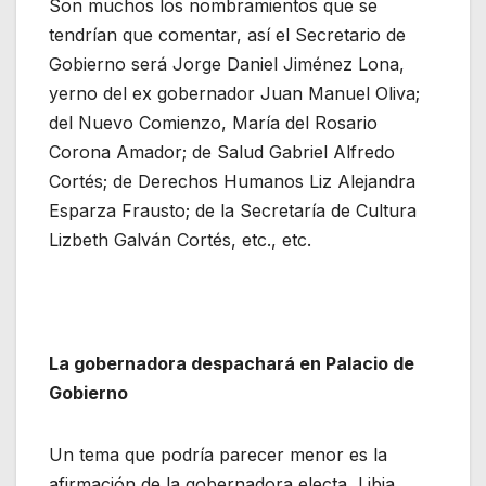
Son muchos los nombramientos que se
tendrían que comentar, así el Secretario de
Gobierno será Jorge Daniel Jiménez Lona,
yerno del ex gobernador Juan Manuel Oliva;
del Nuevo Comienzo, María del Rosario
Corona Amador; de Salud Gabriel Alfredo
Cortés; de Derechos Humanos Liz Alejandra
Esparza Frausto; de la Secretaría de Cultura
Lizbeth Galván Cortés, etc., etc.
La gobernadora despachará en Palacio de
Gobierno
Un tema que podría parecer menor es la
afirmación de la gobernadora electa, Libia