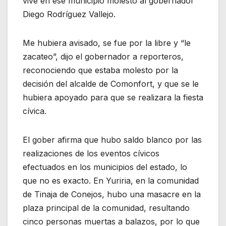
vive en ese municipio molestó al gobernador
Diego Rodríguez Vallejo.
Me hubiera avisado, se fue por la libre y “le
zacateo”, dijo el gobernador a reporteros,
reconociendo que estaba molesto por la
decisión del alcalde de Comonfort, y que se le
hubiera apoyado para que se realizara la fiesta
cívica.
El gober afirma que hubo saldo blanco por las
realizaciones de los eventos cívicos
efectuados en los municipios del estado, lo
que no es exacto. En Yuriria, en la comunidad
de Tinaja de Conejos, hubo una masacre en la
plaza principal de la comunidad, resultando
cinco personas muertas a balazos, por lo que