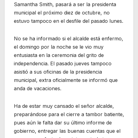
Samantha Smith, pasará a ser la presidenta
municipal el próximo diez de octubre, no
estuvo tampoco en el desfile del pasado lunes.
No se ha informado si el alcalde está enfermo,
el domingo por la noche se le vio muy
entusiasta en la ceremonia del grito de
independencia. El pasado jueves tampoco
asistió a sus oficinas de la presidencia
municipal, extra oficialmente se informó que
anda de vacaciones.
Ha de estar muy cansado el señor alcalde,
preparándose para el cierre a tambor batiente,
pues aún le falta dar su último informe de
gobierno, entregar las buenas cuentas que el