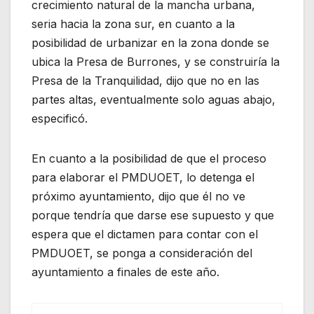
crecimiento natural de la mancha urbana,
seria hacia la zona sur, en cuanto a la
posibilidad de urbanizar en la zona donde se
ubica la Presa de Burrones, y se construiría la
Presa de la Tranquilidad, dijo que no en las
partes altas, eventualmente solo aguas abajo,
especificó.
En cuanto a la posibilidad de que el proceso
para elaborar el PMDUOET, lo detenga el
próximo ayuntamiento, dijo que él no ve
porque tendría que darse ese supuesto y que
espera que el dictamen para contar con el
PMDUOET, se ponga a consideración del
ayuntamiento a finales de este año.