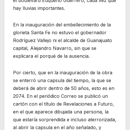
el boulevard Euquerio Guerrero, cada vez que
hay lluvias importantes.
En la inauguración del embellecimiento de la
glorieta Santa Fe no estuvo el gobernador
Rodríguez Vallejo ni el alcalde de Guanajuato
capital, Alejandro Navarro, sin que se
explicara el porqué de la ausencia.
Por cierto, que en la inauguración de la obra
se enterró una capsula del tiempo, la que se
deberá de abrir dentro de 50 años, esto es en
2074. En el periódico Correo se publicó un
cartón con el título de Revelaciones a Futuro,
en el que aparece dibujada una persona, la
que estaría sorprendida e incluso aterrorizada,
al abrir la capsula en el año señalado, y