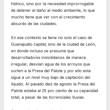
hídrico, sino por la necesidad improrrogable
de detener el daño al medio ambiente, lo que
mucho tiene que ver con el crecimiento
absurdo de las ciudades.
En ese contexto se tiene no solo el caso de
Guanajuato capital; sino de la ciudad de León,
en donde incluso se presume que
desarrolladores inmobiliarios de manera
irregular, desvían agua de los arroyos que
surten a la Presa del Palote y por ello esta
sigue a un nivel muy bajo de captación del
líquido. Al pasado diez de agosto la Presa del
Palote estaba al 25 por ciento de su capacidad
total, a pesar de las torrenciales lluvias.