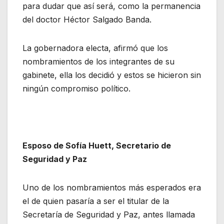
para dudar que así será, como la permanencia
del doctor Héctor Salgado Banda.
La gobernadora electa, afirmó que los
nombramientos de los integrantes de su
gabinete, ella los decidió y estos se hicieron sin
ningún compromiso político.
Esposo de Sofía Huett, Secretario de
Seguridad y Paz
Uno de los nombramientos más esperados era
el de quien pasaría a ser el titular de la
Secretaría de Seguridad y Paz, antes llamada