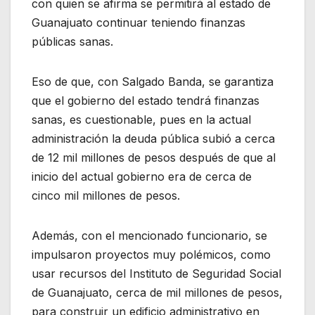
con quien se afirma se permitirá al estado de
Guanajuato continuar teniendo finanzas
públicas sanas.
Eso de que, con Salgado Banda, se garantiza
que el gobierno del estado tendrá finanzas
sanas, es cuestionable, pues en la actual
administración la deuda pública subió a cerca
de 12 mil millones de pesos después de que al
inicio del actual gobierno era de cerca de
cinco mil millones de pesos.
Además, con el mencionado funcionario, se
impulsaron proyectos muy polémicos, como
usar recursos del Instituto de Seguridad Social
de Guanajuato, cerca de mil millones de pesos,
para construir un edificio administrativo en