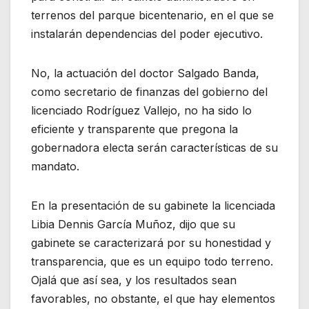
terrenos del parque bicentenario, en el que se
instalarán dependencias del poder ejecutivo.
No, la actuación del doctor Salgado Banda,
como secretario de finanzas del gobierno del
licenciado Rodríguez Vallejo, no ha sido lo
eficiente y transparente que pregona la
gobernadora electa serán características de su
mandato.
En la presentación de su gabinete la licenciada
Libia Dennis García Muñoz, dijo que su
gabinete se caracterizará por su honestidad y
transparencia, que es un equipo todo terreno.
Ojalá que así sea, y los resultados sean
favorables, no obstante, el que hay elementos