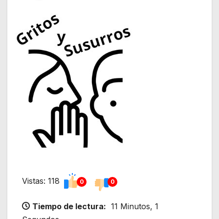
Vistas: 118
0
0
Tiempo de lectura:
11 Minutos, 1