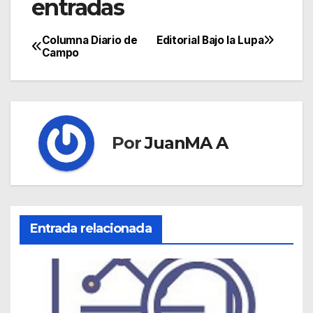
entradas
Columna Diario de
Editorial Bajo la Lupa
Campo
Por
JuanMA A
Entrada relacionada