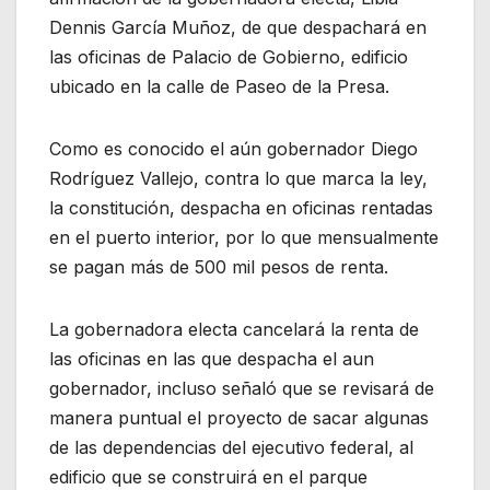
Dennis García Muñoz, de que despachará en
las oficinas de Palacio de Gobierno, edificio
ubicado en la calle de Paseo de la Presa.
Como es conocido el aún gobernador Diego
Rodríguez Vallejo, contra lo que marca la ley,
la constitución, despacha en oficinas rentadas
en el puerto interior, por lo que mensualmente
se pagan más de 500 mil pesos de renta.
La gobernadora electa cancelará la renta de
las oficinas en las que despacha el aun
gobernador, incluso señaló que se revisará de
manera puntual el proyecto de sacar algunas
de las dependencias del ejecutivo federal, al
edificio que se construirá en el parque