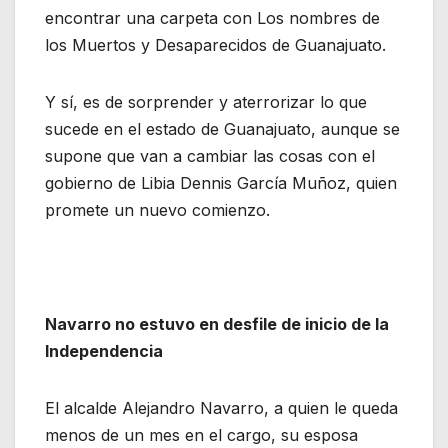
encontrar una carpeta con Los nombres de
los Muertos y Desaparecidos de Guanajuato.
Y sí, es de sorprender y aterrorizar lo que
sucede en el estado de Guanajuato, aunque se
supone que van a cambiar las cosas con el
gobierno de Libia Dennis García Muñoz, quien
promete un nuevo comienzo.
Navarro no estuvo en desfile de inicio de la
Independencia
El alcalde Alejandro Navarro, a quien le queda
menos de un mes en el cargo, su esposa