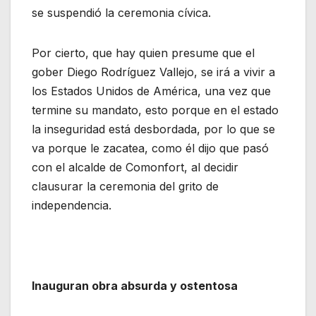
se suspendió la ceremonia cívica.
Por cierto, que hay quien presume que el
gober Diego Rodríguez Vallejo, se irá a vivir a
los Estados Unidos de América, una vez que
termine su mandato, esto porque en el estado
la inseguridad está desbordada, por lo que se
va porque le zacatea, como él dijo que pasó
con el alcalde de Comonfort, al decidir
clausurar la ceremonia del grito de
independencia.
Inauguran obra absurda y ostentosa