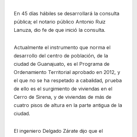
En 45 días hábiles se desarrollará la consulta
pública; el notario público Antonio Ruiz
Lanuza, dio fe de que inició la consulta.
Actualmente el instrumento que norma el
desarrollo del centro de población, de la
ciudad de Guanajuato, es el Programa de
Ordenamiento Territorial aprobado en 2012, y
el que no se ha respetado a cabalidad, prueba
de ello es el surgimiento de viviendas en el
Cerro de Sirena, y de viviendas de más de
cuatro pisos de altura en la parte antigua de la
ciudad.
El ingeniero Delgado Zárate dijo que el