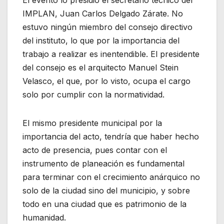
El evento lo presidió el secretario técnico del
IMPLAN, Juan Carlos Delgado Zárate. No
estuvo ningún miembro del consejo directivo
del instituto, lo que por la importancia del
trabajo a realizar es inentendible. El presidente
del consejo es el arquitecto Manuel Stein
Velasco, el que, por lo visto, ocupa el cargo
solo por cumplir con la normatividad.
El mismo presidente municipal por la
importancia del acto, tendría que haber hecho
acto de presencia, pues contar con el
instrumento de planeación es fundamental
para terminar con el crecimiento anárquico no
solo de la ciudad sino del municipio, y sobre
todo en una ciudad que es patrimonio de la
humanidad.