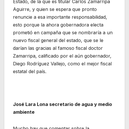
Estado, de la que es titular Carlos Zamarripa
Aguirre, y quien se espera que pronto
renuncie a esa importante responsabilidad,
esto porque la ahora gobernadora electa
prometió en campaña que se nombraría a un
nuevo fiscal general del estado, que se le
darían las gracias al famoso fiscal doctor
Zamarripa, calificado por el aún gobernador,
Diego Rodríguez Vallejo, como el mejor fiscal
estatal del país.
José Lara Lona secretario de agua y medio
ambiente
Mucho hay que comentar sobre la