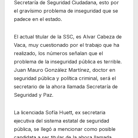
Secretaría de Seguridad Ciudadana, esto por
el gravísimo problema de inseguridad que se
padece en el estado.
El actual titular de la SSC, es Alvar Cabeza de
Vaca, muy cuestionado por el trabajo que ha
realizado, los números señalan que el
problema de la inseguridad pública es terrible.
Juan Mauro González Martínez, doctor en
seguridad pública y política criminal, será el
secretario de la ahora llamada Secretaría de
Seguridad y Paz.
La licenciada Sofía Huett, ex secretaria
ejecutiva del sistema estatal de seguridad
pública, se llegó a mencionar como posible
candidata a ser titular de la ahora llamada