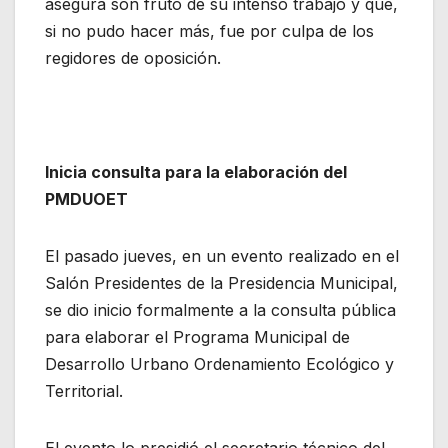
asegura son fruto de su intenso trabajo y que,
si no pudo hacer más, fue por culpa de los
regidores de oposición.
Inicia consulta para la elaboración del
PMDUOET
El pasado jueves, en un evento realizado en el
Salón Presidentes de la Presidencia Municipal,
se dio inicio formalmente a la consulta pública
para elaborar el Programa Municipal de
Desarrollo Urbano Ordenamiento Ecológico y
Territorial.