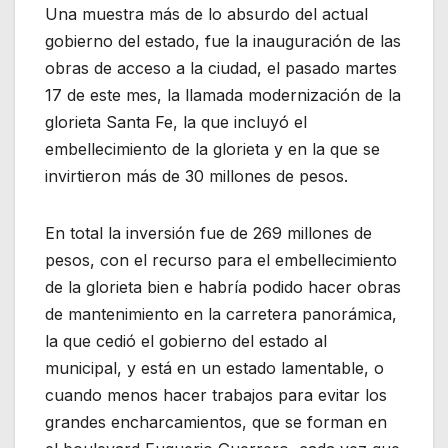
Una muestra más de lo absurdo del actual
gobierno del estado, fue la inauguración de las
obras de acceso a la ciudad, el pasado martes
17 de este mes, la llamada modernización de la
glorieta Santa Fe, la que incluyó el
embellecimiento de la glorieta y en la que se
invirtieron más de 30 millones de pesos.
En total la inversión fue de 269 millones de
pesos, con el recurso para el embellecimiento
de la glorieta bien e habría podido hacer obras
de mantenimiento en la carretera panorámica,
la que cedió el gobierno del estado al
municipal, y está en un estado lamentable, o
cuando menos hacer trabajos para evitar los
grandes encharcamientos, que se forman en