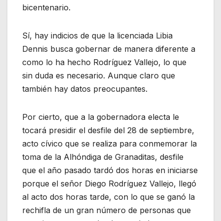
bicentenario.
Sí, hay indicios de que la licenciada Libia
Dennis busca gobernar de manera diferente a
como lo ha hecho Rodríguez Vallejo, lo que
sin duda es necesario. Aunque claro que
también hay datos preocupantes.
Por cierto, que a la gobernadora electa le
tocará presidir el desfile del 28 de septiembre,
acto cívico que se realiza para conmemorar la
toma de la Alhóndiga de Granaditas, desfile
que el año pasado tardó dos horas en iniciarse
porque el señor Diego Rodríguez Vallejo, llegó
al acto dos horas tarde, con lo que se ganó la
rechifla de un gran número de personas que