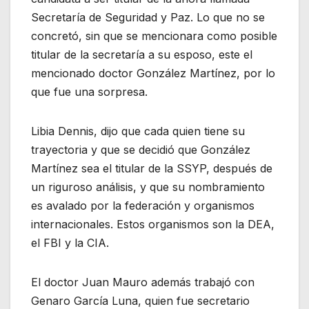
Secretaría de Seguridad y Paz. Lo que no se
concretó, sin que se mencionara como posible
titular de la secretaría a su esposo, este el
mencionado doctor González Martínez, por lo
que fue una sorpresa.
Libia Dennis, dijo que cada quien tiene su
trayectoria y que se decidió que González
Martínez sea el titular de la SSYP, después de
un riguroso análisis, y que su nombramiento
es avalado por la federación y organismos
internacionales. Estos organismos son la DEA,
el FBI y la CIA.
El doctor Juan Mauro además trabajó con
Genaro García Luna, quien fue secretario