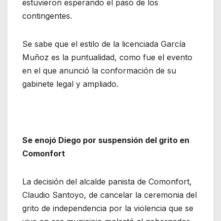
estuvieron esperando el paso de los
contingentes.
Se sabe que el estilo de la licenciada García
Muñoz es la puntualidad, como fue el evento
en el que anunció la conformación de su
gabinete legal y ampliado.
Se enojó Diego por suspensión del grito en
Comonfort
La decisión del alcalde panista de Comonfort,
Claudio Santoyo, de cancelar la ceremonia del
grito de independencia por la violencia que se