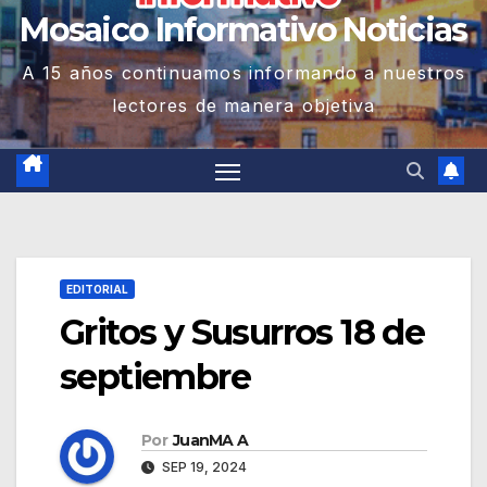
Mosaico Informativo Noticias
A 15 años continuamos informando a nuestros
lectores de manera objetiva
EDITORIAL
Gritos y Susurros 18 de
septiembre
Por
JuanMA A
SEP 19, 2024