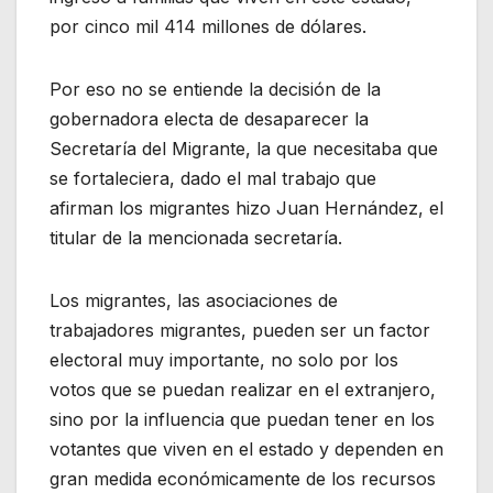
por cinco mil 414 millones de dólares.
Por eso no se entiende la decisión de la
gobernadora electa de desaparecer la
Secretaría del Migrante, la que necesitaba que
se fortaleciera, dado el mal trabajo que
afirman los migrantes hizo Juan Hernández, el
titular de la mencionada secretaría.
Los migrantes, las asociaciones de
trabajadores migrantes, pueden ser un factor
electoral muy importante, no solo por los
votos que se puedan realizar en el extranjero,
sino por la influencia que puedan tener en los
votantes que viven en el estado y dependen en
gran medida económicamente de los recursos