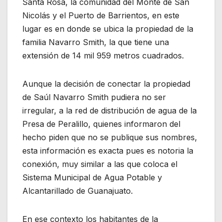
Santa Rosa, la comunidad del Monte de San
Nicolás y el Puerto de Barrientos, en este
lugar es en donde se ubica la propiedad de la
familia Navarro Smith, la que tiene una
extensión de 14 mil 959 metros cuadrados.
Aunque la decisión de conectar la propiedad
de Saúl Navarro Smith pudiera no ser
irregular, a la red de distribución de agua de la
Presa de Peralillo, quienes informaron del
hecho piden que no se publique sus nombres,
esta información es exacta pues es notoria la
conexión, muy similar a las que coloca el
Sistema Municipal de Agua Potable y
Alcantarillado de Guanajuato.
En ese contexto los habitantes de la