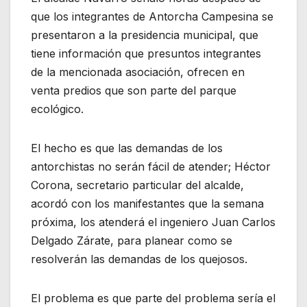
que los integrantes de Antorcha Campesina se
presentaron a la presidencia municipal, que
tiene información que presuntos integrantes
de la mencionada asociación, ofrecen en
venta predios que son parte del parque
ecológico.
El hecho es que las demandas de los
antorchistas no serán fácil de atender; Héctor
Corona, secretario particular del alcalde,
acordó con los manifestantes que la semana
próxima, los atenderá el ingeniero Juan Carlos
Delgado Zárate, para planear como se
resolverán las demandas de los quejosos.
El problema es que parte del problema sería el