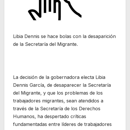
Libia Dennis se hace bolas con la desaparición
de la Secretaría del Migrante.
La decisión de la gobernadora electa Libia
Dennis García, de desaparecer la Secretaría
del Migrante, y que los problemas de los
trabajadores migrantes, sean atendidos a
través de la Secretaría de los Derechos
Humanos, ha despertado críticas
fundamentadas entre líderes de trabajadores