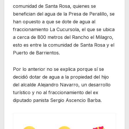
comunidad de Santa Rosa, quienes se
benefician del agua de la Presa de Peralillo, se
han opuesto a que se dote de agua al
fraccionamiento La Cucursola, el que se ubica
a cerca de 800 metros del Rancho el Milagro,
esto es entre la comunidad de Santa Rosa y el
Puerto de Barrientos.
Por lo anterior no se explica porque sí se
decidió dotar de agua a la propiedad del hijo
del alcalde Alejandro Navarro, un desarrollo
turístico y no al fraccionamiento del ex
diputado panista Sergio Ascencio Barba.