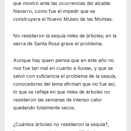
que mostró ante las ocurrencias del alcalde
Navarro, como fue el impedir que se
construyera el Nuevo Museo de las Momias.
No resistieron la sequía miles de árboles; en la
sierra de Santa Rosa grave el problema.
Aunque hay quien piensa que en este año no
nos fue tan mal en cuanto a lluvias, y que se
salvó con suficiencia el problema de la sequía,
conocedores del tema afirman que no fue así,
lo que se refleja en que miles de árboles no
resistieron las semanas de intenso calor
quedando totalmente secos.
¿Cuántos árboles no resistieron la sequía?,