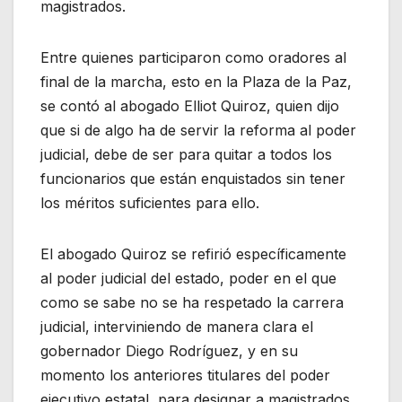
magistrados.
Entre quienes participaron como oradores al
final de la marcha, esto en la Plaza de la Paz,
se contó al abogado Elliot Quiroz, quien dijo
que si de algo ha de servir la reforma al poder
judicial, debe de ser para quitar a todos los
funcionarios que están enquistados sin tener
los méritos suficientes para ello.
El abogado Quiroz se refirió específicamente
al poder judicial del estado, poder en el que
como se sabe no se ha respetado la carrera
judicial, interviniendo de manera clara el
gobernador Diego Rodríguez, y en su
momento los anteriores titulares del poder
ejecutivo estatal, para designar a magistrados