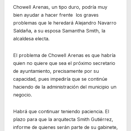
Chowell Arenas, un tipo duro, podría muy
bien ayudar a hacer frente los graves
problemas que le heredará Alejandro Navarro
Saldaña, a su esposa Samantha Smith, la
alcaldesa electa.
El problema de Chowell Arenas es que habría
quien no quiere que sea el próximo secretario
de ayuntamiento, precisamente por su
capacidad, pues impediría que se continúe
haciendo de la administración del municipio un
negocio.
Habrá que continuar teniendo paciencia. El
plazo para que la arquitecta Smith Gutiérrez,
informe de quienes serán parte de su gabinete,