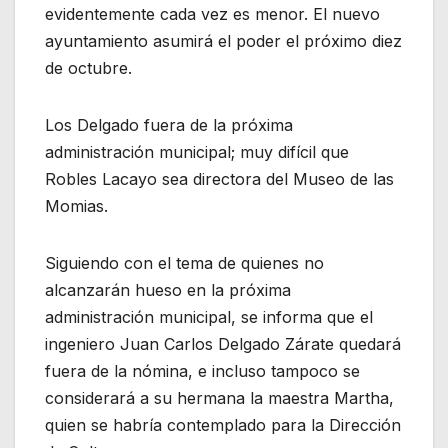
evidentemente cada vez es menor. El nuevo
ayuntamiento asumirá el poder el próximo diez
de octubre.
Los Delgado fuera de la próxima
administración municipal; muy difícil que
Robles Lacayo sea directora del Museo de las
Momias.
Siguiendo con el tema de quienes no
alcanzarán hueso en la próxima
administración municipal, se informa que el
ingeniero Juan Carlos Delgado Zárate quedará
fuera de la nómina, e incluso tampoco se
considerará a su hermana la maestra Martha,
quien se habría contemplado para la Dirección