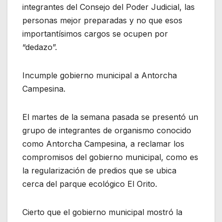
integrantes del Consejo del Poder Judicial, las
personas mejor preparadas y no que esos
importantísimos cargos se ocupen por
“dedazo”.
Incumple gobierno municipal a Antorcha
Campesina.
El martes de la semana pasada se presentó un
grupo de integrantes de organismo conocido
como Antorcha Campesina, a reclamar los
compromisos del gobierno municipal, como es
la regularización de predios que se ubica
cerca del parque ecológico El Orito.
Cierto que el gobierno municipal mostró la