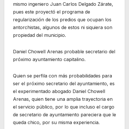
mismo ingeniero Juan Carlos Delgado Zárate,
pues este proyectó el programa de
regularización de los predios que ocupan los
antorchistas, algunos de estos ni siquiera son
propiedad del municipio.
Daniel Chowell Arenas probable secretario del
próximo ayuntamiento capitalino.
Quien se perfila con más probabilidades para
ser el próximo secretario del ayuntamiento, es
el experimentado abogado Daniel Chowell
Arenas, quien tiene una amplia trayectoria en
el servicio público, por lo que incluso el cargo
de secretario de ayuntamiento pareciera que le
queda chico, por su misma experiencia.