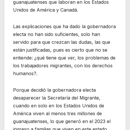
guanajuatenses que laboran en los Estados
Unidos de América y Canadá.
Las explicaciones que ha dado la gobernadora
electa no han sido suficientes, solo han
servido para que crezcan las dudas, las que
están justificadas, pues es cierto que no se
entiende: ¿qué tiene que ver, los problemas de
los trabajadores migrantes, con los derechos
humanos?.
Porque decidió la gobernadora electa
desaparecer la Secretaría del Migrante,
cuando en solo en los Estados Unidos de
América viven al menos tres millones de
guanajuatenses, lo que generó en el 2023 el
ingreso a familias que viven en este estado,