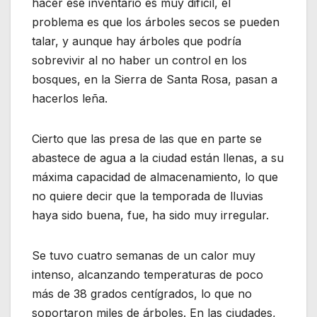
hacer ese inventario es muy difícil, el
problema es que los árboles secos se pueden
talar, y aunque hay árboles que podría
sobrevivir al no haber un control en los
bosques, en la Sierra de Santa Rosa, pasan a
hacerlos leña.
Cierto que las presa de las que en parte se
abastece de agua a la ciudad están llenas, a su
máxima capacidad de almacenamiento, lo que
no quiere decir que la temporada de lluvias
haya sido buena, fue, ha sido muy irregular.
Se tuvo cuatro semanas de un calor muy
intenso, alcanzando temperaturas de poco
más de 38 grados centígrados, lo que no
soportaron miles de árboles. En las ciudades,