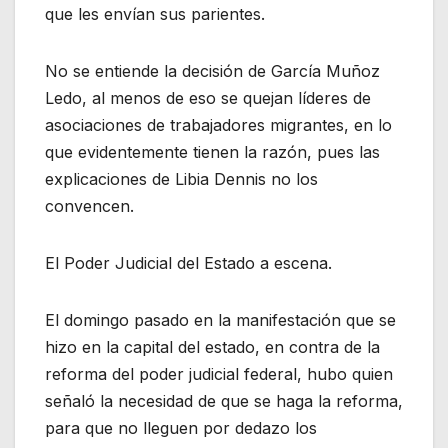
que les envían sus parientes.
No se entiende la decisión de García Muñoz
Ledo, al menos de eso se quejan líderes de
asociaciones de trabajadores migrantes, en lo
que evidentemente tienen la razón, pues las
explicaciones de Libia Dennis no los
convencen.
El Poder Judicial del Estado a escena.
El domingo pasado en la manifestación que se
hizo en la capital del estado, en contra de la
reforma del poder judicial federal, hubo quien
señaló la necesidad de que se haga la reforma,
para que no lleguen por dedazo los