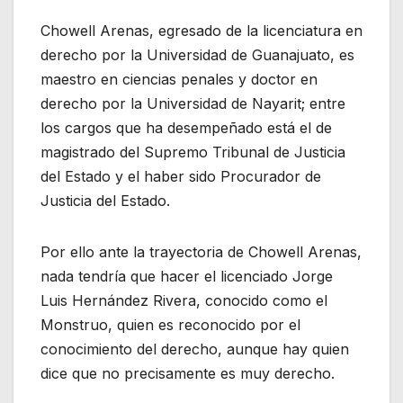
Chowell Arenas, egresado de la licenciatura en
derecho por la Universidad de Guanajuato, es
maestro en ciencias penales y doctor en
derecho por la Universidad de Nayarit; entre
los cargos que ha desempeñado está el de
magistrado del Supremo Tribunal de Justicia
del Estado y el haber sido Procurador de
Justicia del Estado.
Por ello ante la trayectoria de Chowell Arenas,
nada tendría que hacer el licenciado Jorge
Luis Hernández Rivera, conocido como el
Monstruo, quien es reconocido por el
conocimiento del derecho, aunque hay quien
dice que no precisamente es muy derecho.