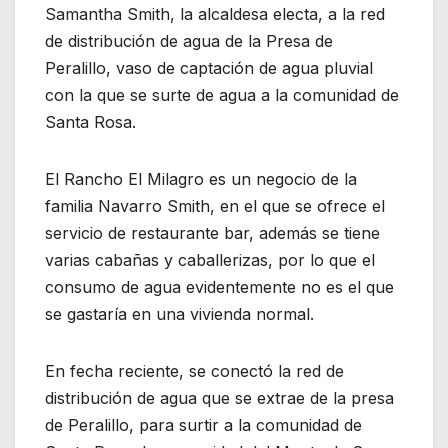
Samantha Smith, la alcaldesa electa, a la red
de distribución de agua de la Presa de
Peralillo, vaso de captación de agua pluvial
con la que se surte de agua a la comunidad de
Santa Rosa.
El Rancho El Milagro es un negocio de la
familia Navarro Smith, en el que se ofrece el
servicio de restaurante bar, además se tiene
varias cabañas y caballerizas, por lo que el
consumo de agua evidentemente no es el que
se gastaría en una vivienda normal.
En fecha reciente, se conectó la red de
distribución de agua que se extrae de la presa
de Peralillo, para surtir a la comunidad de