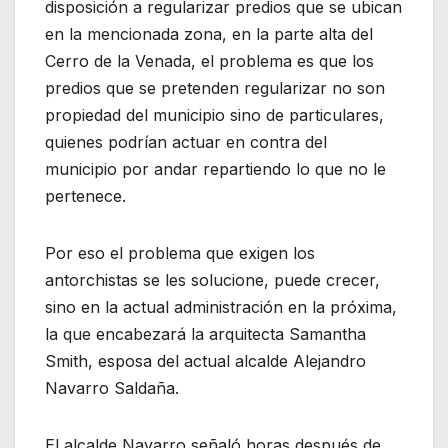
disposición a regularizar predios que se ubican
en la mencionada zona, en la parte alta del
Cerro de la Venada, el problema es que los
predios que se pretenden regularizar no son
propiedad del municipio sino de particulares,
quienes podrían actuar en contra del
municipio por andar repartiendo lo que no le
pertenece.
Por eso el problema que exigen los
antorchistas se les solucione, puede crecer,
sino en la actual administración en la próxima,
la que encabezará la arquitecta Samantha
Smith, esposa del actual alcalde Alejandro
Navarro Saldaña.
El alcalde Navarro señaló horas después de