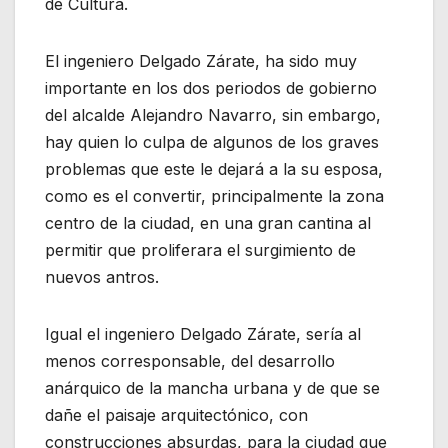
de Cultura.
El ingeniero Delgado Zárate, ha sido muy
importante en los dos periodos de gobierno
del alcalde Alejandro Navarro, sin embargo,
hay quien lo culpa de algunos de los graves
problemas que este le dejará a la su esposa,
como es el convertir, principalmente la zona
centro de la ciudad, en una gran cantina al
permitir que proliferara el surgimiento de
nuevos antros.
Igual el ingeniero Delgado Zárate, sería al
menos corresponsable, del desarrollo
anárquico de la mancha urbana y de que se
dañe el paisaje arquitectónico, con
construcciones absurdas, para la ciudad que