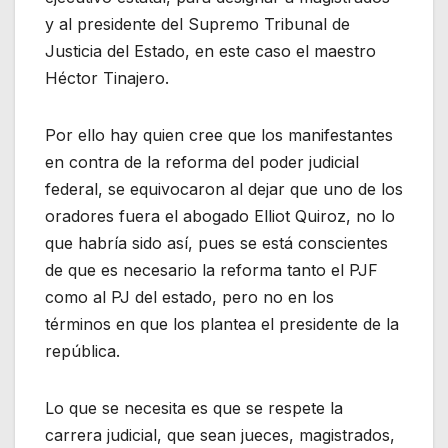
y al presidente del Supremo Tribunal de
Justicia del Estado, en este caso el maestro
Héctor Tinajero.
Por ello hay quien cree que los manifestantes
en contra de la reforma del poder judicial
federal, se equivocaron al dejar que uno de los
oradores fuera el abogado Elliot Quiroz, no lo
que habría sido así, pues se está conscientes
de que es necesario la reforma tanto el PJF
como al PJ del estado, pero no en los
términos en que los plantea el presidente de la
república.
Lo que se necesita es que se respete la
carrera judicial, que sean jueces, magistrados,