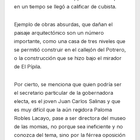
en un tiempo se llegó a calificar de cubista.
Ejemplo de obras absurdas, que dañan el
paisaje arquitectónico son un número
importante, como una casa de tres niveles que
se permitió construir en el callejón del Potrero,
o la construcción que se hizo bajo el mirador
de El Pípila.
Por cierto, se menciona que quien podría ser
el secretario particular de la gobernadora
electa, es el joven Juan Carlos Salinas y que
es muy difícil que la aún regidora Paloma
Robles Lacayo, pase a ser directora del museo
de las momias, no porque sea ineficiente y no
conozca del tema, sino por la férrea oposición