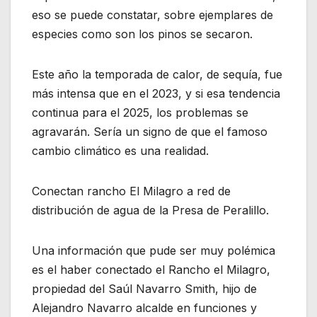
eso se puede constatar, sobre ejemplares de
especies como son los pinos se secaron.
Este año la temporada de calor, de sequía, fue
más intensa que en el 2023, y si esa tendencia
continua para el 2025, los problemas se
agravarán. Sería un signo de que el famoso
cambio climático es una realidad.
Conectan rancho El Milagro a red de
distribución de agua de la Presa de Peralillo.
Una información que pude ser muy polémica
es el haber conectado el Rancho el Milagro,
propiedad del Saúl Navarro Smith, hijo de
Alejandro Navarro alcalde en funciones y