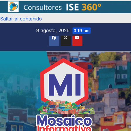
Saltar al contenido
8 agosto, 2026
3:19 am