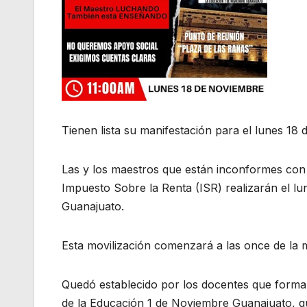
Tienen lista su manifestación para el lunes 18
Las y los maestros que están inconformes con
Impuesto Sobre la Renta (ISR) realizarán el l
Guanajuato.
Esta movilización comenzará a las once de la 
Quedó establecido por los docentes que forma
de la Educación 1 de Noviembre Guanajuato, q