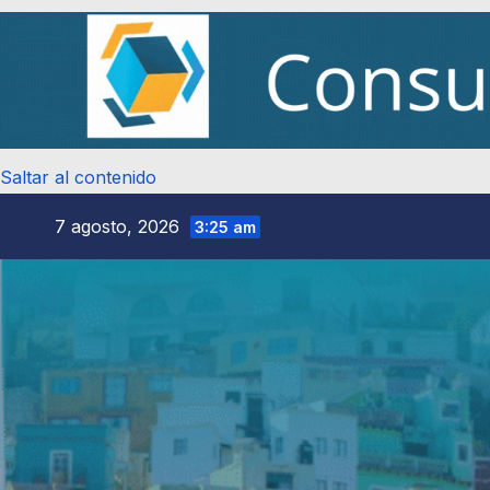
Saltar al contenido
7 agosto, 2026
3:25 am