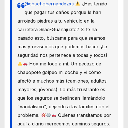
@chuchohernandezxti
¿Has tenido
que pagar tus daños porque le han
arrojado piedras a tu vehículo en la
carretera Silao-Guanajuato? Si te ha
pasado esto, búscame para que seamos
más y revisemos qué podemos hacer. ¡La
seguridad nos pertenece a todas y todos!
Hoy me tocó a mí. Un pedazo de
chapopote golpeó mi coche y vi cómo
afectó a muchos más (camiones, adultos
mayores, jóvenes). Lo más frustrante es
que los seguros se deslindan llamándolo
"vandalismo", dejando a las familias con el
problema.
Quienes transitamos por
aquí a diario merecemos caminos seguros.