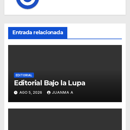
Entrada relacionada
EDITORIAL
Editorial Bajo la Lupa
AGO 5, 2026
JUANMA A