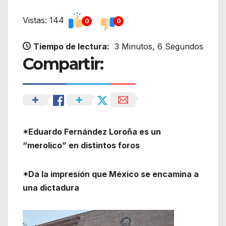
Vistas: 144
0
0
Tiempo de lectura:
3 Minutos, 6 Segundos
Compartir:
*Eduardo Fernández Loroña es un
“merolico” en distintos foros
*Da la impresión que México se encamina a
una dictadura