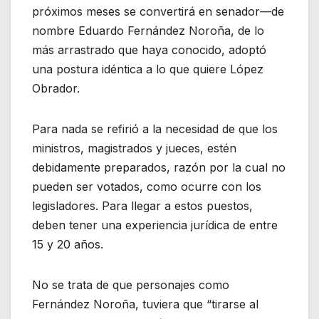
próximos meses se convertirá en senador—de
nombre Eduardo Fernández Noroña, de lo
más arrastrado que haya conocido, adoptó
una postura idéntica a lo que quiere López
Obrador.
Para nada se refirió a la necesidad de que los
ministros, magistrados y jueces, estén
debidamente preparados, razón por la cual no
pueden ser votados, como ocurre con los
legisladores. Para llegar a estos puestos,
deben tener una experiencia jurídica de entre
15 y 20 años.
No se trata de que personajes como
Fernández Noroña, tuviera que “tirarse al