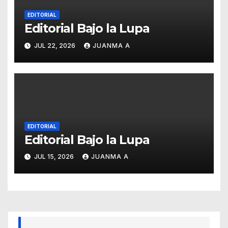
EDITORIAL
Editorial Bajo la Lupa
JUL 22, 2026
JUANMA A
EDITORIAL
Editorial Bajo la Lupa
JUL 15, 2026
JUANMA A