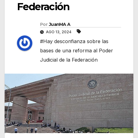
Federación
Por
JuanMA A
AGO 13, 2024
#Hay desconfianza sobre las
bases de una reforma al Poder
Judicial de la Federación