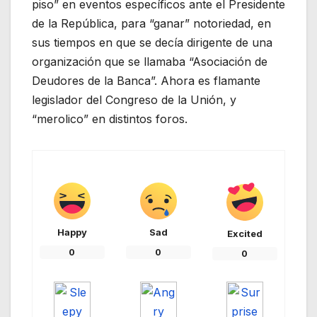
piso” en eventos específicos ante el Presidente
de la República, para “ganar” notoriedad, en
sus tiempos en que se decía dirigente de una
organización que se llamaba “Asociación de
Deudores de la Banca”. Ahora es flamante
legislador del Congreso de la Unión, y
“merolico” en distintos foros.
Happy
Sad
Excited
0
0
0