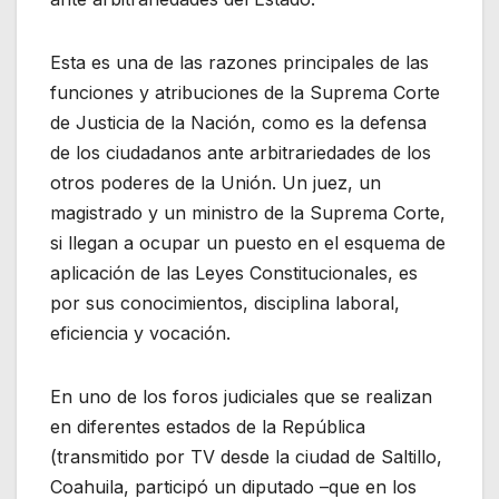
Esta es una de las razones principales de las
funciones y atribuciones de la Suprema Corte
de Justicia de la Nación, como es la defensa
de los ciudadanos ante arbitrariedades de los
otros poderes de la Unión. Un juez, un
magistrado y un ministro de la Suprema Corte,
si llegan a ocupar un puesto en el esquema de
aplicación de las Leyes Constitucionales, es
por sus conocimientos, disciplina laboral,
eficiencia y vocación.
En uno de los foros judiciales que se realizan
en diferentes estados de la República
(transmitido por TV desde la ciudad de Saltillo,
Coahuila, participó un diputado –que en los