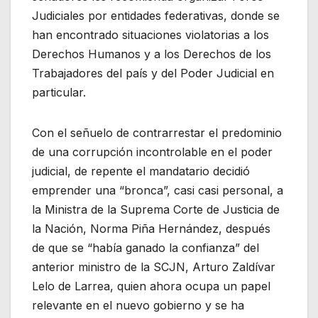
Judiciales por entidades federativas, donde se
han encontrado situaciones violatorias a los
Derechos Humanos y a los Derechos de los
Trabajadores del país y del Poder Judicial en
particular.
Con el señuelo de contrarrestar el predominio
de una corrupción incontrolable en el poder
judicial, de repente el mandatario decidió
emprender una “bronca”, casi casi personal, a
la Ministra de la Suprema Corte de Justicia de
la Nación, Norma Piña Hernández, después
de que se “había ganado la confianza” del
anterior ministro de la SCJN, Arturo Zaldívar
Lelo de Larrea, quien ahora ocupa un papel
relevante en el nuevo gobierno y se ha