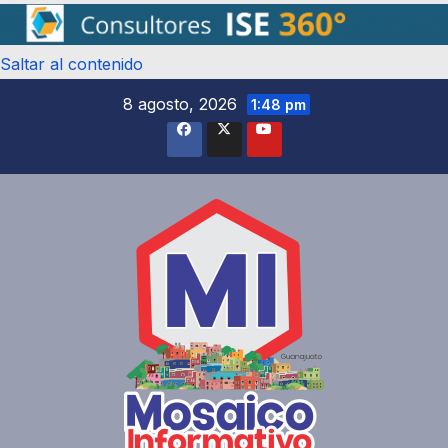
Saltar al contenido
8 agosto, 2026
1:48 pm