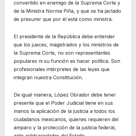
convertido en enemigo de la Suprema Corte y
de la Ministra Norma Piña, y que se ha jactado
de presumir que por él está como ministra.
El presidente de la República debe entender
que los jueces, magistrados y los ministros de
la Suprema Corte, no son representantes
populares ni su función es hacer política. Son
profesionales intérpretes de las leyes que
integran nuestra Constitución.
De igual manera, López Obrador debe tener
presente que el Poder Judicial tiene en sus
manos la aplicación de la justicia a todos los
ciudadanos mexicanos, quienes requieren del
amparo y la protección de la justicia federal,
ante arbitrariedades del Estado.