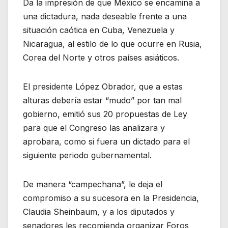
Da la impresión de que México se encamina a
una dictadura, nada deseable frente a una
situación caótica en Cuba, Venezuela y
Nicaragua, al estilo de lo que ocurre en Rusia,
Corea del Norte y otros países asiáticos.
El presidente López Obrador, que a estas
alturas debería estar “mudo” por tan mal
gobierno, emitió sus 20 propuestas de Ley
para que el Congreso las analizara y
aprobara, como si fuera un dictado para el
siguiente periodo gubernamental.
De manera “campechana”, le deja el
compromiso a su sucesora en la Presidencia,
Claudia Sheinbaum, y a los diputados y
senadores les recomienda organizar Foros