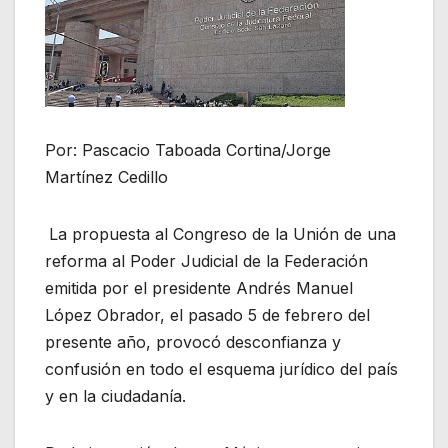
Por: Pascacio Taboada Cortina/Jorge
Martínez Cedillo
La propuesta al Congreso de la Unión de una
reforma al Poder Judicial de la Federación
emitida por el presidente Andrés Manuel
López Obrador, el pasado 5 de febrero del
presente año, provocó desconfianza y
confusión en todo el esquema jurídico del país
y en la ciudadanía.