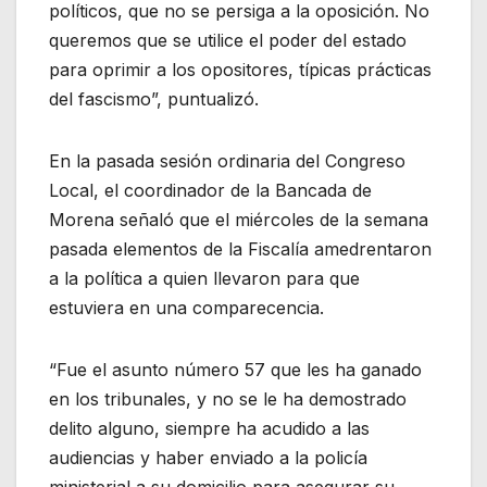
políticos, que no se persiga a la oposición. No
queremos que se utilice el poder del estado
para oprimir a los opositores, típicas prácticas
del fascismo”, puntualizó.
En la pasada sesión ordinaria del Congreso
Local, el coordinador de la Bancada de
Morena señaló que el miércoles de la semana
pasada elementos de la Fiscalía amedrentaron
a la política a quien llevaron para que
estuviera en una comparecencia.
“Fue el asunto número 57 que les ha ganado
en los tribunales, y no se le ha demostrado
delito alguno, siempre ha acudido a las
audiencias y haber enviado a la policía
ministerial a su domicilio para asegurar su