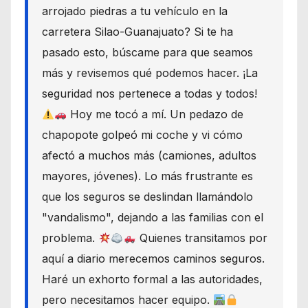
arrojado piedras a tu vehículo en la
carretera Silao-Guanajuato? Si te ha
pasado esto, búscame para que seamos
más y revisemos qué podemos hacer. ¡La
seguridad nos pertenece a todas y todos!
Hoy me tocó a mí. Un pedazo de
chapopote golpeó mi coche y vi cómo
afectó a muchos más (camiones, adultos
mayores, jóvenes). Lo más frustrante es
que los seguros se deslindan llamándolo
"vandalismo", dejando a las familias con el
problema.
Quienes transitamos por
aquí a diario merecemos caminos seguros.
Haré un exhorto formal a las autoridades,
pero necesitamos hacer equipo.