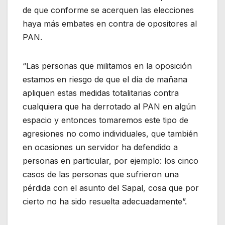
de que conforme se acerquen las elecciones
haya más embates en contra de opositores al
PAN.
“Las personas que militamos en la oposición
estamos en riesgo de que el día de mañana
apliquen estas medidas totalitarias contra
cualquiera que ha derrotado al PAN en algún
espacio y entonces tomaremos este tipo de
agresiones no como individuales, que también
en ocasiones un servidor ha defendido a
personas en particular, por ejemplo: los cinco
casos de las personas que sufrieron una
pérdida con el asunto del Sapal, cosa que por
cierto no ha sido resuelta adecuadamente”.