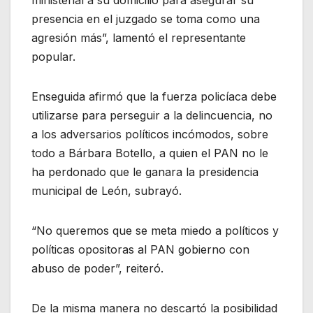
presencia en el juzgado se toma como una
agresión más”, lamentó el representante
popular.
Enseguida afirmó que la fuerza policíaca debe
utilizarse para perseguir a la delincuencia, no
a los adversarios políticos incómodos, sobre
todo a Bárbara Botello, a quien el PAN no le
ha perdonado que le ganara la presidencia
municipal de León, subrayó.
“No queremos que se meta miedo a políticos y
políticas opositoras al PAN gobierno con
abuso de poder”, reiteró.
De la misma manera no descartó la posibilidad