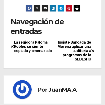
Navegación de
entradas
La regidora Paloma
Insiste Bancada de
Robles se siente
Morena aplicar una
espiada y amenazada
auditoría a
programas de la
SEDESHU
Por
JuanMA A