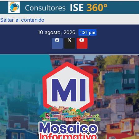
Saltar al contenido
10 agosto, 2026
1:31 pm