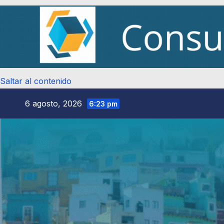
Saltar al contenido
6 agosto, 2026
6:23 pm