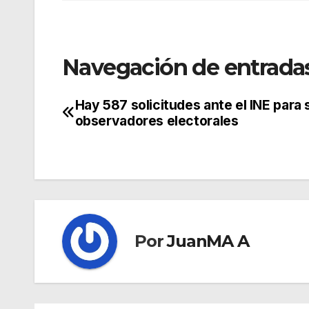
Navegación de entrada
Hay 587 solicitudes ante el INE para 
observadores electorales
Por
JuanMA A