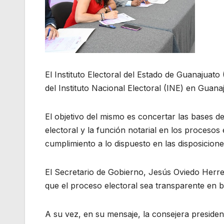
El Instituto Electoral del Estado de Guanajuat
del Instituto Nacional Electoral (INE) en Guana
El objetivo del mismo es concertar las bases de
electoral y la función notarial en los procesos 
cumplimiento a lo dispuesto en las disposicion
El Secretario de Gobierno, Jesús Oviedo Herre
que el proceso electoral sea transparente en b
A su vez, en su mensaje, la consejera presiden