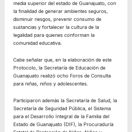
media superior del estado de Guanajuato, con
la finalidad de generar ambientes seguros,
disminuir riesgos, prevenir consumo de
sustancias y fortalecer la cultura de la
legalidad para quienes conforman la
comunidad educativa.
Cabe señalar que, en la elaboración de este
Protocolo, la Secretaría de Educación de
Guanajuato realizó ocho Foros de Consulta
para niñas, niños y adolescentes.
Participaron además la Secretaría de Salud, la
Secretaría de Seguridad Pública, el Sistema
para el Desarrollo Integral de la Familia del
Estado de Guanajuato (DIF), la Procuraduría