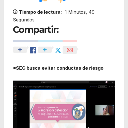
Tiempo de lectura:
1 Minutos, 49
Segundos
Compartir:
*SEG busca evitar conductas de riesgo