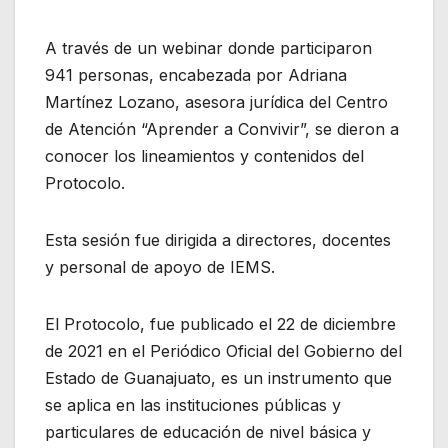
A través de un webinar donde participaron
941 personas, encabezada por Adriana
Martínez Lozano, asesora jurídica del Centro
de Atención “Aprender a Convivir”, se dieron a
conocer los lineamientos y contenidos del
Protocolo.
Esta sesión fue dirigida a directores, docentes
y personal de apoyo de IEMS.
El Protocolo, fue publicado el 22 de diciembre
de 2021 en el Periódico Oficial del Gobierno del
Estado de Guanajuato, es un instrumento que
se aplica en las instituciones públicas y
particulares de educación de nivel básica y