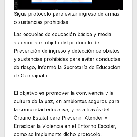
Sigue protocolo para evitar ingreso de armas
o sustancias prohibidas
Las escuelas de educación básica y media
superior son objeto del protocolo de
Prevención de ingreso y detección de objetos
y sustancias prohibidas para evitar conductas
de riesgo, informó la Secretaría de Educación
de Guanajuato.
El objetivo es promover la convivencia y la
cultura de la paz, en ambientes seguros para
la comunidad educativa, y es a través del
Órgano Estatal para Prevenir, Atender y
Erradicar la Violencia en el Entorno Escolar,
como se implemente dicho protocolo.