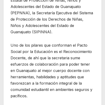
Estatal de Protección de Niñas, Niños y
Adolescentes del Estado de Guanajuato
(PEPNNA), la Secretaría Ejecutiva del Sistema
de Protección de los Derechos de Niñas,
Niños y Adolescentes del Estado de
Guanajuato (SIPINNA).
Uno de los pilares que conforman el Pacto
Social por la Educación es el Reconocimiento
Docente, de ahí que la secretaria sume
esfuerzos de colaboración para poder tener
en Guanajuato al mejor cuerpo docente con
herramientas, habilidades y aptitudes que
favorezcan a la formación integral de la
comunidad estudiantil en ambientes seguros y
pacíficos.