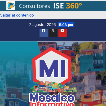
Saltar al contenido
7 agosto, 2026
5:08 pm