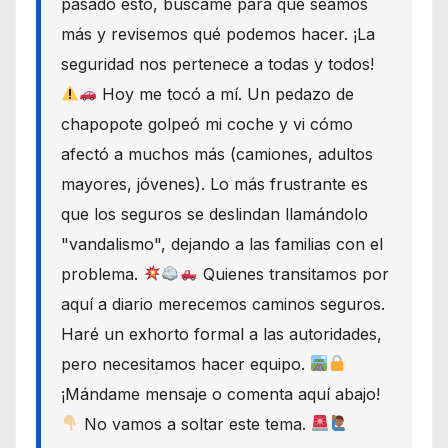
pasado esto, búscame para que seamos
más y revisemos qué podemos hacer. ¡La
seguridad nos pertenece a todas y todos!
Hoy me tocó a mí. Un pedazo de
chapopote golpeó mi coche y vi cómo
afectó a muchos más (camiones, adultos
mayores, jóvenes). Lo más frustrante es
que los seguros se deslindan llamándolo
"vandalismo", dejando a las familias con el
problema.
Quienes transitamos por
aquí a diario merecemos caminos seguros.
Haré un exhorto formal a las autoridades,
pero necesitamos hacer equipo.
¡Mándame mensaje o comenta aquí abajo!
No vamos a soltar este tema.