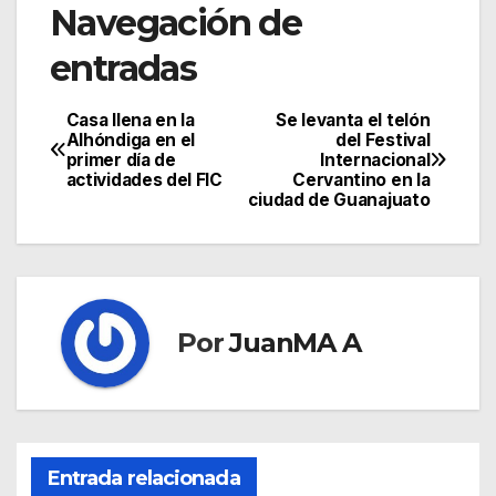
Navegación de
entradas
Casa llena en la
Se levanta el telón
Alhóndiga en el
del Festival
primer día de
Internacional
actividades del FIC
Cervantino en la
ciudad de Guanajuato
Por
JuanMA A
Entrada relacionada