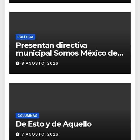
POLÍTICA
Presentan directiva
municipal Somos México de
Guanajuato
8 AGOSTO, 2026
COLUMNAS
De Esto y de Aquello
7 AGOSTO, 2026