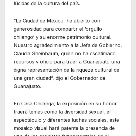
lúcidas de la cultura del país.
“La Ciudad de México, ha abierto con
generosidad para compartir el ‘orgullo
chilango’ y su enorme patrimonio cultural.
Nuestro agradecimiento a la Jefa de Gobierno,
Claudia Sheinbaum, quien no ha escatimado
recursos y oficio para traer a Guanajuato una
digna representación de la riqueza cultural de
una gran ciudad”, dijo el Gobernador de
Guanajuato.
En Casa Chilanga, la exposición en su honor
traerá temas como la diversidad sexual, el
espectáculo y diferentes luchas sociales, este
mosaico visual hará patente la presencia de