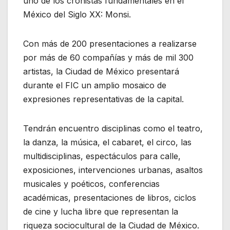
uno de los cronistas fundamentales en el
México del Siglo XX: Monsi.
Con más de 200 presentaciones a realizarse
por más de 60 compañías y más de mil 300
artistas, la Ciudad de México presentará
durante el FIC un amplio mosaico de
expresiones representativas de la capital.
Tendrán encuentro disciplinas como el teatro,
la danza, la música, el cabaret, el circo, las
multidisciplinas, espectáculos para calle,
exposiciones, intervenciones urbanas, asaltos
musicales y poéticos, conferencias
académicas, presentaciones de libros, ciclos
de cine y lucha libre que representan la
riqueza sociocultural de la Ciudad de México.