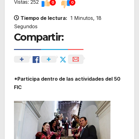
Vistas: 252
0
0
Tiempo de lectura:
1 Minutos, 18
Segundos
Compartir:
*Participa dentro de las actividades del 50
FIC