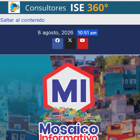
Saltar al contenido
8 agosto, 2026
10:51 am