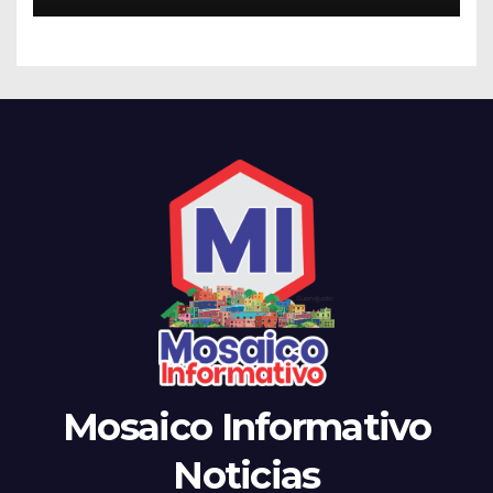
Mosaico Informativo
Noticias