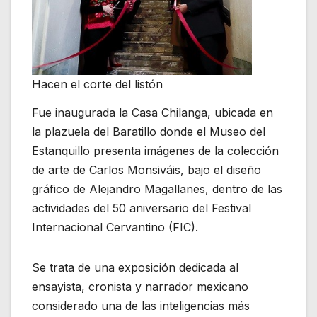
Hacen el corte del listón
Fue inaugurada la Casa Chilanga, ubicada en
la plazuela del Baratillo donde el Museo del
Estanquillo presenta imágenes de la colección
de arte de Carlos Monsiváis, bajo el diseño
gráfico de Alejandro Magallanes, dentro de las
actividades del 50 aniversario del Festival
Internacional Cervantino (FIC).
Se trata de una exposición dedicada al
ensayista, cronista y narrador mexicano
considerado una de las inteligencias más