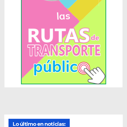
Lo último en noticias: