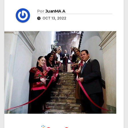
Por
JuanMA A
OCT 13, 2022