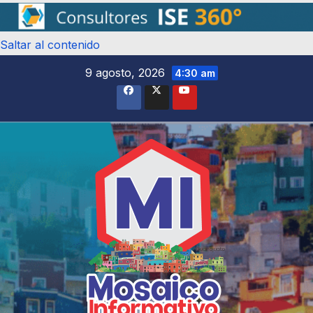
Saltar al contenido
9 agosto, 2026
4:30 am