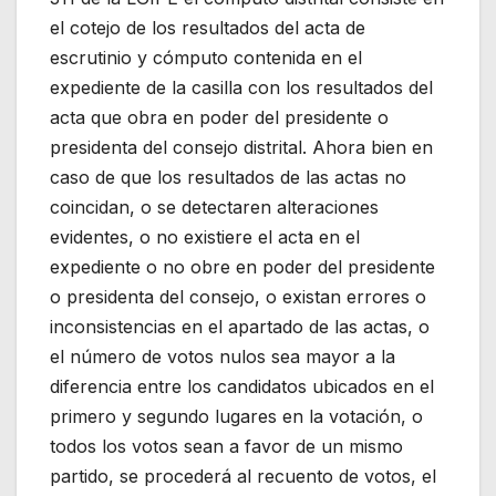
el cotejo de los resultados del acta de
escrutinio y cómputo contenida en el
expediente de la casilla con los resultados del
acta que obra en poder del presidente o
presidenta del consejo distrital. Ahora bien en
caso de que los resultados de las actas no
coincidan, o se detectaren alteraciones
evidentes, o no existiere el acta en el
expediente o no obre en poder del presidente
o presidenta del consejo, o existan errores o
inconsistencias en el apartado de las actas, o
el número de votos nulos sea mayor a la
diferencia entre los candidatos ubicados en el
primero y segundo lugares en la votación, o
todos los votos sean a favor de un mismo
partido, se procederá al recuento de votos, el