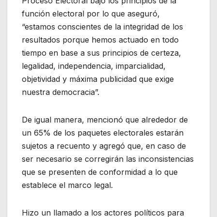
Proceso Electoral bajo los principios de la
función electoral por lo que aseguró,
“estamos conscientes de la integridad de los
resultados porque hemos actuado en todo
tiempo en base a sus principios de certeza,
legalidad, independencia, imparcialidad,
objetividad y máxima publicidad que exige
nuestra democracia”.
De igual manera, mencionó que alrededor de
un 65% de los paquetes electorales estarán
sujetos a recuento y agregó que, en caso de
ser necesario se corregirán las inconsistencias
que se presenten de conformidad a lo que
establece el marco legal.
Hizo un llamado a los actores políticos para