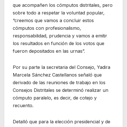
que acompañen los cómputos distritales, pero
sobre todo a respetar la voluntad popular,
“creemos que vamos a concluir estos
cómputos con profesionalismo,
responsabilidad, prudencia y vamos a emitir
los resultados en función de los votos que
fueron depositados en las urnas”.
Por su parte la secretaria del Consejo, Yadira
Marcela Sánchez Castellanos señaló que
derivado de las reuniones de trabajo en los
Consejos Distritales se determinó realizar un
cómputo paralelo, es decir, de cotejo y
recuento.
Detalló que para la elección presidencial y de