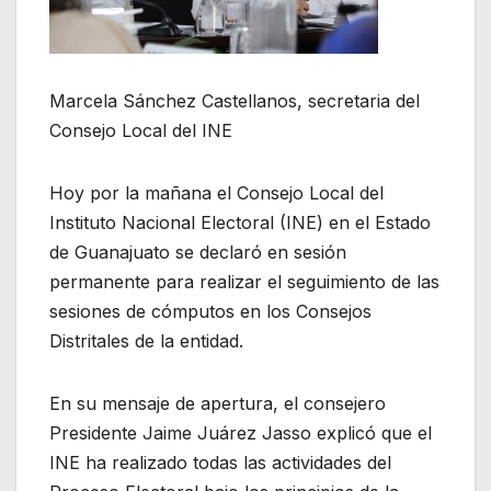
Marcela Sánchez Castellanos, secretaria del
Consejo Local del INE
Hoy por la mañana el Consejo Local del
Instituto Nacional Electoral (INE) en el Estado
de Guanajuato se declaró en sesión
permanente para realizar el seguimiento de las
sesiones de cómputos en los Consejos
Distritales de la entidad.
En su mensaje de apertura, el consejero
Presidente Jaime Juárez Jasso explicó que el
INE ha realizado todas las actividades del