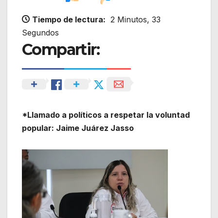
Tiempo de lectura:
2 Minutos, 33
Segundos
Compartir:
*Llamado a políticos a respetar la voluntad
popular: Jaime Juárez Jasso