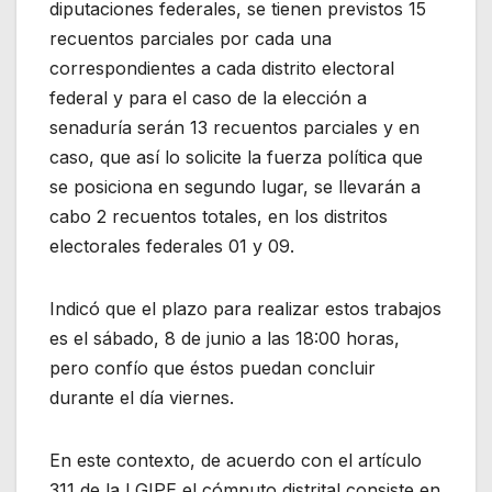
diputaciones federales, se tienen previstos 15
recuentos parciales por cada una
correspondientes a cada distrito electoral
federal y para el caso de la elección a
senaduría serán 13 recuentos parciales y en
caso, que así lo solicite la fuerza política que
se posiciona en segundo lugar, se llevarán a
cabo 2 recuentos totales, en los distritos
electorales federales 01 y 09.
Indicó que el plazo para realizar estos trabajos
es el sábado, 8 de junio a las 18:00 horas,
pero confío que éstos puedan concluir
durante el día viernes.
En este contexto, de acuerdo con el artículo
311 de la LGIPE el cómputo distrital consiste en