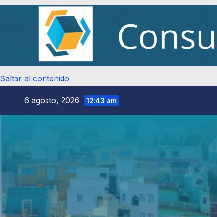
Saltar al contenido
6 agosto, 2026
12:43 am