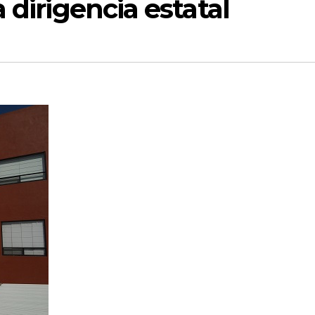
 dirigencia estatal