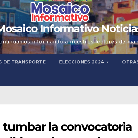
Mosaico Informativo Noticia
ontinuamos informando a nuestros lectores de man
S DE TRANSPORTE
ELECCIONES 2024
OTRA
n tumbar la convocatoria