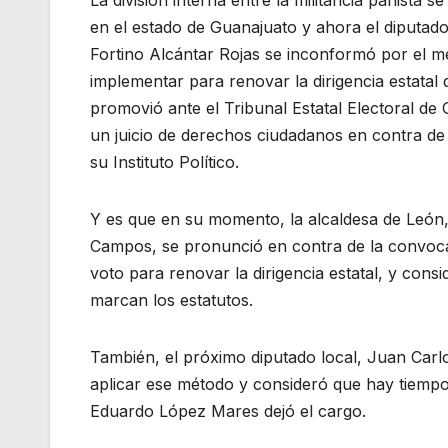
en el estado de Guanajuato y ahora el diputado
Fortino Alcántar Rojas se inconformó por el 
implementar para renovar la dirigencia estatal 
promovió ante el Tribunal Estatal Electoral d
un juicio de derechos ciudadanos en contra de
su Instituto Político.
Y es que en su momento, la alcaldesa de León,
Campos, se pronunció en contra de la convoca
voto para renovar la dirigencia estatal, y cons
marcan los estatutos.
También, el próximo diputado local, Juan Carl
aplicar ese método y consideró que hay tiempo 
Eduardo López Mares dejó el cargo.