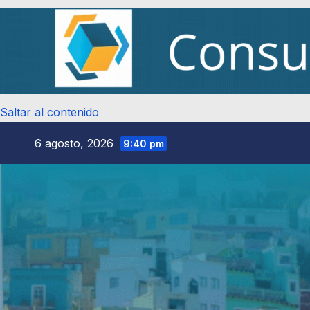
Saltar al contenido
6 agosto, 2026
9:40 pm