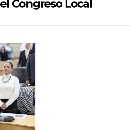
del Congreso Local