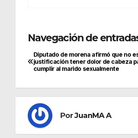
Navegación de entrada
Diputado de morena afirmó que no e
justificación tener dolor de cabeza p
cumplir al marido sexualmente
Por
JuanMA A