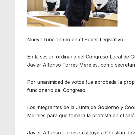
Nuevo funcionario en el Poder Legislativo.
En la sesión ordinaria del Congreso Local de
Javier Alfonso Torres Mereles, como secretari
Por unanimidad de votos fue aprobada la propu
funcionario del Congreso.
Los integrantes de la Junta de Gobierno y Coor
Mereles para que tomara la protesta en el salón
Javier Alfonso Torres sustituye a Christian Jav