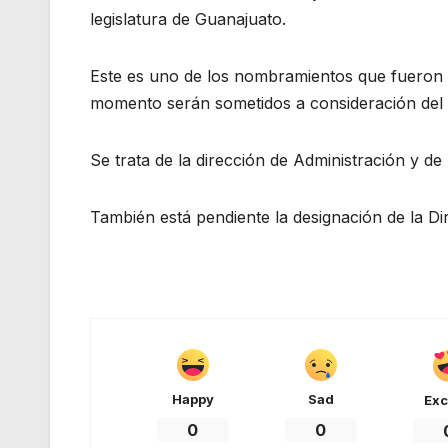
legislatura de Guanajuato.
Este es uno de los nombramientos que fueron
momento serán sometidos a consideración del 
Se trata de la dirección de Administración y de
También está pendiente la designación de la D
Happy
Sad
Exc
0
0