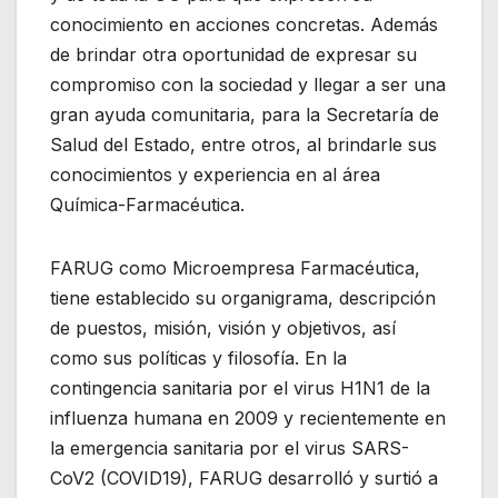
conocimiento en acciones concretas. Además
de brindar otra oportunidad de expresar su
compromiso con la sociedad y llegar a ser una
gran ayuda comunitaria, para la Secretaría de
Salud del Estado, entre otros, al brindarle sus
conocimientos y experiencia en al área
Química-Farmacéutica.
FARUG como Microempresa Farmacéutica,
tiene establecido su organigrama, descripción
de puestos, misión, visión y objetivos, así
como sus políticas y filosofía. En la
contingencia sanitaria por el virus H1N1 de la
influenza humana en 2009 y recientemente en
la emergencia sanitaria por el virus SARS-
CoV2 (COVID19), FARUG desarrolló y surtió a