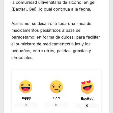
la comunidad universitaria de alcohol en gel
(BacterUGel), lo cual continua a la fecha.
Asimismo, se desarrolló toda una línea de
medicamentos pediátricos a base de
paracetamol en forma de dulces, para facilitar
el suministro de medicamentos a las y los
pequeños, entre otros, paletas, gomitas y
chocolates.
Happy
Sad
Excited
0
0
0