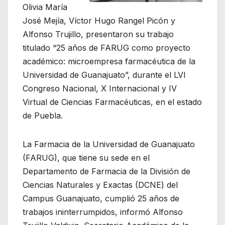
Olivia María
José Mejía, Víctor Hugo Rangel Picón y
Alfonso Trujillo, presentaron su trabajo
titulado “25 años de FARUG como proyecto
académico: microempresa farmacéutica de la
Universidad de Guanajuato”, durante el LVI
Congreso Nacional, X Internacional y IV
Virtual de Ciencias Farmacéuticas, en el estado
de Puebla.
La Farmacia de la Universidad de Guanajuato
(FARUG), que tiene su sede en el
Departamento de Farmacia de la División de
Ciencias Naturales y Exactas (DCNE) del
Campus Guanajuato, cumplió 25 años de
trabajos ininterrumpidos, informó Alfonso