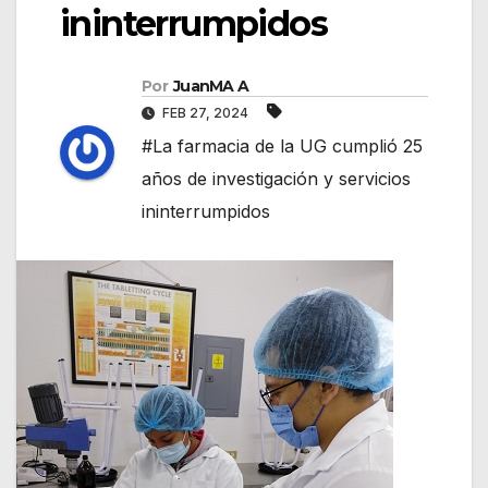
ininterrumpidos
Por
JuanMA A
FEB 27, 2024
#La farmacia de la UG cumplió 25
años de investigación y servicios
ininterrumpidos