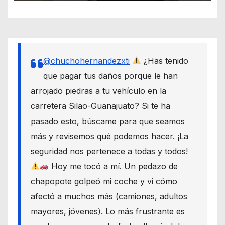
@chuchohernandezxti
¿Has tenido
que pagar tus daños porque le han
arrojado piedras a tu vehículo en la
carretera Silao-Guanajuato? Si te ha
pasado esto, búscame para que seamos
más y revisemos qué podemos hacer. ¡La
seguridad nos pertenece a todas y todos!
Hoy me tocó a mí. Un pedazo de
chapopote golpeó mi coche y vi cómo
afectó a muchos más (camiones, adultos
mayores, jóvenes). Lo más frustrante es