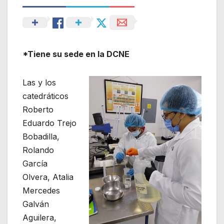
*Tiene su sede en la DCNE
Las y los
catedráticos
Roberto
Eduardo Trejo
Bobadilla,
Rolando
García
Olvera, Atalia
Mercedes
Galván
Aguilera,