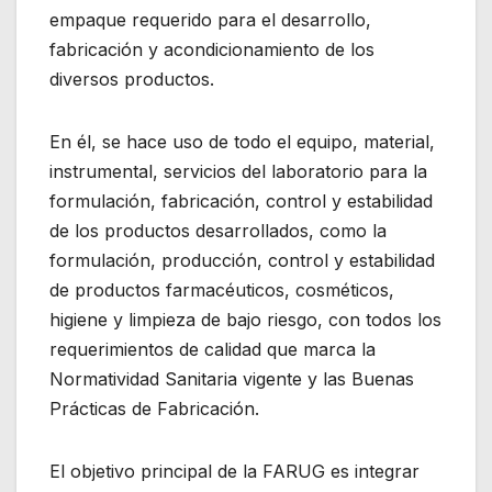
empaque requerido para el desarrollo,
fabricación y acondicionamiento de los
diversos productos.
En él, se hace uso de todo el equipo, material,
instrumental, servicios del laboratorio para la
formulación, fabricación, control y estabilidad
de los productos desarrollados, como la
formulación, producción, control y estabilidad
de productos farmacéuticos, cosméticos,
higiene y limpieza de bajo riesgo, con todos los
requerimientos de calidad que marca la
Normatividad Sanitaria vigente y las Buenas
Prácticas de Fabricación.
El objetivo principal de la FARUG es integrar