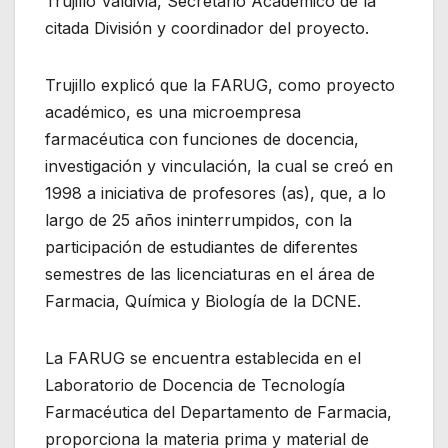
Trujillo Valdivia, Secretario Académico de la
citada División y coordinador del proyecto.
Trujillo explicó que la FARUG, como proyecto
académico, es una microempresa
farmacéutica con funciones de docencia,
investigación y vinculación, la cual se creó en
1998 a iniciativa de profesores (as), que, a lo
largo de 25 años ininterrumpidos, con la
participación de estudiantes de diferentes
semestres de las licenciaturas en el área de
Farmacia, Química y Biología de la DCNE.
La FARUG se encuentra establecida en el
Laboratorio de Docencia de Tecnología
Farmacéutica del Departamento de Farmacia,
proporciona la materia prima y material de