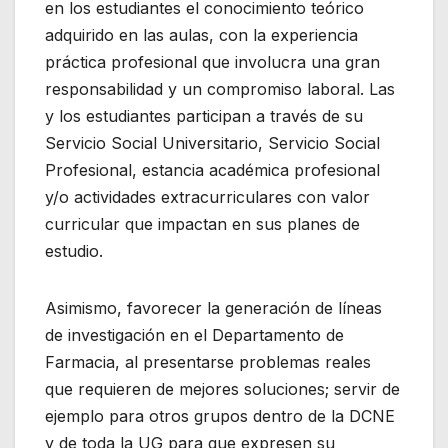
en los estudiantes el conocimiento teórico
adquirido en las aulas, con la experiencia
práctica profesional que involucra una gran
responsabilidad y un compromiso laboral. Las
y los estudiantes participan a través de su
Servicio Social Universitario, Servicio Social
Profesional, estancia académica profesional
y/o actividades extracurriculares con valor
curricular que impactan en sus planes de
estudio.
Asimismo, favorecer la generación de líneas
de investigación en el Departamento de
Farmacia, al presentarse problemas reales
que requieren de mejores soluciones; servir de
ejemplo para otros grupos dentro de la DCNE
y de toda la UG para que expresen su