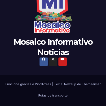
Mosaico Informativo
Noticias
Funciona gracias a WordPress
|
Tema:
Newsup
de
Themeansar
Rutas de transporte