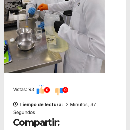
Vistas: 93
0
0
Tiempo de lectura:
2 Minutos, 37
Segundos
Compartir: