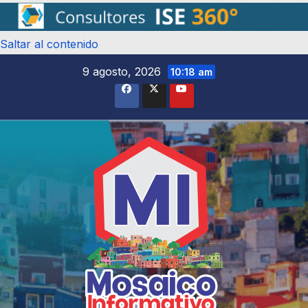
Saltar al contenido
9 agosto, 2026
10:18 am