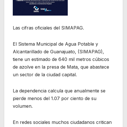
Las cifras oficiales del SIMAPAG.
El Sistema Municipal de Agua Potable y
Alcantarillado de Guanajuato, (SIMAPAG),
tiene un estimado de 640 mil metros cúbicos
de azolve en la presa de Mata, que abastece
un sector de la ciudad capital.
La dependencia calcula que anualmente se
pierde menos del 1.07 por ciento de su
volumen.
En redes sociales muchos ciudadanos critican