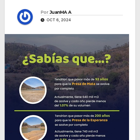
Por
JuanMA A
OCT 6, 2024