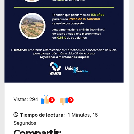
Vistas: 294
0
0
Tiempo de lectura:
1 Minutos, 16
Segundos
Compartir: