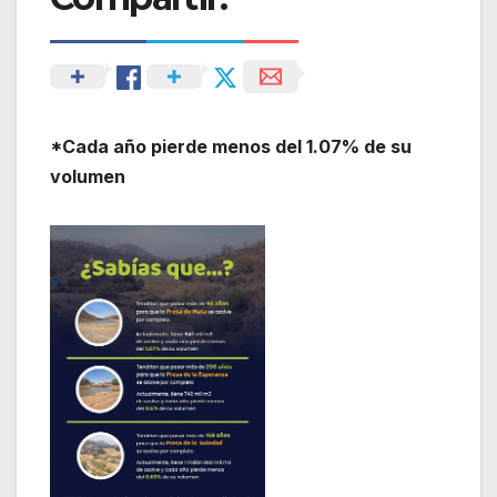
*Cada año pierde menos del 1.07% de su
volumen