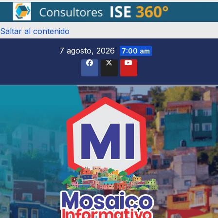
Saltar al contenido
7 agosto, 2026
7:00 am