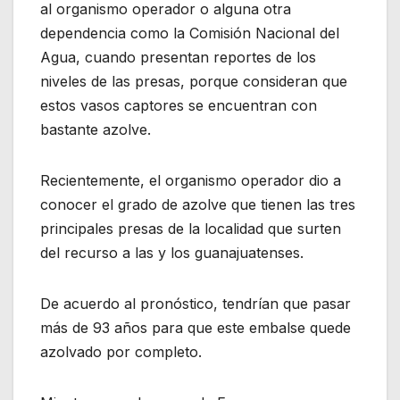
al organismo operador o alguna otra
dependencia como la Comisión Nacional del
Agua, cuando presentan reportes de los
niveles de las presas, porque consideran que
estos vasos captores se encuentran con
bastante azolve.
Recientemente, el organismo operador dio a
conocer el grado de azolve que tienen las tres
principales presas de la localidad que surten
del recurso a las y los guanajuatenses.
De acuerdo al pronóstico, tendrían que pasar
más de 93 años para que este embalse quede
azolvado por completo.