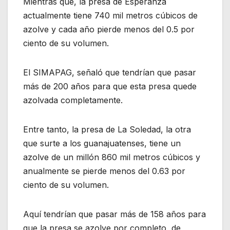
Mientras que, la presa de Esperanza
actualmente tiene 740 mil metros cúbicos de
azolve y cada año pierde menos del 0.5 por
ciento de su volumen.
El SIMAPAG, señaló que tendrían que pasar
más de 200 años para que esta presa quede
azolvada completamente.
Entre tanto, la presa de La Soledad, la otra
que surte a los guanajuatenses, tiene un
azolve de un millón 860 mil metros cúbicos y
anualmente se pierde menos del 0.63 por
ciento de su volumen.
Aquí tendrían que pasar más de 158 años para
que la presa se azolve por completo, de