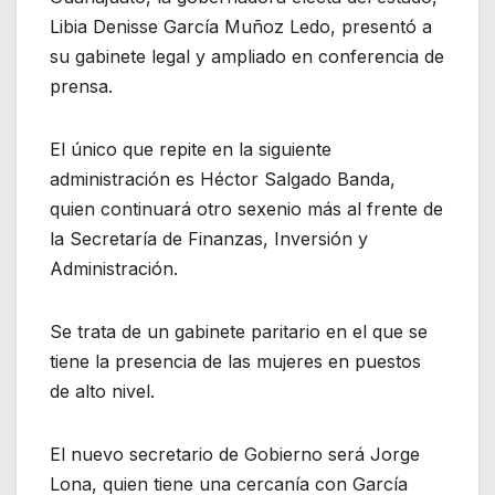
Libia Denisse García Muñoz Ledo, presentó a
su gabinete legal y ampliado en conferencia de
prensa.
El único que repite en la siguiente
administración es Héctor Salgado Banda,
quien continuará otro sexenio más al frente de
la Secretaría de Finanzas, Inversión y
Administración.
Se trata de un gabinete paritario en el que se
tiene la presencia de las mujeres en puestos
de alto nivel.
El nuevo secretario de Gobierno será Jorge
Lona, quien tiene una cercanía con García