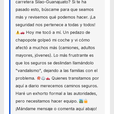
carretera Silao-Guanajuato? Si te ha
pasado esto, búscame para que seamos
más y revisemos qué podemos hacer. ¡La
seguridad nos pertenece a todas y todos!
Hoy me tocó a mí. Un pedazo de
chapopote golpeó mi coche y vi cómo
afectó a muchos más (camiones, adultos
mayores, jóvenes). Lo más frustrante es
que los seguros se deslindan llamándolo
"vandalismo", dejando a las familias con el
problema.
Quienes transitamos por
aquí a diario merecemos caminos seguros.
Haré un exhorto formal a las autoridades,
pero necesitamos hacer equipo.
¡Mándame mensaje o comenta aquí abajo!