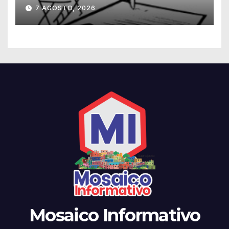
7 AGOSTO, 2026
Mosaico Informativo