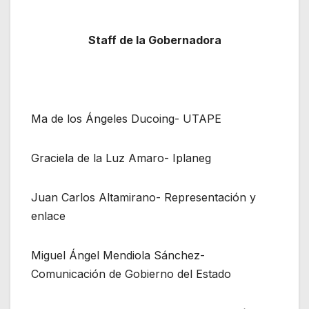
Staff de la Gobernadora
Ma de los Ángeles Ducoing- UTAPE
Graciela de la Luz Amaro- Iplaneg
Juan Carlos Altamirano- Representación y
enlace
Miguel Ángel Mendiola Sánchez-
Comunicación de Gobierno del Estado