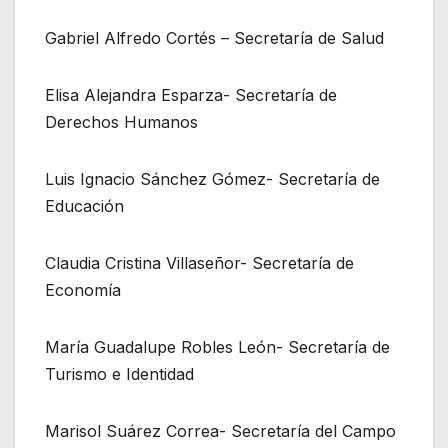
Gabriel Alfredo Cortés – Secretaría de Salud
Elisa Alejandra Esparza- Secretaría de
Derechos Humanos
Luis Ignacio Sánchez Gómez- Secretaría de
Educación
Claudia Cristina Villaseñor- Secretaría de
Economía
María Guadalupe Robles León- Secretaría de
Turismo e Identidad
Marisol Suárez Correa- Secretaría del Campo