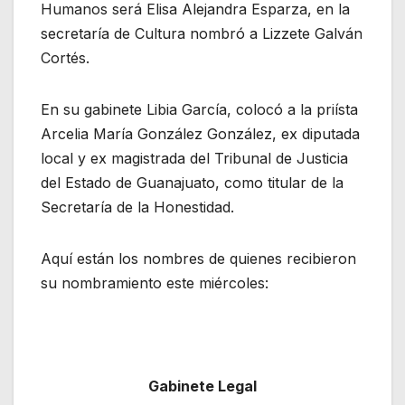
Humanos será Elisa Alejandra Esparza, en la
secretaría de Cultura nombró a Lizzete Galván
Cortés.
En su gabinete Libia García, colocó a la priísta
Arcelia María González González, ex diputada
local y ex magistrada del Tribunal de Justicia
del Estado de Guanajuato, como titular de la
Secretaría de la Honestidad.
Aquí están los nombres de quienes recibieron
su nombramiento este miércoles:
Gabinete Legal