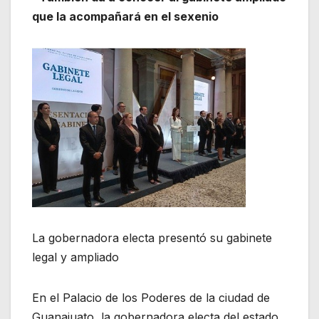
que la acompañará en el sexenio
La gobernadora electa presentó su gabinete
legal y ampliado
En el Palacio de los Poderes de la ciudad de
Guanajuato, la gobernadora electa del estado,