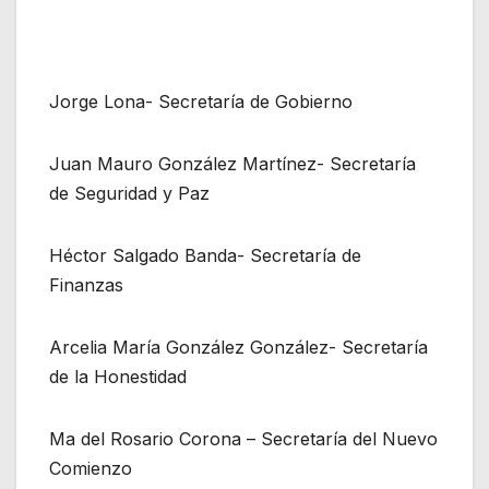
Jorge Lona- Secretaría de Gobierno
Juan Mauro González Martínez- Secretaría
de Seguridad y Paz
Héctor Salgado Banda- Secretaría de
Finanzas
Arcelia María González González- Secretaría
de la Honestidad
Ma del Rosario Corona – Secretaría del Nuevo
Comienzo