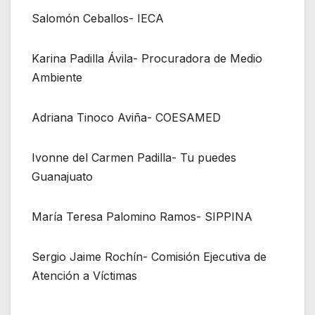
Salomón Ceballos- IECA
Karina Padilla Ávila- Procuradora de Medio
Ambiente
Adriana Tinoco Aviña- COESAMED
Ivonne del Carmen Padilla- Tu puedes
Guanajuato
María Teresa Palomino Ramos- SIPPINA
Sergio Jaime Rochín- Comisión Ejecutiva de
Atención a Víctimas