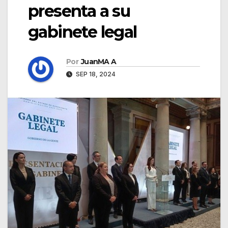
presenta a su
gabinete legal
Por
JuanMA A
SEP 18, 2024