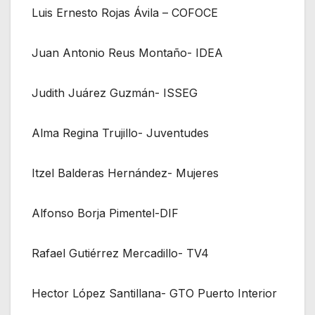
Luis Ernesto Rojas Ávila – COFOCE
Juan Antonio Reus Montaño- IDEA
Judith Juárez Guzmán- ISSEG
Alma Regina Trujillo- Juventudes
Itzel Balderas Hernández- Mujeres
Alfonso Borja Pimentel-DIF
Rafael Gutiérrez Mercadillo- TV4
Hector López Santillana- GTO Puerto Interior