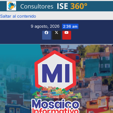
Saltar al contenido
9 agosto, 2026
2:36 am