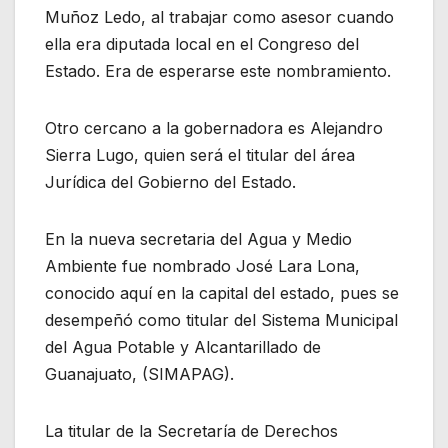
Muñoz Ledo, al trabajar como asesor cuando
ella era diputada local en el Congreso del
Estado. Era de esperarse este nombramiento.
Otro cercano a la gobernadora es Alejandro
Sierra Lugo, quien será el titular del área
Jurídica del Gobierno del Estado.
En la nueva secretaria del Agua y Medio
Ambiente fue nombrado José Lara Lona,
conocido aquí en la capital del estado, pues se
desempeñó como titular del Sistema Municipal
del Agua Potable y Alcantarillado de
Guanajuato, (SIMAPAG).
La titular de la Secretaría de Derechos