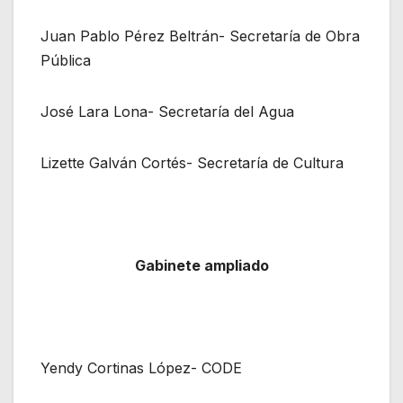
Juan Pablo Pérez Beltrán- Secretaría de Obra
Pública
José Lara Lona- Secretaría del Agua
Lizette Galván Cortés- Secretaría de Cultura
Gabinete ampliado
Yendy Cortinas López- CODE