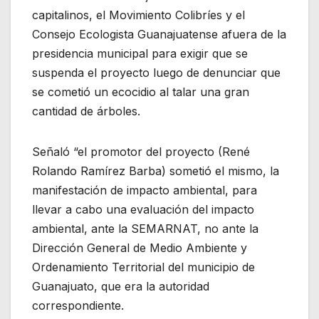
capitalinos, el Movimiento Colibríes y el
Consejo Ecologista Guanajuatense afuera de la
presidencia municipal para exigir que se
suspenda el proyecto luego de denunciar que
se cometió un ecocidio al talar una gran
cantidad de árboles.
Señaló “el promotor del proyecto (René
Rolando Ramírez Barba) sometió el mismo, la
manifestación de impacto ambiental, para
llevar a cabo una evaluación del impacto
ambiental, ante la SEMARNAT, no ante la
Dirección General de Medio Ambiente y
Ordenamiento Territorial del municipio de
Guanajuato, que era la autoridad
correspondiente.