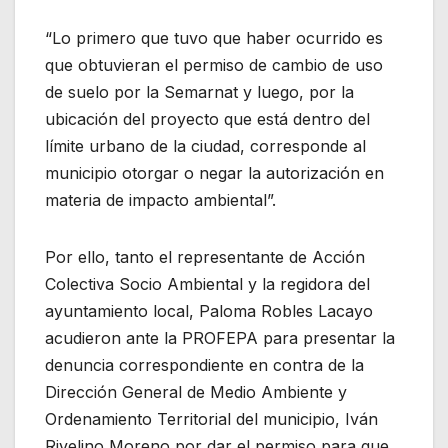
“Lo primero que tuvo que haber ocurrido es
que obtuvieran el permiso de cambio de uso
de suelo por la Semarnat y luego, por la
ubicación del proyecto que está dentro del
límite urbano de la ciudad, corresponde al
municipio otorgar o negar la autorización en
materia de impacto ambiental”.
Por ello, tanto el representante de Acción
Colectiva Socio Ambiental y la regidora del
ayuntamiento local, Paloma Robles Lacayo
acudieron ante la PROFEPA para presentar la
denuncia correspondiente en contra de la
Dirección General de Medio Ambiente y
Ordenamiento Territorial del municipio, Iván
Rivelino Moreno por dar el permiso para que