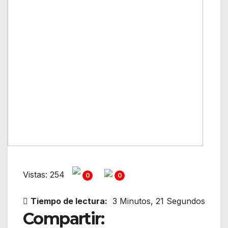
Vistas: 254
0
0
Tiempo de lectura:
3 Minutos, 21 Segundos
Compartir: