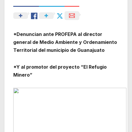
*Denuncian ante PROFEPA al director
general de Medio Ambiente y Ordenamiento
Territorial del municipio de Guanajuato
*Y al promotor del proyecto “El Refugio
Minero”