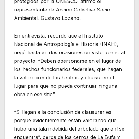
protegidos por la UNESCO, afirmó el
representante de Acción Colectiva Socio
Ambiental, Gustavo Lozano.
En entrevista, recordó que el Instituto
Nacional de Antropología e Historia (INAH),
negó hasta en dos ocasiones un visto bueno al
proyecto. “Deben apersonarse en el lugar de
los hechos funcionarios federales, que hagan
la valoración de los hechos y clausuren el
lugar para que no pueda continuar ninguna
obra en ese sitio”.
“Si llegan a la conclusión de clausurar es
porque evidentemente están valorando que
hubo una tala indebida del arbolado que ahí se
encuentra”, cerca de los cerros de La Bufa y