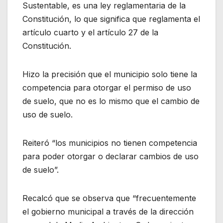
Sustentable, es una ley reglamentaria de la
Constitución, lo que significa que reglamenta el
artículo cuarto y el artículo 27 de la
Constitución.
Hizo la precisión que el municipio solo tiene la
competencia para otorgar el permiso de uso
de suelo, que no es lo mismo que el cambio de
uso de suelo.
Reiteró “los municipios no tienen competencia
para poder otorgar o declarar cambios de uso
de suelo”.
Recalcó que se observa que “frecuentemente
el gobierno municipal a través de la dirección