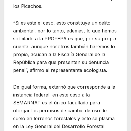
los Picachos.
“Si es este el caso, esto constituye un delito
ambiental, por lo tanto, además, lo que hemos
solicitado a la PROFEPA es que, por su propia
cuenta, aunque nosotros también haremos lo
propio, acudan a la Fiscalía General de la
República para que presenten su denuncia
penal”, afirmó el representante ecologista.
De igual forma, externó que corresponde a la
instancia federal, en este caso a la
SEMARNAT es el único facultado para
otorgar los permisos de cambio de uso de
suelo en terrenos forestales y esto se plasma
en la Ley General del Desarrollo Forestal