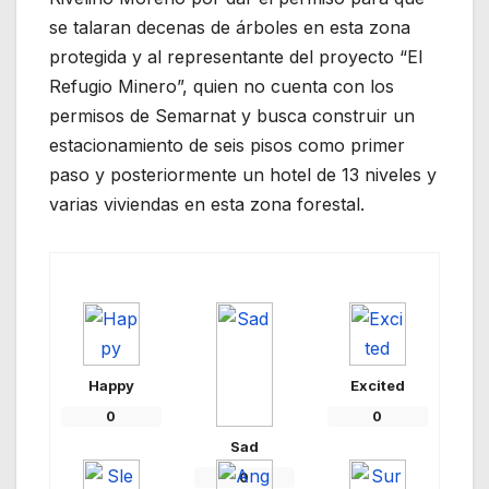
se talaran decenas de árboles en esta zona
protegida y al representante del proyecto “El
Refugio Minero”, quien no cuenta con los
permisos de Semarnat y busca construir un
estacionamiento de seis pisos como primer
paso y posteriormente un hotel de 13 niveles y
varias viviendas en esta zona forestal.
Happy
Excited
0
0
Sad
0