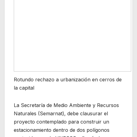
Rotundo rechazo a urbanización en cerros de
la capital
La Secretaría de Medio Ambiente y Recursos
Naturales (Semarnat), debe clausurar el
proyecto contemplado para construir un
estacionamiento dentro de dos polígonos