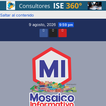
Saltar al contenido
9 agosto, 2026
9:59 pm