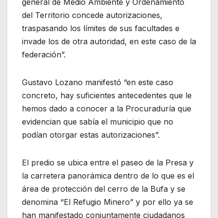
general de Medio Ambiente y Ordenamiento
del Territorio concede autorizaciones,
traspasando los límites de sus facultades e
invade los de otra autoridad, en este caso de la
federación”.
Gustavo Lozano manifestó “en este caso
concreto, hay suficientes antecedentes que le
hemos dado a conocer a la Procuraduría que
evidencian que sabía el municipio que no
podían otorgar estas autorizaciones”.
El predio se ubica entre el paseo de la Presa y
la carretera panorámica dentro de lo que es el
área de protección del cerro de la Bufa y se
denomina “El Refugio Minero” y por ello ya se
han manifestado conjuntamente ciudadanos