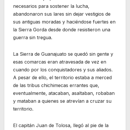
necesarios para sostener la lucha,
abandonaron sus lares sin dejar vestigios de
sus antiguas moradas y haciéndose fuertes en
la Sierra Gorda desde donde resistieron una
guerra sin tregua.
La Sierra de Guanajuato se quedó sin gente y
esas comarcas eran atravesada de vez en
cuando por los conquistadores y sus aliados.
A pesar de ello, el territorio estaba a merced
de las tribus chichimecas errantes que,
eventualmente, atacaban, asaltaban, robaban
y mataban a quienes se atrevían a cruzar su
territorio.
El capitán Juan de Tolosa, llegó al pie de la