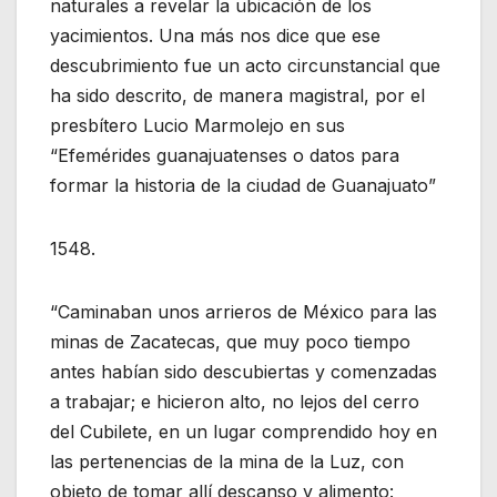
naturales a revelar la ubicación de los
yacimientos. Una más nos dice que ese
descubrimiento fue un acto circunstancial que
ha sido descrito, de manera magistral, por el
presbítero Lucio Marmolejo en sus
“Efemérides guanajuatenses o datos para
formar la historia de la ciudad de Guanajuato”
1548.
“Caminaban unos arrieros de México para las
minas de Zacatecas, que muy poco tiempo
antes habían sido descubiertas y comenzadas
a trabajar; e hicieron alto, no lejos del cerro
del Cubilete, en un lugar comprendido hoy en
las pertenencias de la mina de la Luz, con
objeto de tomar allí descanso y alimento: