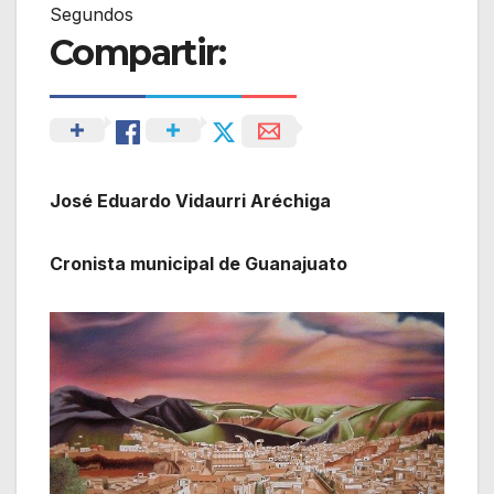
Segundos
Compartir:
José Eduardo Vidaurri Aréchiga
Cronista municipal de Guanajuato