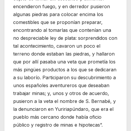
encendieron fuego, y en derredor pusieron
algunas piedras para colocar encima los
comestibles que se proponían preparar,
encontrando al tomarlas que contenían una
no despreciable ley de plata: sorprendidos con
tal acontecimiento, cavaron un poco el
terreno donde estaban las piedras, y hallaron
que por allí pasaba una veta que prometía los
más pingües productos a los que se dedicaran
a su laborío. Participaron su descubrimiento a
unos españoles aventureros que deseaban
trabajar minas; y, unos y otros de acuerdo,
pusieron a la veta el nombre de S. Bernabé, y
la denunciaron en Yuririapúndaro, que era el
pueblo más cercano donde había oficio
público y registro de minas e hipotecas”.