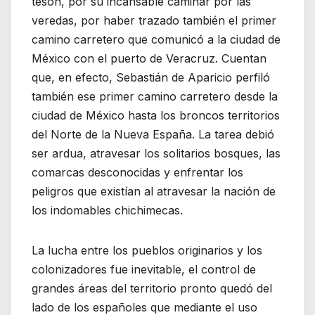
tesón, por su incansable caminar por las
veredas, por haber trazado también el primer
camino carretero que comunicó a la ciudad de
México con el puerto de Veracruz. Cuentan
que, en efecto, Sebastián de Aparicio perfiló
también ese primer camino carretero desde la
ciudad de México hasta los broncos territorios
del Norte de la Nueva España. La tarea debió
ser ardua, atravesar los solitarios bosques, las
comarcas desconocidas y enfrentar los
peligros que existían al atravesar la nación de
los indomables chichimecas.
La lucha entre los pueblos originarios y los
colonizadores fue inevitable, el control de
grandes áreas del territorio pronto quedó del
lado de los españoles que mediante el uso