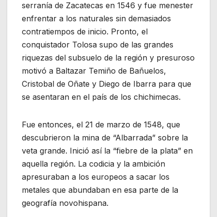
serranía de Zacatecas en 1546 y fue menester
enfrentar a los naturales sin demasiados
contratiempos de inicio. Pronto, el
conquistador Tolosa supo de las grandes
riquezas del subsuelo de la región y presuroso
motivó a Baltazar Temiño de Bañuelos,
Cristobal de Oñate y Diego de Ibarra para que
se asentaran en el país de los chichimecas.
Fue entonces, el 21 de marzo de 1548, que
descubrieron la mina de “Albarrada” sobre la
veta grande. Inició así la “fiebre de la plata” en
aquella región. La codicia y la ambición
apresuraban a los europeos a sacar los
metales que abundaban en esa parte de la
geografía novohispana.