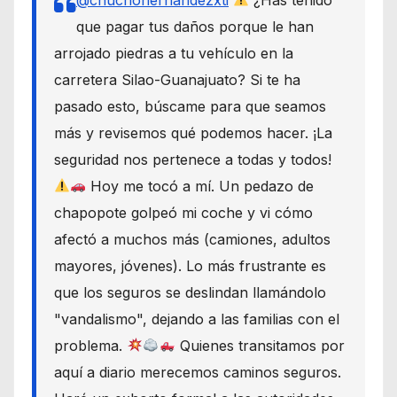
que pagar tus daños porque le han
arrojado piedras a tu vehículo en la
carretera Silao-Guanajuato? Si te ha
pasado esto, búscame para que seamos
más y revisemos qué podemos hacer. ¡La
seguridad nos pertenece a todas y todos!
Hoy me tocó a mí. Un pedazo de
chapopote golpeó mi coche y vi cómo
afectó a muchos más (camiones, adultos
mayores, jóvenes). Lo más frustrante es
que los seguros se deslindan llamándolo
"vandalismo", dejando a las familias con el
problema.
Quienes transitamos por
aquí a diario merecemos caminos seguros.