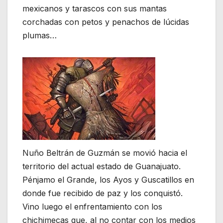
mexicanos y tarascos con sus mantas
corchadas con petos y penachos de lúcidas
plumas…
Nuño Beltrán de Guzmán se movió hacia el
territorio del actual estado de Guanajuato.
Pénjamo el Grande, los Ayos y Guscatillos en
donde fue recibido de paz y los conquistó.
Vino luego el enfrentamiento con los
chichimecas que, al no contar con los medios