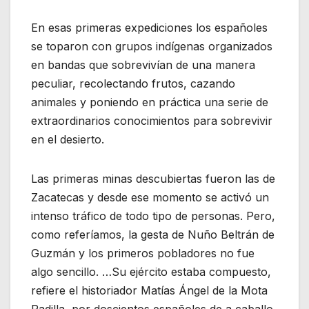
En esas primeras expediciones los españoles
se toparon con grupos indígenas organizados
en bandas que sobrevivían de una manera
peculiar, recolectando frutos, cazando
animales y poniendo en práctica una serie de
extraordinarios conocimientos para sobrevivir
en el desierto.
Las primeras minas descubiertas fueron las de
Zacatecas y desde ese momento se activó un
intenso tráfico de todo tipo de personas. Pero,
como referíamos, la gesta de Nuño Beltrán de
Guzmán y los primeros pobladores no fue
algo sencillo. …Su ejército estaba compuesto,
refiere el historiador Matías Ángel de la Mota