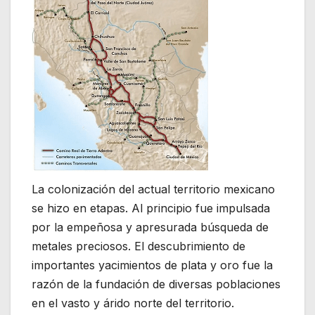
La colonización del actual territorio mexicano
se hizo en etapas. Al principio fue impulsada
por la empeñosa y apresurada búsqueda de
metales preciosos. El descubrimiento de
importantes yacimientos de plata y oro fue la
razón de la fundación de diversas poblaciones
en el vasto y árido norte del territorio.