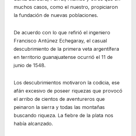
muchos casos, como el nuestro, propiciaron
la fundación de nuevas poblaciones.
De acuerdo con lo que refirió el ingeniero
Francisco Antúnez Echegaray, el casual
descubrimiento de la primera veta argentífera
en territorio guanajuatense ocurrió el 11 de
junio de 1548.
Los descubrimientos motivaron la codicia, ese
afán excesivo de poseer riquezas que provocó
el arribo de cientos de aventureros que
peinaron la sierra y todas las montañas
buscando riqueza. La fiebre de la plata nos
había alcanzado.