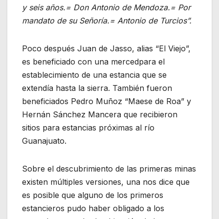
y seis años.= Don Antonio de Mendoza.= Por
mandato de su Señoría.= Antonio de Turcios”.
Poco después Juan de Jasso, alias “El Viejo”,
es beneficiado con una mercedpara el
establecimiento de una estancia que se
extendía hasta la sierra. También fueron
beneficiados Pedro Muñoz “Maese de Roa” y
Hernán Sánchez Mancera que recibieron
sitios para estancias próximas al río
Guanajuato.
Sobre el descubrimiento de las primeras minas
existen múltiples versiones, una nos dice que
es posible que alguno de los primeros
estancieros pudo haber obligado a los