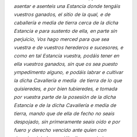
asentar e asenteis una Estancia donde tengáis
vuestros ganados, el sitio de la qual, e de
caballería e media de tierra cerca de la dicha
Estancia e para sustento de ella, en parte sin
perjuicio, Vos hago merced para que sea
vuestra e de vuestros herederos e sucesores, e
como en tal Estancia vuestra, podáis tener en
ella vuestros ganados, sin que os sea puesto
ympedimento alguno, e podáis labrar e cultivar
la dicha Cavallería e media de tierra de lo que
quisieredes, e por bien tubieredes, e tomada
por vuestra parte de la posesión de la dicha
Estancia e de la dicha Cavallería e media de
tierra, mando que de ella de fecho no seais
despojado, sin primeramente seais oído e por
fuero y derecho vencido ante quien con