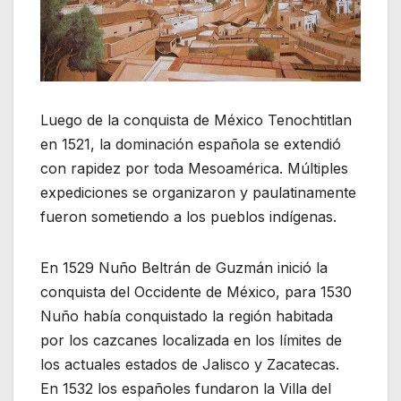
Luego de la conquista de México Tenochtitlan
en 1521, la dominación española se extendió
con rapidez por toda Mesoamérica. Múltiples
expediciones se organizaron y paulatinamente
fueron sometiendo a los pueblos indígenas.
En 1529 Nuño Beltrán de Guzmán inició la
conquista del Occidente de México, para 1530
Nuño había conquistado la región habitada
por los cazcanes localizada en los límites de
los actuales estados de Jalisco y Zacatecas.
En 1532 los españoles fundaron la Villa del