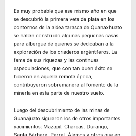
Es muy probable que ese mismo año en que
se descubrió la primera veta de plata en los
contornos de la aldea tarasca de Quanaxhuato
se hallan construido algunas pequeñas casas
para albergue de quienes se dedicaban a la
exploración de los criaderos argéntiferos. La
fama de sus riquezas y las continuas
especulaciones, que con tan buen éxito se
hicieron en aquella remota época,
contribuyeron sobremanera al fomento de la
minería en esta parte de nuestro suelo.
Luego del descubrimiento de las minas de
Guanajuato siguieron los de otros importantes
yacimientos: Mazapil, Charcas, Durango,
Santa Bárbara, Parral, Álamos y otros que en