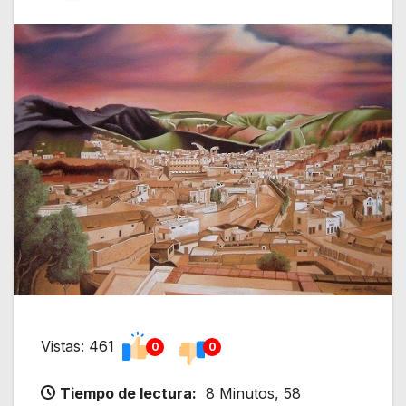
Vistas: 461
0
0
Tiempo de lectura:
8 Minutos, 58