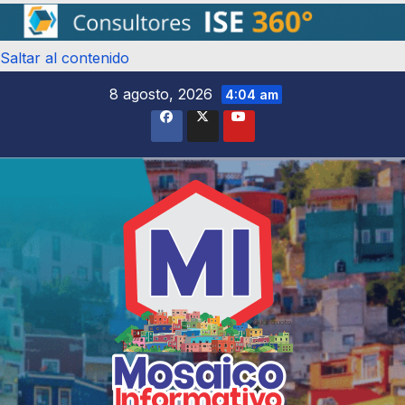
Saltar al contenido
8 agosto, 2026
4:04 am