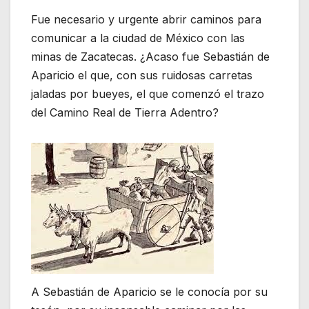
Fue necesario y urgente abrir caminos para
comunicar a la ciudad de México con las
minas de Zacatecas. ¿Acaso fue Sebastián de
Aparicio el que, con sus ruidosas carretas
jaladas por bueyes, el que comenzó el trazo
del Camino Real de Tierra Adentro?
A Sebastián de Aparicio se le conocía por su