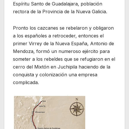
Espíritu Santo de Guadalajara, población
rectora de la Provincia de la Nueva Galicia.
Pronto los cazcanes se rebelaron y obligaron
a los españoles a retroceder, entonces el
primer Virrey de la Nueva España, Antonio de
Mendoza, formó un numeroso ejército para
someter a los rebeldes que se refugiaron en el
cerro del Mixtón en Juchipila haciendo de la
conquista y colonización una empresa
complicada.