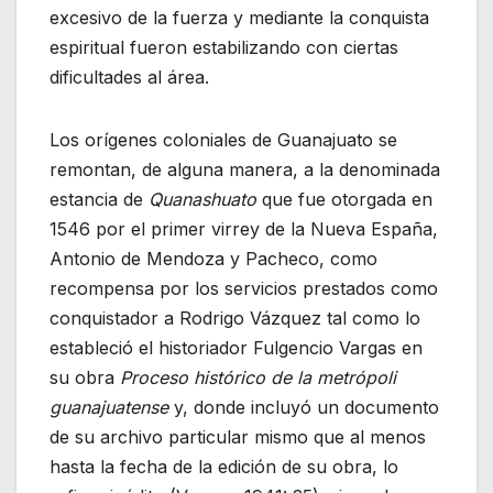
excesivo de la fuerza y mediante la conquista
espiritual fueron estabilizando con ciertas
dificultades al área.
Los orígenes coloniales de Guanajuato se
remontan, de alguna manera, a la denominada
estancia de
Quanashuato
que fue otorgada en
1546 por el primer virrey de la Nueva España,
Antonio de Mendoza y Pacheco, como
recompensa por los servicios prestados como
conquistador a Rodrigo Vázquez tal como lo
estableció el historiador Fulgencio Vargas en
su obra
Proceso histórico de la metrópoli
guanajuatense
y, donde incluyó un documento
de su archivo particular mismo que al menos
hasta la fecha de la edición de su obra, lo