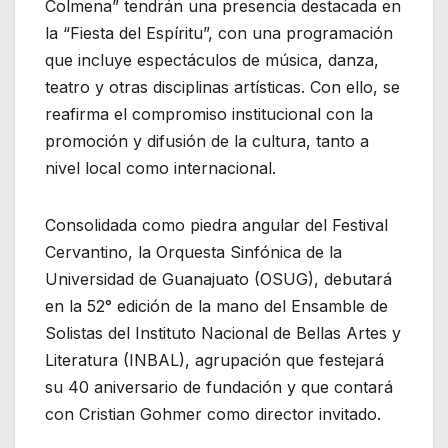
Colmena” tendrán una presencia destacada en
la “Fiesta del Espíritu”, con una programación
que incluye espectáculos de música, danza,
teatro y otras disciplinas artísticas. Con ello, se
reafirma el compromiso institucional con la
promoción y difusión de la cultura, tanto a
nivel local como internacional.
Consolidada como piedra angular del Festival
Cervantino, la Orquesta Sinfónica de la
Universidad de Guanajuato (OSUG), debutará
en la 52° edición de la mano del Ensamble de
Solistas del Instituto Nacional de Bellas Artes y
Literatura (INBAL), agrupación que festejará
su 40 aniversario de fundación y que contará
con Cristian Gohmer como director invitado.