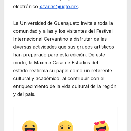
electrónico
x.farias@ugto.mx
.
La Universidad de Guanajuato invita a toda la
comunidad y a las y los visitantes del Festival
Internacional Cervantino a disfrutar de las
diversas actividades que sus grupos artísticos
han preparado para esta edición. De este
modo, la Máxima Casa de Estudios del
estado reafirma su papel como un referente
cultural y académico, al contribuir con el
enriquecimiento de la vida cultural de la región
y del país.