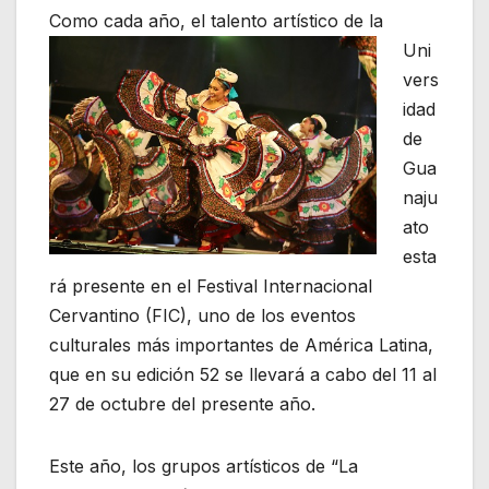
Como cada año
, el talento artístico de la
Uni
vers
idad
de
Gua
naju
ato
esta
rá presente en el Festival Internacional
Cervantino (FIC), uno de los eventos
culturales más importantes de América Latina,
que en su edición 52 se llevará a cabo del 11 al
27 de octubre del presente año.
Este año, los grupos artísticos de “La