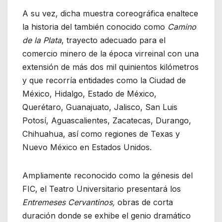
A su vez, dicha muestra coreográfica enaltece
la historia del también conocido como
Camino
de la Plata
, trayecto adecuado para el
comercio minero de la época virreinal con una
extensión de más dos mil quinientos kilómetros
y que recorría entidades como la Ciudad de
México, Hidalgo, Estado de México,
Querétaro, Guanajuato, Jalisco, San Luis
Potosí, Aguascalientes, Zacatecas, Durango,
Chihuahua, así como regiones de Texas y
Nuevo México en Estados Unidos.
Ampliamente reconocido como la génesis del
FIC, el Teatro Universitario presentará los
Entremeses Cervantinos,
obras de corta
duración donde se exhibe el genio dramático