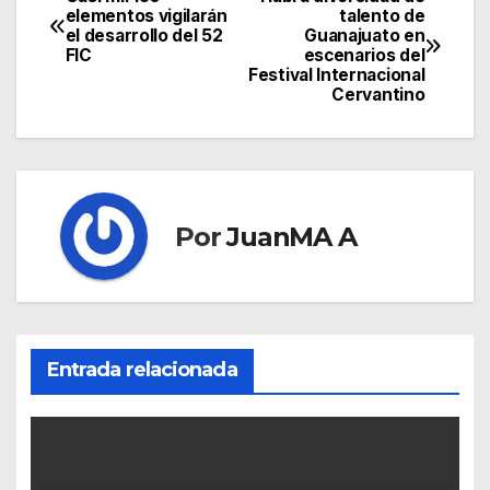
elementos vigilarán
talento de
el desarrollo del 52
Guanajuato en
FIC
escenarios del
Festival Internacional
Cervantino
Por
JuanMA A
Entrada relacionada