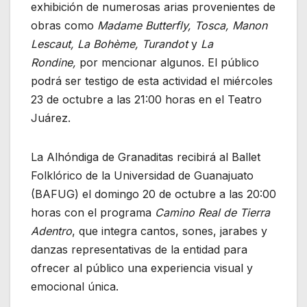
exhibición de numerosas arias provenientes de
obras como
Madame Butterfly, Tosca, Manon
Lescaut, La Bohème, Turandot
y
La
Rondine,
por mencionar algunos. El público
podrá ser testigo de esta actividad el miércoles
23 de octubre a las 21:00 horas en el Teatro
Juárez.
La Alhóndiga de Granaditas recibirá al Ballet
Folklórico de la Universidad de Guanajuato
(BAFUG) el domingo 20 de octubre a las 20:00
horas con el programa
Camino Real de Tierra
Adentro
, que integra cantos, sones, jarabes y
danzas representativas de la entidad para
ofrecer al público una experiencia visual y
emocional única.