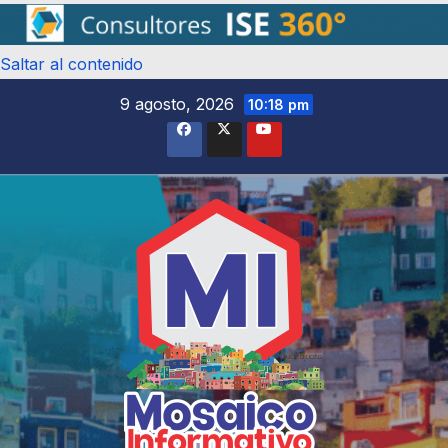
Saltar al contenido
9 agosto, 2026
10:18 pm