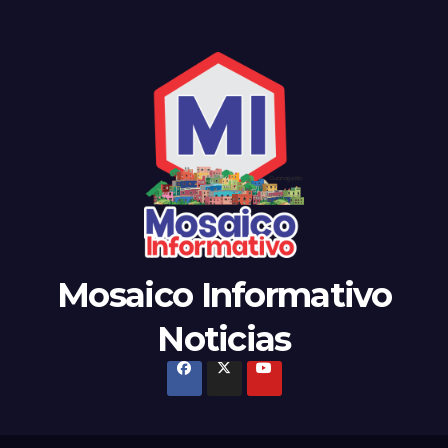
Mosaico Informativo
Noticias