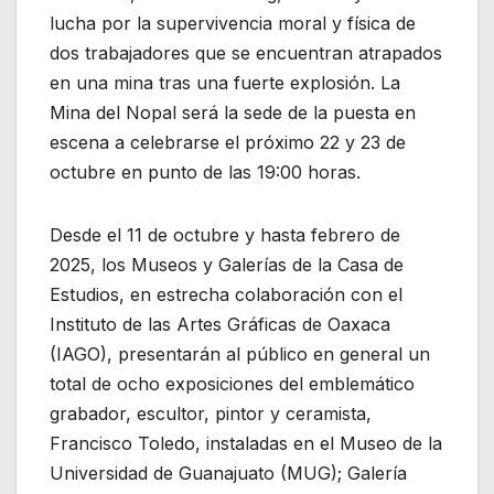
lucha por la supervivencia moral y física de
dos trabajadores que se encuentran atrapados
en una mina tras una fuerte explosión. La
Mina del Nopal será la sede de la puesta en
escena a celebrarse el próximo 22 y 23 de
octubre en punto de las 19:00 horas.
Desde el 11 de octubre y hasta febrero de
2025, los Museos y Galerías de la Casa de
Estudios, en estrecha colaboración con el
Instituto de las Artes Gráficas de Oaxaca
(IAGO), presentarán al público en general un
total de ocho exposiciones del emblemático
grabador, escultor, pintor y ceramista,
Francisco Toledo, instaladas en el Museo de la
Universidad de Guanajuato (MUG); Galería