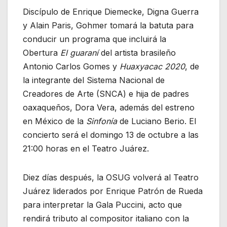
Discípulo de Enrique Diemecke, Digna Guerra
y Alain Paris, Gohmer tomará la batuta para
conducir un programa que incluirá la
Obertura
El guaraní
del artista brasileño
Antonio Carlos Gomes y
Huaxyacac 2020
, de
la integrante del Sistema Nacional de
Creadores de Arte (SNCA) e hija de padres
oaxaqueños, Dora Vera, además del estreno
en México de la
Sinfonía
de Luciano Berio. El
concierto será el domingo 13 de octubre a las
21:00 horas en el Teatro Juárez.
Diez días después, la OSUG volverá al Teatro
Juárez liderados por Enrique Patrón de Rueda
para interpretar la Gala Puccini, acto que
rendirá tributo al compositor italiano con la