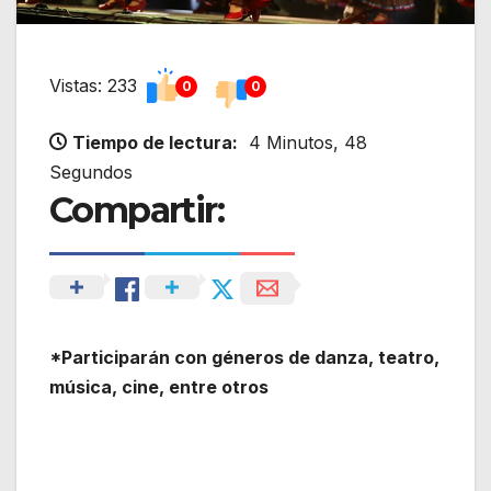
Vistas: 233
0
0
Tiempo de lectura:
4 Minutos, 48
Segundos
Compartir:
*Participarán con géneros de danza, teatro,
música, cine, entre otros