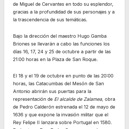
de Miguel de Cervantes en todo su esplendor,
gracias a la profundidad de sus personajes y a
la trascendencia de sus temáticas.
Bajo la dirección del maestro Hugo Gamba
Briones se llevarán a cabo las funciones los
días 16, 17, 24 y 25 de octubre a partir de las
21:00 horas en la Plaza de San Roque.
El 18 y el 19 de octubre en punto de las 20:00
horas, las Catacumbas del Mesón de San
Antonio abrirán sus puertas para la
representación de
El alcalde de Zalamea,
obra
de Pedro Calderón estrenada el 12 de mayo de
1636 y que expone la invasión militar que el
Rey Felipe II lanzara sobre Portugal en 1580.