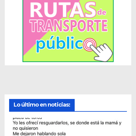
Lo último en noticias: