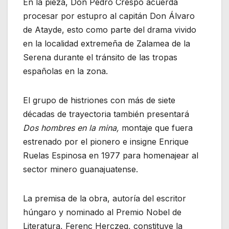
En la pieza, Don Pedro Crespo acuerda
procesar por estupro al capitán Don Álvaro
de Atayde, esto como parte del drama vivido
en la localidad extremeña de Zalamea de la
Serena durante el tránsito de las tropas
españolas en la zona.
El grupo de histriones con más de siete
décadas de trayectoria también presentará
Dos hombres en la mina,
montaje que fuera
estrenado por el pionero e insigne Enrique
Ruelas Espinosa en 1977 para homenajear al
sector minero guanajuatense.
La premisa de la obra, autoría del escritor
húngaro y nominado al Premio Nobel de
Literatura, Ferenc Herczeg, constituye la