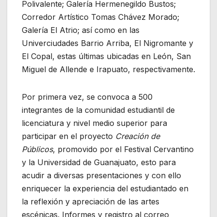
Polivalente; Galería Hermenegildo Bustos;
Corredor Artístico Tomas Chávez Morado;
Galería El Atrio; así como en las
Univerciudades Barrio Arriba, El Nigromante y
El Copal, estas últimas ubicadas en León, San
Miguel de Allende e Irapuato, respectivamente.
Por primera vez, se convoca a 500
integrantes de la comunidad estudiantil de
licenciatura y nivel medio superior para
participar en el proyecto
Creación de
Públicos
, promovido por el Festival Cervantino
y la Universidad de Guanajuato, esto para
acudir a diversas presentaciones y con ello
enriquecer la experiencia del estudiantado en
la reflexión y apreciación de las artes
escénicas. Informes y registro al correo