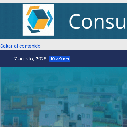
Saltar al contenido
7 agosto, 2026
10:49 am