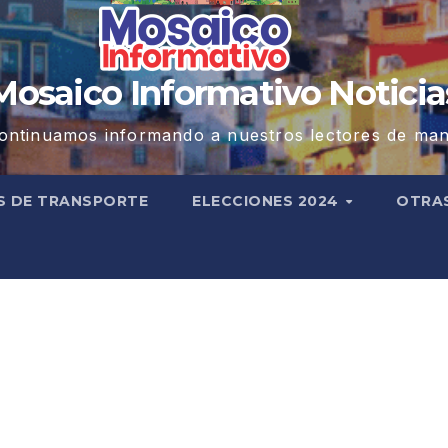
Mosaico Informativo Noticia
ontinuamos informando a nuestros lectores de man
S DE TRANSPORTE
ELECCIONES 2024
OTRA