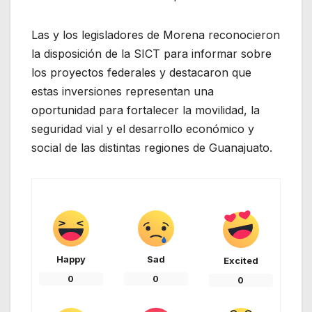
Las y los legisladores de Morena reconocieron
la disposición de la SICT para informar sobre
los proyectos federales y destacaron que
estas inversiones representan una
oportunidad para fortalecer la movilidad, la
seguridad vial y el desarrollo económico y
social de las distintas regiones de Guanajuato.
Happy
Sad
Excited
0
0
0