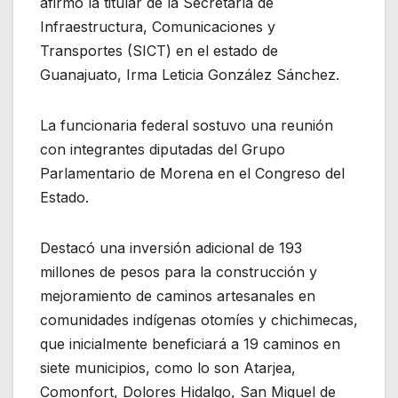
afirmó la titular de la Secretaría de
Infraestructura, Comunicaciones y
Transportes (SICT) en el estado de
Guanajuato, Irma Leticia González Sánchez.
La funcionaria federal sostuvo una reunión
con integrantes diputadas del Grupo
Parlamentario de Morena en el Congreso del
Estado.
Destacó una inversión adicional de 193
millones de pesos para la construcción y
mejoramiento de caminos artesanales en
comunidades indígenas otomíes y chichimecas,
que inicialmente beneficiará a 19 caminos en
siete municipios, como lo son Atarjea,
Comonfort, Dolores Hidalgo, San Miguel de