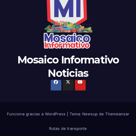
Mosaico Informativo
Noticias
Funciona gracias a WordPress
|
Tema: Newsup de
Themeansar
Rutas de transporte