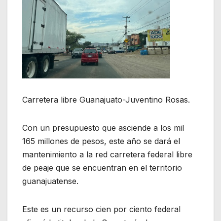
Carretera libre Guanajuato-Juventino Rosas.
Con un presupuesto que asciende a los mil
165 millones de pesos, este año se dará el
mantenimiento a la red carretera federal libre
de peaje que se encuentran en el territorio
guanajuatense.
Este es un recurso cien por ciento federal