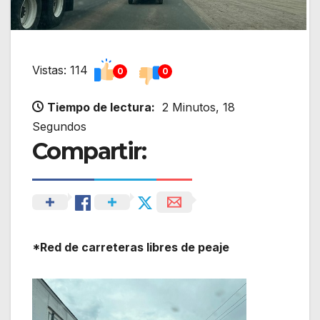
Vistas: 114
0
0
Tiempo de lectura:
2 Minutos, 18
Segundos
Compartir:
*Red de carreteras libres de peaje