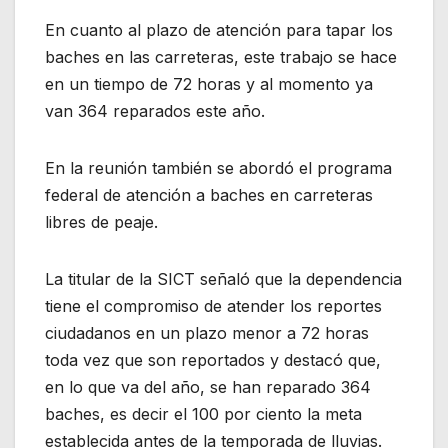
En cuanto al plazo de atención para tapar los
baches en las carreteras, este trabajo se hace
en un tiempo de 72 horas y al momento ya
van 364 reparados este año.
En la reunión también se abordó el programa
federal de atención a baches en carreteras
libres de peaje.
La titular de la SICT señaló que la dependencia
tiene el compromiso de atender los reportes
ciudadanos en un plazo menor a 72 horas
toda vez que son reportados y destacó que,
en lo que va del año, se han reparado 364
baches, es decir el 100 por ciento la meta
establecida antes de la temporada de lluvias.