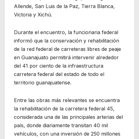
Allende, San Luis de la Paz, Tierra Blanca,
Victoria y Xichú.
Durante el encuentro, la funcionaria federal
informó que la conservación y rehabilitación
de la red federal de carreteras libres de peaje
en Guanajuato permitirá intervenir alrededor
del 41 por ciento de la infraestructura
carretera federal del estado de todo el
territorio guanajuatense.
Entre las obras más relevantes se encuentra
la rehabilitación de la carretera federal 45,
considerada una de las principales arterias del
país, donde diariamente transitan 40 mil
vehículos, con una inversión de 250 millones