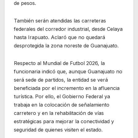
de pesos.
También serán atendidas las carreteras
federales del corredor industrial, desde Celaya
hasta Irapuato. Aclaró que no quedará
desprotegida la zona noreste de Guanajuato.
Respecto al Mundial de Futbol 2026, la
funcionaria indicó que, aunque Guanajuato no
será sede de partidos, la entidad se verá
beneficiada por el incremento en la afluencia
turística. Por ello, el Gobierno Federal ya
trabaja en la colocación de señalamiento
carretero y en la rehabilitación de vías
estratégicas para mejorar la conectividad y
seguridad de quienes visiten el estado.