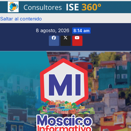
Saltar al contenido
8 agosto, 2026
8:14 am