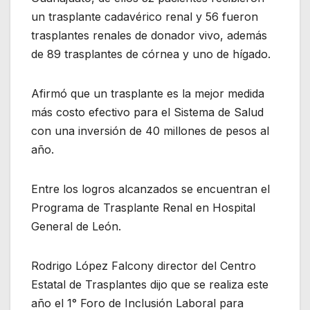
un trasplante cadavérico renal y 56 fueron
trasplantes renales de donador vivo, además
de 89 trasplantes de córnea y uno de hígado.
Afirmó que un trasplante es la mejor medida
más costo efectivo para el Sistema de Salud
con una inversión de 40 millones de pesos al
año.
Entre los logros alcanzados se encuentran el
Programa de Trasplante Renal en Hospital
General de León.
Rodrigo López Falcony director del Centro
Estatal de Trasplantes dijo que se realiza este
año el 1° Foro de Inclusión Laboral para