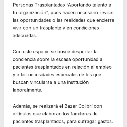
Personas Trasplantadas “Aportando talento a
tu organización”, pues hacen necesario revisar
las oportunidades o las realidades que encierra
vivir con un trasplante y en condiciones
adecuadas.
Con este espacio se busca despertar la
conciencia sobre la escasa oportunidad a
pacientes trasplantados en relación al empleo
y a las necesidades especiales de los que
buscan vincularse a una institución
laboralmente.
Además, se realizará el Bazar Colibrí con
artículos que elaboran los familiares de
pacientes trasplantados, para sufragar gastos.