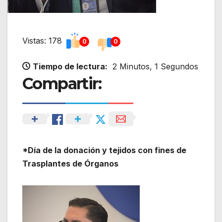
Vistas: 178
0
0
Tiempo de lectura:
2 Minutos, 1 Segundos
Compartir:
*Día de la donación y tejidos con fines de
Trasplantes de Órganos