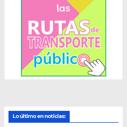
Lo último en noticias: