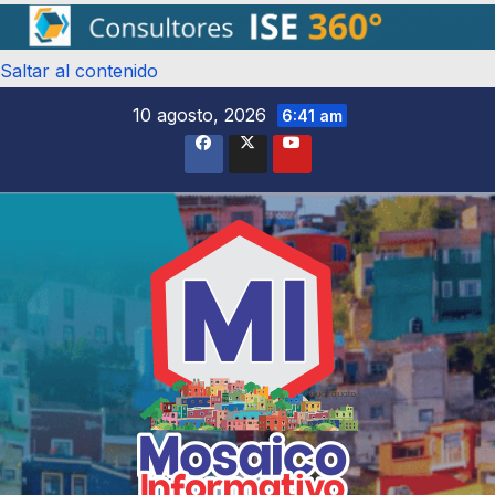
Saltar al contenido
10 agosto, 2026
6:41 am