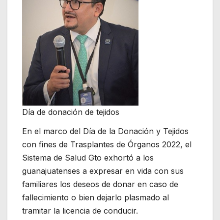
Día de donación de tejidos
En el marco del Día de la Donación y Tejidos
con fines de Trasplantes de Órganos 2022, el
Sistema de Salud Gto exhortó a los
guanajuatenses a expresar en vida con sus
familiares los deseos de donar en caso de
fallecimiento o bien dejarlo plasmado al
tramitar la licencia de conducir.