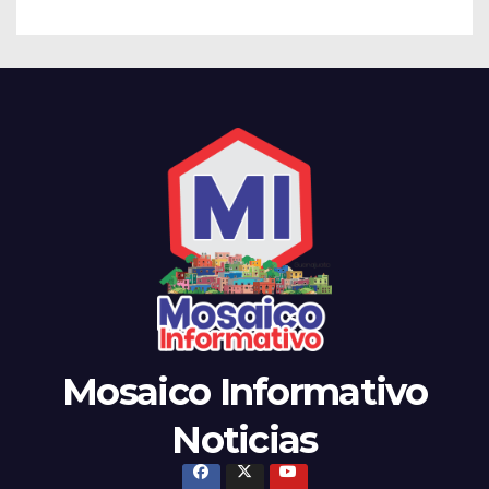
Mosaico Informativo
Noticias