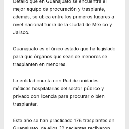
Detalló que en Guanajuato se encuentra el
mejor equipo de procuración y trasplante,
además, se ubica entre los primeros lugares a
nivel nacional fuera de la Ciudad de México y
Jalisco.
Guanajuato es el único estado que ha legislado
para que órganos que sean de menores se
trasplanten en menores.
La entidad cuenta con Red de unidades
médicas hospitalarias del sector público y
privado con licencia para procurar o bien
trasplantar.
Este año se han practicado 178 trasplantes en
Guanajuato, de ellos 32 pacientes recibieron