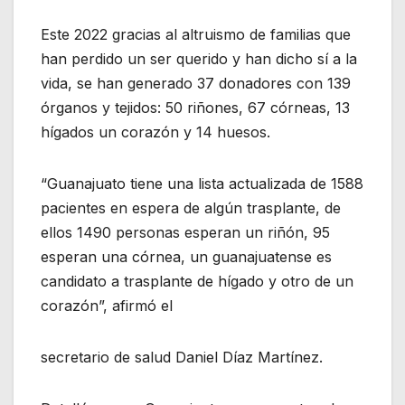
Este 2022 gracias al altruismo de familias que
han perdido un ser querido y han dicho sí a la
vida, se han generado 37 donadores con 139
órganos y tejidos: 50 riñones, 67 córneas, 13
hígados un corazón y 14 huesos.
“Guanajuato tiene una lista actualizada de 1588
pacientes en espera de algún trasplante, de
ellos 1490 personas esperan un riñón, 95
esperan una córnea, un guanajuatense es
candidato a trasplante de hígado y otro de un
corazón”, afirmó el
secretario de salud Daniel Díaz Martínez.