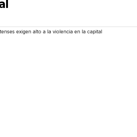
al
nses exigen alto a la violencia en la capital