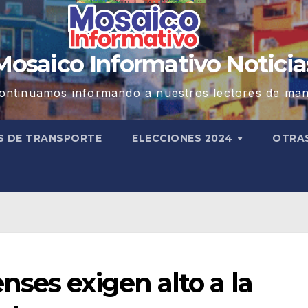
Mosaico Informativo Noticia
ontinuamos informando a nuestros lectores de man
S DE TRANSPORTE
ELECCIONES 2024
OTRA
ses exigen alto a la