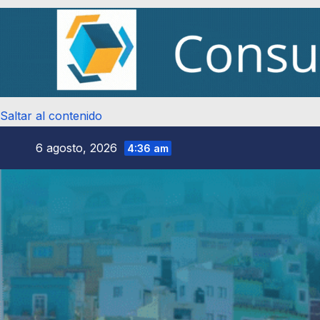
Saltar al contenido
6 agosto, 2026
4:36 am