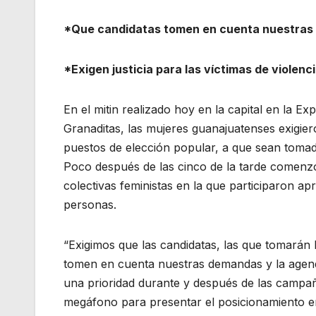
*Que candidatas tomen en cuenta nuestras 
*Exigen justicia para las víctimas de violenc
En el mitin realizado hoy en la capital en la E
Granaditas, las mujeres guanajuatenses exigier
puestos de elección popular, a que sean toma
Poco después de las cinco de la tarde comenzó
colectivas feministas en la que participaron a
personas.
“Exigimos que las candidatas, las que tomarán 
tomen en cuenta nuestras demandas y la agen
una prioridad durante y después de las campaña
megáfono para presentar el posicionamiento en 