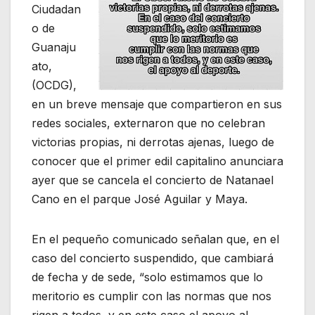
Ciudadan
o de
Guanaju
ato,
(OCDG),
en un breve mensaje que compartieron en sus
redes sociales, externaron que no celebran
victorias propias, ni derrotas ajenas, luego de
conocer que el primer edil capitalino anunciara
ayer que se cancela el concierto de Natanael
Cano en el parque José Aguilar y Maya.
En el pequeño comunicado señalan que, en el
caso del concierto suspendido, que cambiará
de fecha y de sede, “solo estimamos que lo
meritorio es cumplir con las normas que nos