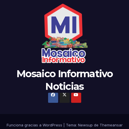
Mosaico Informativo
Noticias
Funciona gracias a WordPress
|
Tema:
Newsup
de
Themeansar