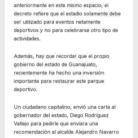
anteriormente en este mismo espacio, el
decreto refiere que el estadio solamente debe
ser utilizado para eventos netamente
deportivos y no para celebrarse otro tipo de
actividades.
Además, hay que recordar que el propio
gobierno del estado de Guanajuato,
recientemente ha hecho una inversión
importante para restaurar este parque
deportivo.
Un ciudadano capitalino, envió una carta al
gobernador del estado, Diego Rodríguez
Vallejo para pedirle que enviara una
recomendación al alcalde Alejandro Navarro