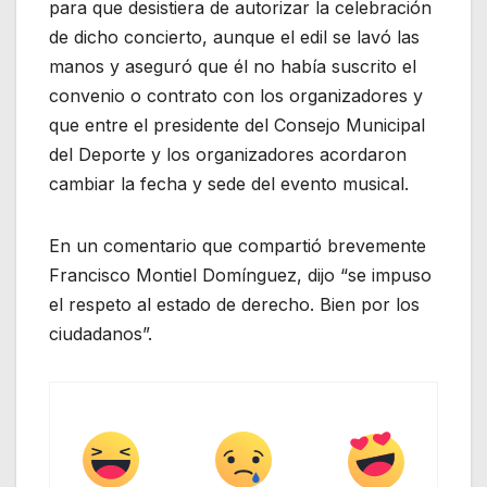
para que desistiera de autorizar la celebración
de dicho concierto, aunque el edil se lavó las
manos y aseguró que él no había suscrito el
convenio o contrato con los organizadores y
que entre el presidente del Consejo Municipal
del Deporte y los organizadores acordaron
cambiar la fecha y sede del evento musical.
En un comentario que compartió brevemente
Francisco Montiel Domínguez, dijo “se impuso
el respeto al estado de derecho. Bien por los
ciudadanos”.