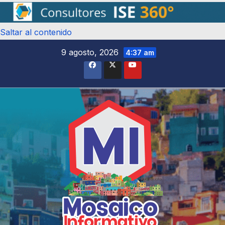
Saltar al contenido
9 agosto, 2026
4:37 am