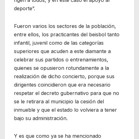
rigen a todos, y en este caso el apoyo al
deporte”.
Fueron varios los sectores de la población,
entre ellos, los practicantes del beisbol tanto
infantil, juvenil como de las categorías
superiores que acuden a este diamante a
celebrar sus partidos o entrenamientos,
quienes se opusieron rotundamente a la
realización de dicho concierto, porque sus
dirigentes coincidieron que era necesario
respetar el decreto gubernativo para que no
se le retirara al municipio la cesión del
inmueble y que el estado lo volviera a tener
bajo su administración.
Y es que como ya se ha mencionado