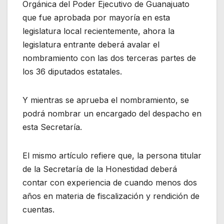
Orgánica del Poder Ejecutivo de Guanajuato
que fue aprobada por mayoría en esta
legislatura local recientemente, ahora la
legislatura entrante deberá avalar el
nombramiento con las dos terceras partes de
los 36 diputados estatales.
Y mientras se aprueba el nombramiento, se
podrá nombrar un encargado del despacho en
esta Secretaría.
El mismo artículo refiere que, la persona titular
de la Secretaría de la Honestidad deberá
contar con experiencia de cuando menos dos
años en materia de fiscalización y rendición de
cuentas.