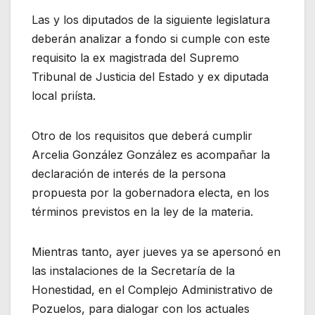
Las y los diputados de la siguiente legislatura
deberán analizar a fondo si cumple con este
requisito la ex magistrada del Supremo
Tribunal de Justicia del Estado y ex diputada
local priísta.
Otro de los requisitos que deberá cumplir
Arcelia González González es acompañar la
declaración de interés de la persona
propuesta por la gobernadora electa, en los
términos previstos en la ley de la materia.
Mientras tanto, ayer jueves ya se apersonó en
las instalaciones de la Secretaría de la
Honestidad, en el Complejo Administrativo de
Pozuelos, para dialogar con los actuales