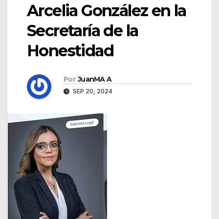
Arcelia González en la
Secretaría de la
Honestidad
Por
JuanMA A
SEP 20, 2024