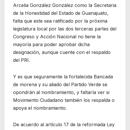
Arcelia González González como la Secretaria
de la Honestidad del Estado de Guanajuato,
falta que este sea ratificado por la próxima
legislatura local por las dos terceras partes del
Congreso y Acción Nacional no tiene la
mayoría para poder aprobar dicha
designación, aunque cuente con el respaldo
del PRI.
Y es que seguramente la fortalecida Bancada
de morena y su aliado del Partido Verde se
opondrán al nombramiento, y faltaría ver si
Movimiento Ciudadano también los respalda o
apoya el nombramiento.
De acuerdo al artículo 17 de la reformada Ley