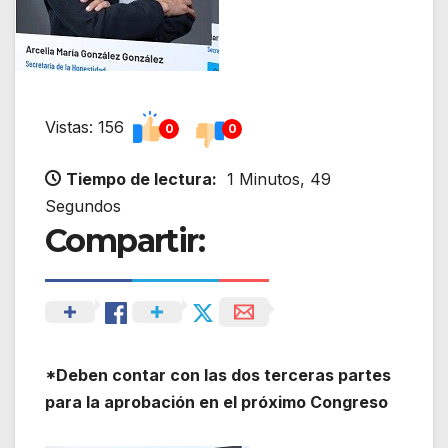
Vistas: 156
0
0
Tiempo de lectura:
1 Minutos, 49
Segundos
Compartir:
*Deben contar con las dos terceras partes
para la aprobación en el próximo Congreso