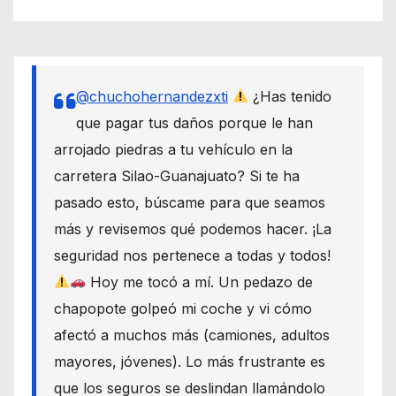
@chuchohernandezxti
¿Has tenido
que pagar tus daños porque le han
arrojado piedras a tu vehículo en la
carretera Silao-Guanajuato? Si te ha
pasado esto, búscame para que seamos
más y revisemos qué podemos hacer. ¡La
seguridad nos pertenece a todas y todos!
Hoy me tocó a mí. Un pedazo de
chapopote golpeó mi coche y vi cómo
afectó a muchos más (camiones, adultos
mayores, jóvenes). Lo más frustrante es
que los seguros se deslindan llamándolo