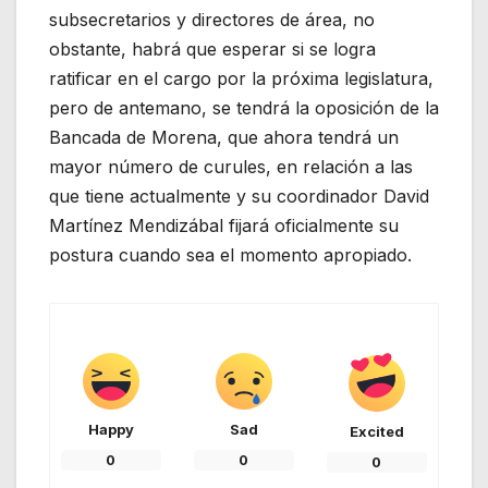
subsecretarios y directores de área, no
obstante, habrá que esperar si se logra
ratificar en el cargo por la próxima legislatura,
pero de antemano, se tendrá la oposición de la
Bancada de Morena, que ahora tendrá un
mayor número de curules, en relación a las
que tiene actualmente y su coordinador David
Martínez Mendizábal fijará oficialmente su
postura cuando sea el momento apropiado.
Happy
Sad
Excited
0
0
0