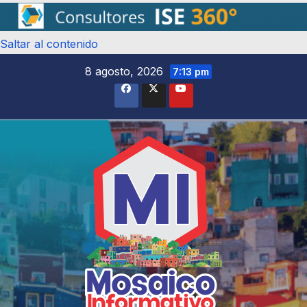
Saltar al contenido
8 agosto, 2026
7:13 pm