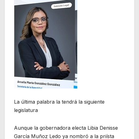
La última palabra la tendrá la siguiente
legislatura
Aunque la gobernadora electa Libia Denisse
García Muñoz Ledo ya nombró a la priísta