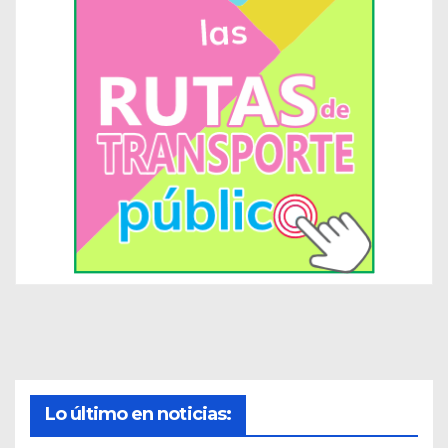
Lo último en noticias: