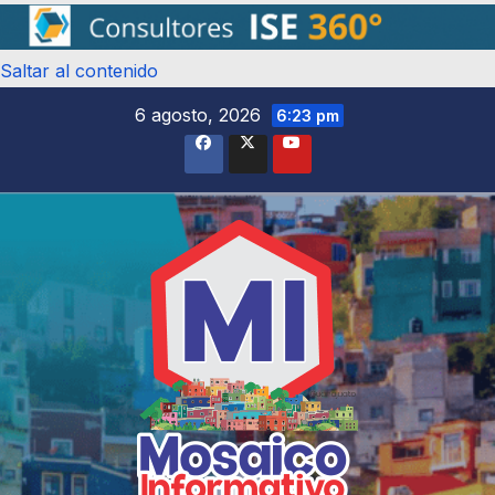
Saltar al contenido
6 agosto, 2026
6:23 pm