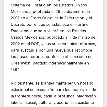
Sistema de Horario en los Estados Unidos
Mexicanos, publicada el 29 de diciembre de
2001 en el Diario Oficial de la Federación y el
Decreto por el que se Establece el Horario
Estacional que se Aplicará en los Estados
Unidos Mexicanos, publicado el 1 de marzo de
2002 en el DOF, y sus subsecuentes reformas,
para sustituirla por una nueva que reconoce
los husos horarios conforme al meridiano de
Greenwich, pactado internacionalmente en
1884.
No obstante, se plantea mantener un horario
estacional de excepción para los municipios de
la frontera norte, dada la profunda integración
laboral, social, cultural y económica existente