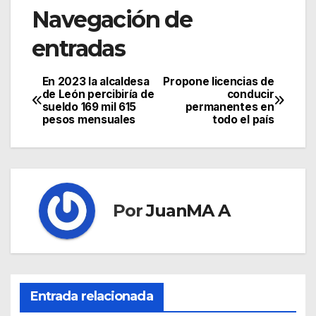
Navegación de
entradas
En 2023 la alcaldesa
Propone licencias de
de León percibiría de
conducir
sueldo 169 mil 615
permanentes en
pesos mensuales
todo el país
Por
JuanMA A
Entrada relacionada