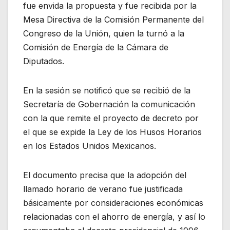
fue envida la propuesta y fue recibida por la
Mesa Directiva de la Comisión Permanente del
Congreso de la Unión, quien la turnó a la
Comisión de Energía de la Cámara de
Diputados.
En la sesión se notificó que se recibió de la
Secretaría de Gobernación la comunicación
con la que remite el proyecto de decreto por
el que se expide la Ley de los Husos Horarios
en los Estados Unidos Mexicanos.
El documento precisa que la adopción del
llamado horario de verano fue justificada
básicamente por consideraciones económicas
relacionadas con el ahorro de energía, y así lo