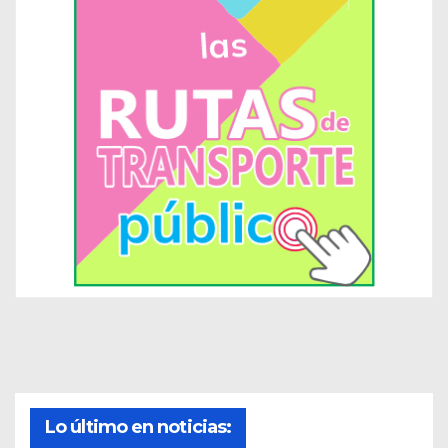
Lo último en noticias: