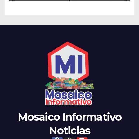
Mosaico Informativo
Noticias