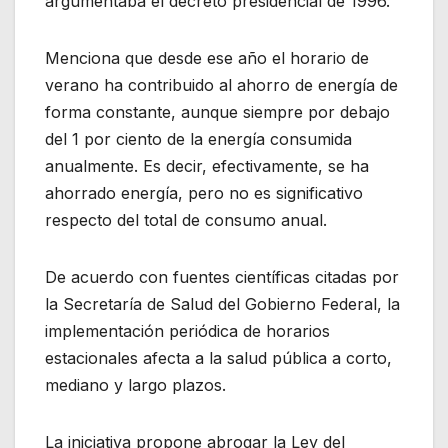
argumentaba el decreto presidencial de 1996.
Menciona que desde ese año el horario de
verano ha contribuido al ahorro de energía de
forma constante, aunque siempre por debajo
del 1 por ciento de la energía consumida
anualmente. Es decir, efectivamente, se ha
ahorrado energía, pero no es significativo
respecto del total de consumo anual.
De acuerdo con fuentes científicas citadas por
la Secretaría de Salud del Gobierno Federal, la
implementación periódica de horarios
estacionales afecta a la salud pública a corto,
mediano y largo plazos.
La iniciativa propone abrogar la Ley del