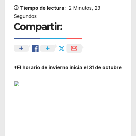
Tiempo de lectura:
2 Minutos, 23
Segundos
Compartir:
*El horario de invierno inicia el 31 de octubre