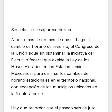
Sin definir si desaparece horario
A poco más de un mes de que se haga el
cambio de horario de invierno, el Congreso de
la Unión sigue sin dictaminar la iniciativa del
Ejecutivo federal que expide la Ley de los
Husos Horarios en los Estados Unidos
Mexicanos, para eliminar los cambios de
horario estacionales en el territorio nacional,
con excepción de los municipios ubicados en
la frontera norte.
Hay que recordar que el pasado seis de julio