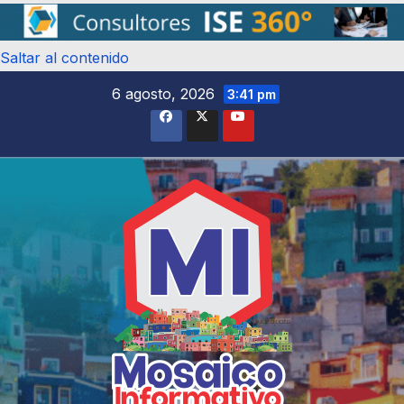
Saltar al contenido
6 agosto, 2026
3:41 pm