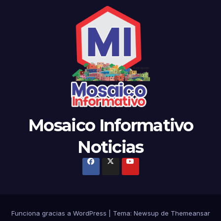
Mosaico Informativo
Noticias
Funciona gracias a WordPress
|
Tema: Newsup de
Themeansar