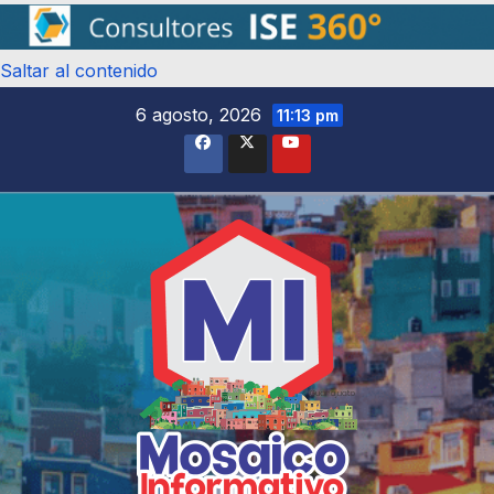
Saltar al contenido
6 agosto, 2026
11:13 pm