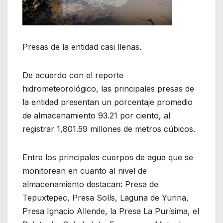
Presas de la entidad casi llenas.
De acuerdo con el reporte
hidrometeorológico, las principales presas de
la entidad presentan un porcentaje promedio
de almacenamiento 93.21 por ciento, al
registrar 1,801.59 millones de metros cúbicos.
Entre los principales cuerpos de agua que se
monitorean en cuanto al nivel de
almacenamiento destacan: Presa de
Tepuxtepec, Presa Solís, Laguna de Yuriria,
Presa Ignacio Allende, la Presa La Purísima, el