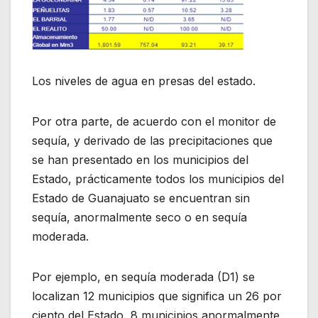
Los niveles de agua en presas del estado.
Por otra parte, de acuerdo con el monitor de
sequía, y derivado de las precipitaciones que
se han presentado en los municipios del
Estado, prácticamente todos los municipios del
Estado de Guanajuato se encuentran sin
sequía, anormalmente seco o en sequía
moderada.
Por ejemplo, en sequía moderada (D1) se
localizan 12 municipios que significa un 26 por
ciento del Estado, 8 municipios anormalmente