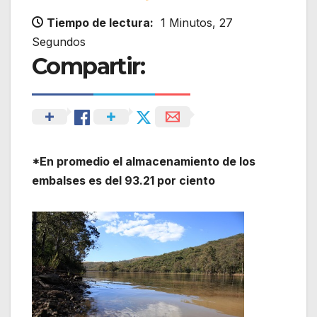
Tiempo de lectura:
1 Minutos, 27
Segundos
Compartir:
*En promedio el almacenamiento de los
embalses es del 93.21 por ciento