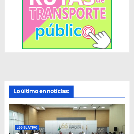
Lo último en noticias:
LEGISLATIVO