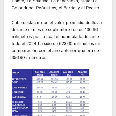
Palote, La Soledad, La Esperanza, Mata, La
Golondrina, Peñuelitas, el Barrial y el Realito.
Cabe destacar que el valor promedio de lluvia
durante el mes de septiembre fue de 130.66
milímetros por lo cual el acumulado durante
todo el 2024 ha sido de 623.60 milímetros en
comparación con el año anterior que era de
356.90 milímetros.