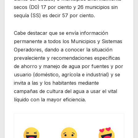
secos (D0) 17 por ciento y 26 municipios sin
sequía (SS) es decir 57 por ciento.
Cabe destacar que se envía información
permanente a todos los Municipios y Sistemas
Operadores, dando a conocer la situación
prevaleciente y recomendaciones específicas
de ahorro y manejo de agua por fuentes y por
usuario (doméstico, agrícola e industrial) y se
invita a las y los habitantes mediante
campañas de cultura del agua a usar el vital
líquido con la mayor eficiencia.