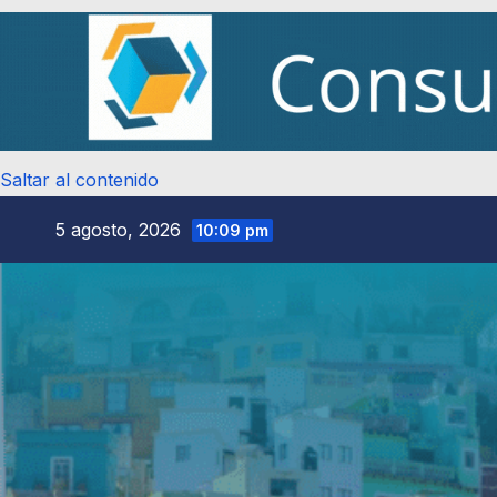
Saltar al contenido
5 agosto, 2026
10:09 pm