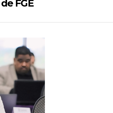
r de FGE