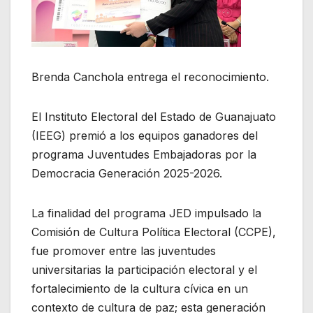
Brenda Canchola entrega el reconocimiento.
El Instituto Electoral del Estado de Guanajuato
(IEEG) premió a los equipos ganadores del
programa Juventudes Embajadoras por la
Democracia Generación 2025-2026.
La finalidad del programa JED impulsado la
Comisión de Cultura Política Electoral (CCPE),
fue promover entre las juventudes
universitarias la participación electoral y el
fortalecimiento de la cultura cívica en un
contexto de cultura de paz; esta generación