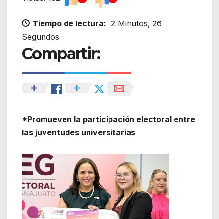
Tiempo de lectura:
2 Minutos, 26
Segundos
Compartir:
*Promueven la participación electoral entre
las juventudes universitarias