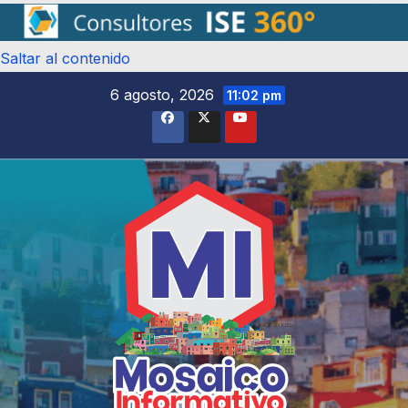
Saltar al contenido
6 agosto, 2026
11:02 pm