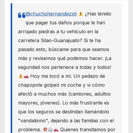
@chuchohernandezxti
¿Has tenido
que pagar tus daños porque le han
arrojado piedras a tu vehículo en la
carretera Silao-Guanajuato? Si te ha
pasado esto, búscame para que seamos
más y revisemos qué podemos hacer. ¡La
seguridad nos pertenece a todas y todos!
Hoy me tocó a mí. Un pedazo de
chapopote golpeó mi coche y vi cómo
afectó a muchos más (camiones, adultos
mayores, jóvenes). Lo más frustrante es
que los seguros se deslindan llamándolo
"vandalismo", dejando a las familias con el
problema.
Quienes transitamos por