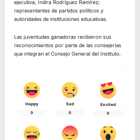
ejecutiva, Indira Rodríguez Ramírez;
representantes de partidos políticos y
autoridades de instituciones educativas.
Las juventudes ganadoras recibieron sus
reconocimientos por parte de las consejerías
que integran el Consejo General del Instituto.
Happy
Sad
Excited
0
0
0