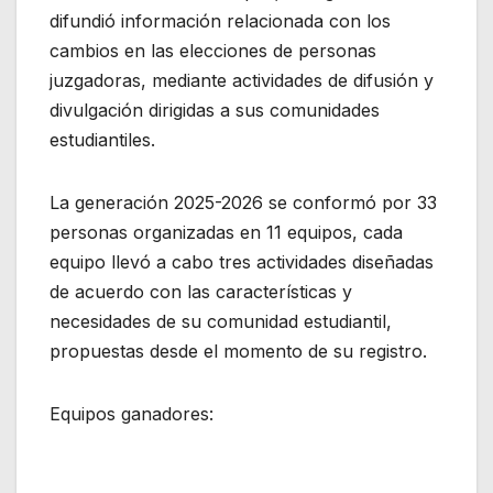
difundió información relacionada con los
cambios en las elecciones de personas
juzgadoras, mediante actividades de difusión y
divulgación dirigidas a sus comunidades
estudiantiles.
La generación 2025-2026 se conformó por 33
personas organizadas en 11 equipos, cada
equipo llevó a cabo tres actividades diseñadas
de acuerdo con las características y
necesidades de su comunidad estudiantil,
propuestas desde el momento de su registro.
Equipos ganadores: