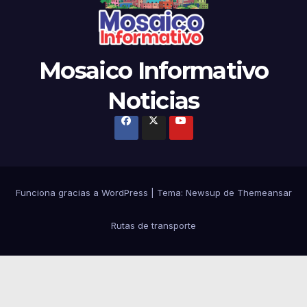
Mosaico Informativo
Noticias
Funciona gracias a WordPress
|
Tema: Newsup de
Themeansar
Rutas de transporte