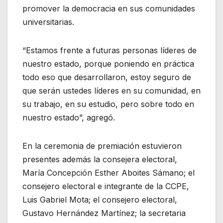
promover la democracia en sus comunidades
universitarias.
“Estamos frente a futuras personas líderes de
nuestro estado, porque poniendo en práctica
todo eso que desarrollaron, estoy seguro de
que serán ustedes líderes en su comunidad, en
su trabajo, en su estudio, pero sobre todo en
nuestro estado”, agregó.
En la ceremonia de premiación estuvieron
presentes además la consejera electoral,
María Concepción Esther Aboites Sámano; el
consejero electoral e integrante de la CCPE,
Luis Gabriel Mota; el consejero electoral,
Gustavo Hernández Martínez; la secretaria