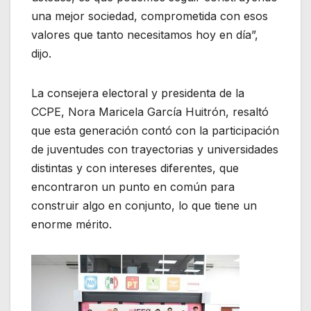
una mejor sociedad, comprometida con esos
valores que tanto necesitamos hoy en día”,
dijo.
La consejera electoral y presidenta de la
CCPE, Nora Maricela García Huitrón, resaltó
que esta generación contó con la participación
de juventudes con trayectorias y universidades
distintas y con intereses diferentes, que
encontraron un punto en común para
construir algo en conjunto, lo que tiene un
enorme mérito.