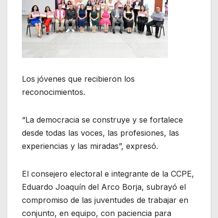
Los jóvenes que recibieron los
reconocimientos.
“La democracia se construye y se fortalece
desde todas las voces, las profesiones, las
experiencias y las miradas”, expresó.
El consejero electoral e integrante de la CCPE,
Eduardo Joaquín del Arco Borja, subrayó el
compromiso de las juventudes de trabajar en
conjunto, en equipo, con paciencia para