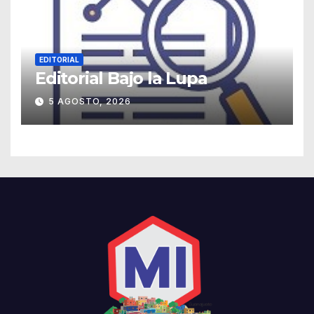
EDITORIAL
Editorial Bajo la Lupa
5 AGOSTO, 2026