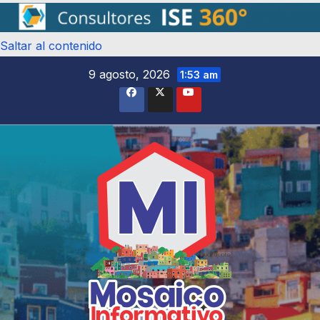
Saltar al contenido
9 agosto, 2026
1:53 am