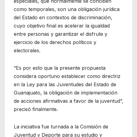
especiales, que normalmente se conciben
como temporales, son una obligación jurídica
del Estado en contextos de discriminación,
cuyo objetivo final es acelerar la igualdad
entre personas y garantizar el disfrute y
ejercicio de los derechos políticos y
electorales.
“Es por esto que la presente propuesta
considera oportuno establecer como directriz
en la Ley para las Juventudes del Estado de
Guanajuato, la obligación de implementación
de acciones afirmativas a favor de la juventud”,
precisó finalmente.
La iniciativa fue turnada a la Comisión de
Juventud y Deporte para su estudio y