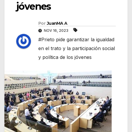
jóvenes
Por
JuanMA A
NOV 16, 2023
#Prieto pide garantizar la igualdad
en el trato y la participación social
y política de los jóvenes