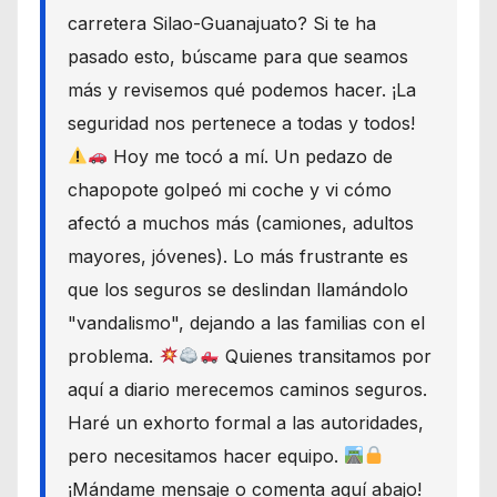
carretera Silao-Guanajuato? Si te ha
pasado esto, búscame para que seamos
más y revisemos qué podemos hacer. ¡La
seguridad nos pertenece a todas y todos!
Hoy me tocó a mí. Un pedazo de
chapopote golpeó mi coche y vi cómo
afectó a muchos más (camiones, adultos
mayores, jóvenes). Lo más frustrante es
que los seguros se deslindan llamándolo
"vandalismo", dejando a las familias con el
problema.
Quienes transitamos por
aquí a diario merecemos caminos seguros.
Haré un exhorto formal a las autoridades,
pero necesitamos hacer equipo.
¡Mándame mensaje o comenta aquí abajo!