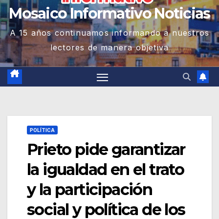
Mosaico Informativo Noticias
A 15 años continuamos informando a nuestros
lectores de manera objetiva
POLÍTICA
Prieto pide garantizar
la igualdad en el trato
y la participación
social y política de los