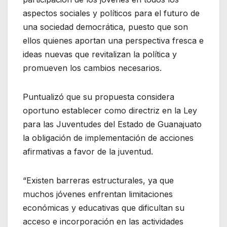
aspectos sociales y políticos para el futuro de
una sociedad democrática, puesto que son
ellos quienes aportan una perspectiva fresca e
ideas nuevas que revitalizan la política y
promueven los cambios necesarios.
Puntualizó que su propuesta considera
oportuno establecer como directriz en la Ley
para las Juventudes del Estado de Guanajuato
la obligación de implementación de acciones
afirmativas a favor de la juventud.
“Existen barreras estructurales, ya que
muchos jóvenes enfrentan limitaciones
económicas y educativas que dificultan su
acceso e incorporación en las actividades