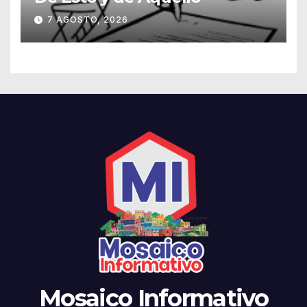
7 AGOSTO, 2026
Mosaico Informativo