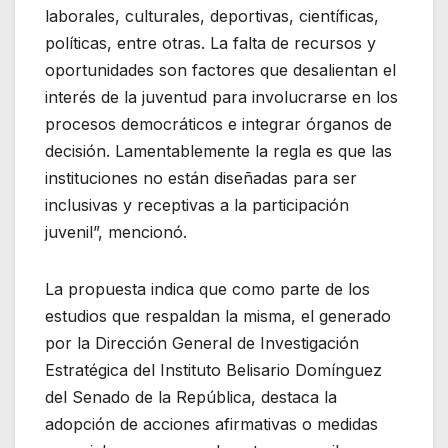
laborales, culturales, deportivas, científicas,
políticas, entre otras. La falta de recursos y
oportunidades son factores que desalientan el
interés de la juventud para involucrarse en los
procesos democráticos e integrar órganos de
decisión. Lamentablemente la regla es que las
instituciones no están diseñadas para ser
inclusivas y receptivas a la participación
juvenil”, mencionó.
La propuesta indica que como parte de los
estudios que respaldan la misma, el generado
por la Dirección General de Investigación
Estratégica del Instituto Belisario Domínguez
del Senado de la República, destaca la
adopción de acciones afirmativas o medidas