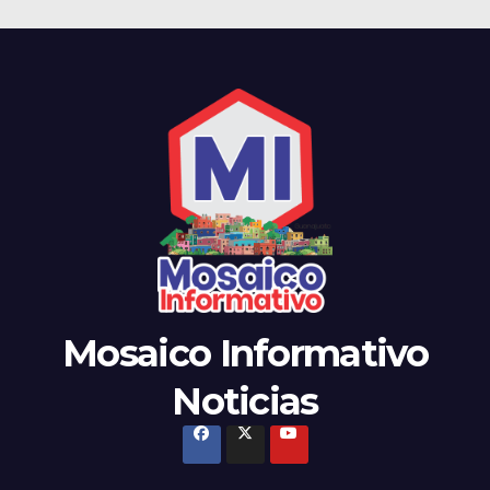
Mosaico Informativo
Noticias