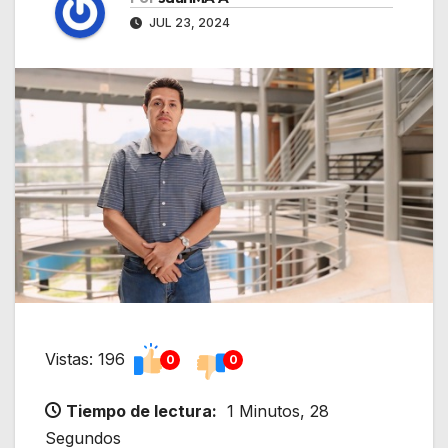
JUL 23, 2024
Vistas: 196
0
0
Tiempo de lectura:
1 Minutos, 28
Segundos