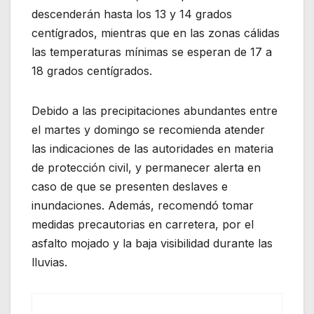
descenderán hasta los 13 y 14 grados
centígrados, mientras que en las zonas cálidas
las temperaturas mínimas se esperan de 17 a
18 grados centígrados.
Debido a las precipitaciones abundantes entre
el martes y domingo se recomienda atender
las indicaciones de las autoridades en materia
de protección civil, y permanecer alerta en
caso de que se presenten deslaves e
inundaciones. Además, recomendó tomar
medidas precautorias en carretera, por el
asfalto mojado y la baja visibilidad durante las
lluvias.