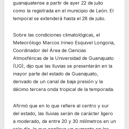
guanajuatense a partir de ayer 22 de julio
como la registrada en el municipio de León. El
temporal se extenderá hasta el 28 de julio.
Sobre las condiciones climatológicas, el
Meteorólogo Marcos Irineo Esquivel Longoria,
Coordinador del Área de Ciencias
Atmosféricas de la Universidad de Guanajuato
(UG), dijo que las lluvias se presentarán en la
mayor parte del estado de Guanajuato,
derivado de un canal de baja presión y la
décimo tercera onda tropical de la temporada.
Afirmó que en lo que refiere al centro y sur
del estado, las lluvias serán de carácter ligero
a moderado, de entre 20 y 30 milímetros en un