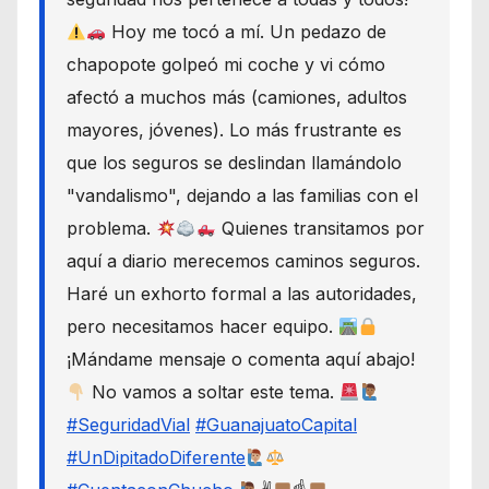
Hoy me tocó a mí. Un pedazo de
chapopote golpeó mi coche y vi cómo
afectó a muchos más (camiones, adultos
mayores, jóvenes). Lo más frustrante es
que los seguros se deslindan llamándolo
"vandalismo", dejando a las familias con el
problema.
Quienes transitamos por
aquí a diario merecemos caminos seguros.
Haré un exhorto formal a las autoridades,
pero necesitamos hacer equipo.
¡Mándame mensaje o comenta aquí abajo!
No vamos a soltar este tema.
#SeguridadVial
#GuanajuatoCapital
#UnDipitadoDiferente