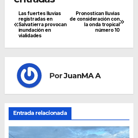
Las fuertes lluvias
Pronostican lluvias
registradas en
de consideración con
Salvatierra provocan
la onda tropical
inundación en
número 10
vialidades
Por
JuanMA A
Entrada relacionada