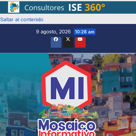
Saltar al contenido
9 agosto, 2026
10:28 am