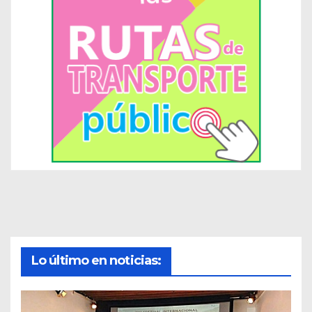
Lo último en noticias: