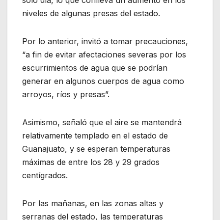
solo día, lo que conlleva un aumento en los
niveles de algunas presas del estado.
Por lo anterior, invitó a tomar precauciones,
“a fin de evitar afectaciones severas por los
escurrimientos de agua que se podrían
generar en algunos cuerpos de agua como
arroyos, ríos y presas”.
Asimismo, señaló que el aire se mantendrá
relativamente templado en el estado de
Guanajuato, y se esperan temperaturas
máximas de entre los 28 y 29 grados
centígrados.
Por las mañanas, en las zonas altas y
serranas del estado, las temperaturas