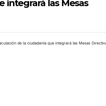
e integrará las Mesas
culación de la ciudadanía que integrará las Mesas Directiv