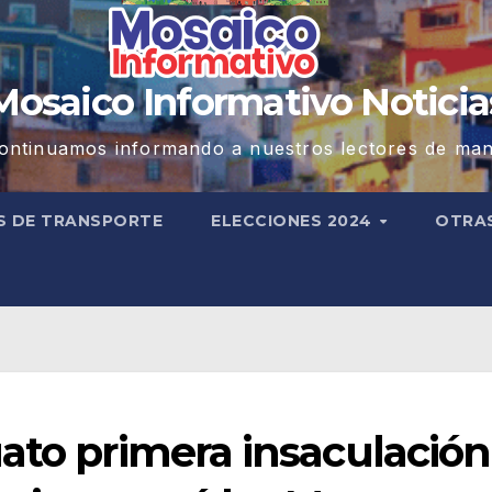
Mosaico Informativo Noticia
ontinuamos informando a nuestros lectores de man
S DE TRANSPORTE
ELECCIONES 2024
OTRA
ato primera insaculación