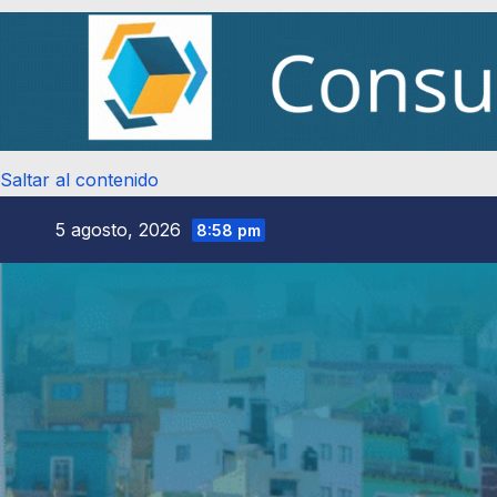
Saltar al contenido
5 agosto, 2026
8:58 pm