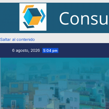
Saltar al contenido
6 agosto, 2026
5:04 pm