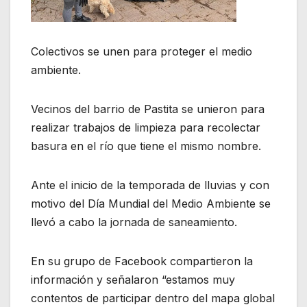
Colectivos se unen para proteger el medio
ambiente.
Vecinos del barrio de Pastita se unieron para
realizar trabajos de limpieza para recolectar
basura en el río que tiene el mismo nombre.
Ante el inicio de la temporada de lluvias y con
motivo del Día Mundial del Medio Ambiente se
llevó a cabo la jornada de saneamiento.
En su grupo de Facebook compartieron la
información y señalaron “estamos muy
contentos de participar dentro del mapa global