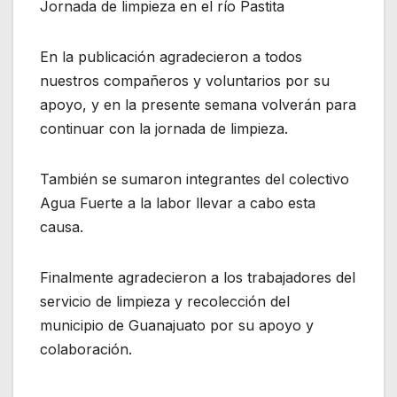
Jornada de limpieza en el río Pastita
En la publicación agradecieron a todos
nuestros compañeros y voluntarios por su
apoyo, y en la presente semana volverán para
continuar con la jornada de limpieza.
También se sumaron integrantes del colectivo
Agua Fuerte a la labor llevar a cabo esta
causa.
Finalmente agradecieron a los trabajadores del
servicio de limpieza y recolección del
municipio de Guanajuato por su apoyo y
colaboración.