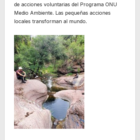
de acciones voluntarias del Programa ONU
Medio Ambiente. Las pequeñas acciones
locales transforman al mundo.