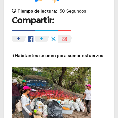
Tiempo de lectura:
50 Segundos
Compartir:
*Habitantes se unen para sumar esfuerzos