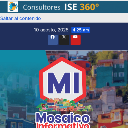
Saltar al contenido
10 agosto, 2026
4:25 am