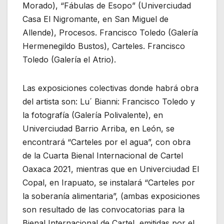
Morado), “Fábulas de Esopo” (Univerciudad
Casa El Nigromante, en San Miguel de
Allende), Procesos. Francisco Toledo (Galería
Hermenegildo Bustos), Carteles. Francisco
Toledo (Galería el Atrio).
Las exposiciones colectivas donde habrá obra
del artista son: Lu´ Bianni: Francisco Toledo y
la fotografía (Galería Polivalente), en
Univerciudad Barrio Arriba, en León, se
encontrará “Carteles por el agua”, con obra
de la Cuarta Bienal Internacional de Cartel
Oaxaca 2021, mientras que en Univerciudad El
Copal, en Irapuato, se instalará “Carteles por
la soberanía alimentaria”, (ambas exposiciones
son resultado de las convocatorias para la
Bienal Internacional de Cartel, emitidas por el