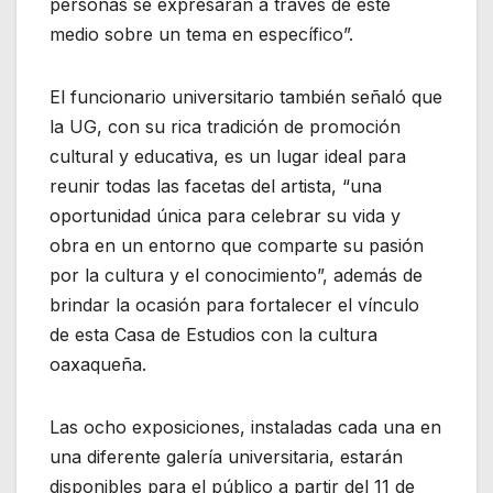
personas se expresaran a través de este
medio sobre un tema en específico”.
El funcionario universitario también señaló que
la UG, con su rica tradición de promoción
cultural y educativa, es un lugar ideal para
reunir todas las facetas del artista, “una
oportunidad única para celebrar su vida y
obra en un entorno que comparte su pasión
por la cultura y el conocimiento”, además de
brindar la ocasión para fortalecer el vínculo
de esta Casa de Estudios con la cultura
oaxaqueña.
Las ocho exposiciones, instaladas cada una en
una diferente galería universitaria, estarán
disponibles para el público a partir del 11 de