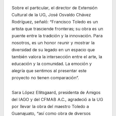
Sobre el particular, el director de Extensión
Cultural de la UG, José Osvaldo Chávez
Rodríguez, señaló: “Francisco Toledo es un
artista que trasciende fronteras; su obra es un
puente entre la tradición y la innovación. Para
nosotros, es un honor reunir y mostrar la
diversidad de su legado en un espacio que
también valora la intersección entre el arte, la
educación y la comunidad. La emoción y
alegría que sentimos al presentar este
proyecto no tienen comparación”.
Sara López Ellitsgaard, presidenta de Amigos
del IAGO y del CFMAB A.C., agradeció a la UG
por llevar la obra del maestro Toledo a
Guanajuato, “así como obra de diversos