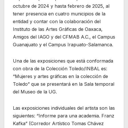
octubre de 2024 y hasta febrero de 2025, al
tener presencia en cuatro municipios de la
entidad y contar con la colaboración del
Instituto de las Artes Gráficas de Oaxaca,
Amigos del IAGO y del CFMAB A.C., el Campus
Guanajuato y el Campus Irapuato-Salamanca.
Una de las exposiciones que está conformada
con obra de la Colección Toledo/INBAL es:
“Mujeres y artes gráficas en la colección de
Toledo” que se presentará en la Sala temporal
del Museo de la UG.
Las exposiciones individuales del artista son las
siguientes: “Informe para una academia. Franz
Kafka” (Corredor Artístico Tomas Chávez