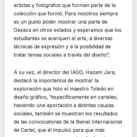
artistas y fotógrafos que forman parte de la
colección que formó. Para nosotros siempre
es un gusto poder mostrar una parte de
Oaxaca en otros estados y esperamos que los
estudiantes se acerquen al arte, a diversas
técnicas de expresión y a la posibilidad de
tratar temas sociales a través del diseño”.
A su vez, el director del IAGO, Hazam Jara,
destacó la importancia de mostrar la
exploración que hizo el maestro Toledo en
diseño gráfico, “específicamente en carteles,
haciendo una aportación a distintas causas
sociales, también se muestran los resultados
de las convocatorias de la Bienal Internacional
de Cartel, que él impulsó para que más