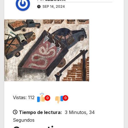
SEP 14, 2024
Vistas: 112
0
0
Tiempo de lectura:
3 Minutos, 34
Segundos