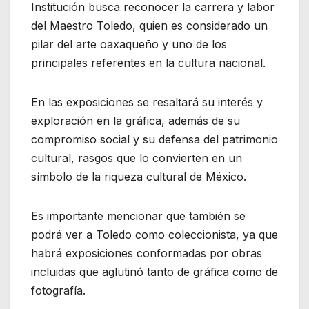
Institución busca reconocer la carrera y labor
del Maestro Toledo, quien es considerado un
pilar del arte oaxaqueño y uno de los
principales referentes en la cultura nacional.
En las exposiciones se resaltará su interés y
exploración en la gráfica, además de su
compromiso social y su defensa del patrimonio
cultural, rasgos que lo convierten en un
símbolo de la riqueza cultural de México.
Es importante mencionar que también se
podrá ver a Toledo como coleccionista, ya que
habrá exposiciones conformadas por obras
incluidas que aglutinó tanto de gráfica como de
fotografía.