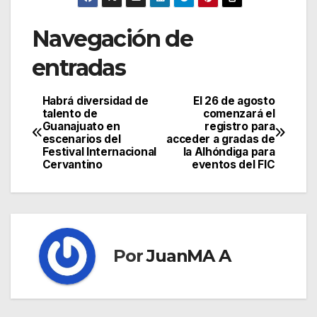
Navegación de
entradas
Habrá diversidad de
El 26 de agosto
talento de
comenzará el
Guanajuato en
registro para
escenarios del
acceder a gradas de
Festival Internacional
la Alhóndiga para
Cervantino
eventos del FIC
Por
JuanMA A