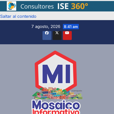
Saltar al contenido
7 agosto, 2026
8:41 am