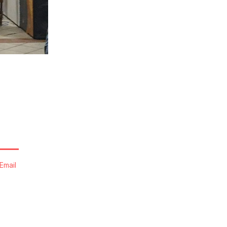
Email