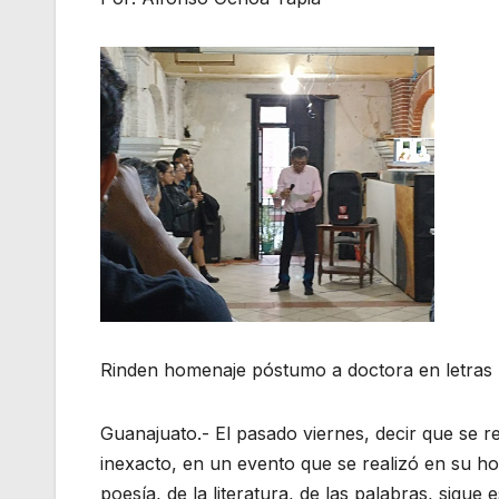
Rinden homenaje póstumo a doctora en letras
Guanajuato.- El pasado viernes, decir que se
inexacto, en un evento que se realizó en su ho
poesía, de la literatura, de las palabras, sigu