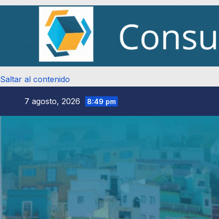
Saltar al contenido
7 agosto, 2026
8:49 pm