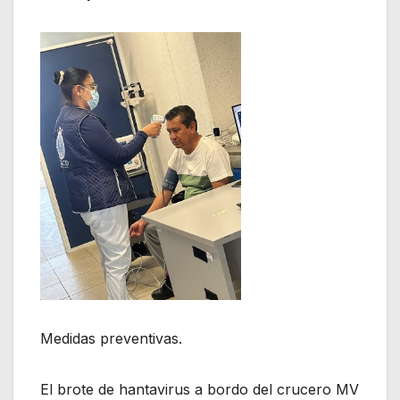
Medidas preventivas.
El brote de hantavirus a bordo del crucero MV