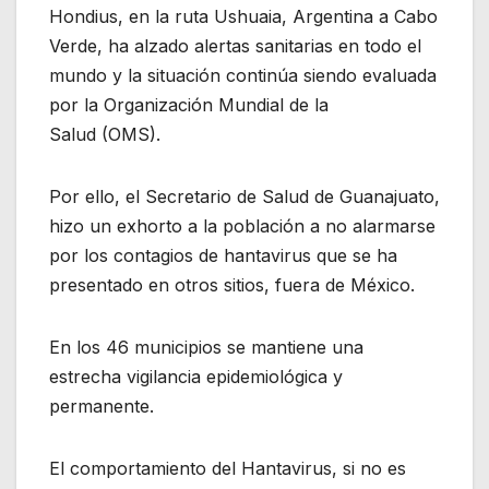
Hondius, en la ruta Ushuaia, Argentina a Cabo
Verde, ha alzado alertas sanitarias en todo el
mundo y la situación continúa siendo evaluada
por la Organización Mundial de la
Salud (OMS).
Por ello, el Secretario de Salud de Guanajuato,
hizo un exhorto a la población a no alarmarse
por los contagios de hantavirus que se ha
presentado en otros sitios, fuera de México.
En los 46 municipios se mantiene una
estrecha vigilancia epidemiológica y
permanente.
El comportamiento del Hantavirus, si no es