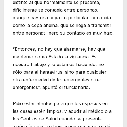
distinto al que normalmente se presenta,
difícilmente se contagia entre personas,
aunque hay una cepa en particular, conocida
como la cepa andina, que se llega a transmitir
entre personas, pero su contagio es muy bajo.
“Entonces, no hay que alarmarse, hay que
mantener como Estado la vigilancia. Es
nuestro trabajo y lo estamos haciendo, no
sólo para el hantavirus, sino para cualquier
otra enfermedad de las emergentes o re-
emergentes”, apuntó el funcionario.
Pidió estar atentos para que los espacios en
las casas estén limpios, y acudir al médico o a
los Centros de Salud cuando se presente
algún síntoma cualquiera que sea, y no se dé