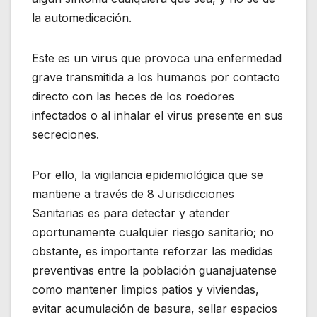
la automedicación.
Este es un virus que provoca una enfermedad
grave transmitida a los humanos por contacto
directo con las heces de los roedores
infectados o al inhalar el virus presente en sus
secreciones.
Por ello, la vigilancia epidemiológica que se
mantiene a través de 8 Jurisdicciones
Sanitarias es para detectar y atender
oportunamente cualquier riesgo sanitario; no
obstante, es importante reforzar las medidas
preventivas entre la población guanajuatense
como mantener limpios patios y viviendas,
evitar acumulación de basura, sellar espacios