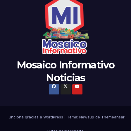
Mosaico Informativo
Noticias
Funciona gracias a WordPress
|
Tema:
Newsup
de
Themeansar