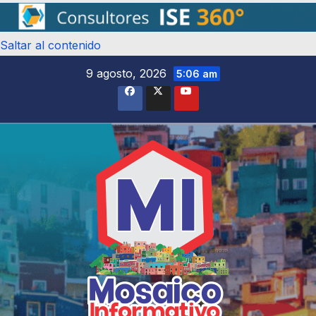
Saltar al contenido
9 agosto, 2026
5:06 am