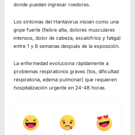
donde puedan ingresar roedores.
Los síntomas del Hantavirus inician como una
gripe fuerte (fiebre alta, dolores musculares
intensos, dolor de cabeza, escalofríos y fatiga)
entre 1 y 8 semanas después de la exposición.
La enfermedad evoluciona rápidamente a
problemas respiratorios graves (tos, dificultad
respiratoria, edema pulmonar) que requieren
hospitalización urgente en 24-48 horas.