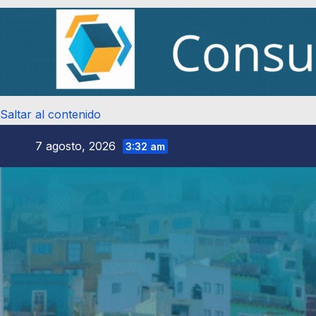
Saltar al contenido
7 agosto, 2026
3:32 am