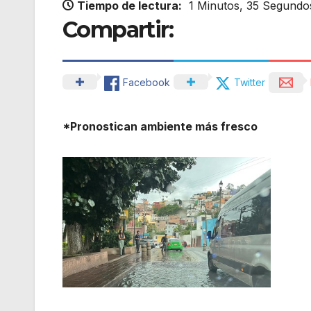
Tiempo de lectura:
1 Minutos, 35 Segundo
Compartir:
Facebook
Twitter
*Pronostican ambiente más fresco